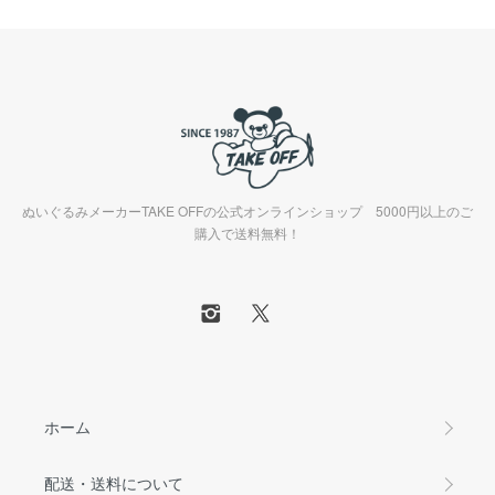
ぬいぐるみメーカーTAKE OFFの公式オンラインショップ 5000円以上のご
購入で送料無料！
ホーム
配送・送料について