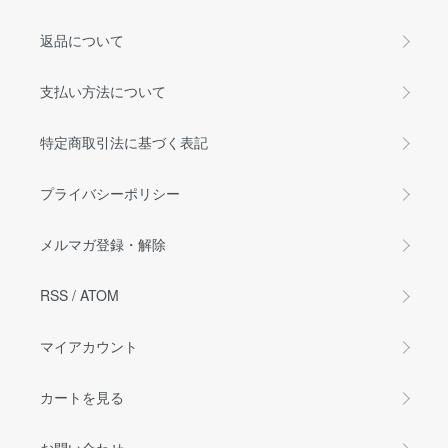
返品について
支払い方法について
特定商取引法に基づく表記
プライバシーポリシー
メルマガ登録・解除
RSS
/
ATOM
マイアカウント
カートを見る