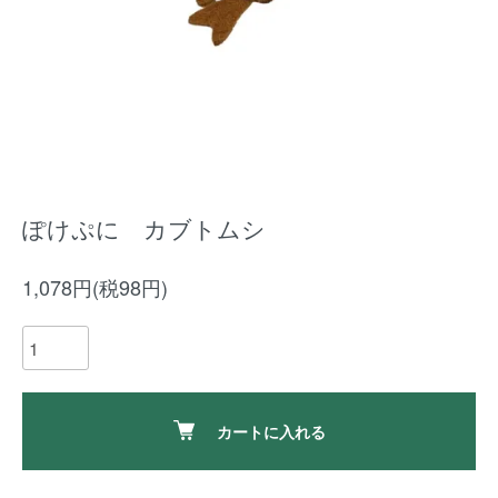
ぽけぷに カブトムシ
1,078円(税98円)
カートに入れる