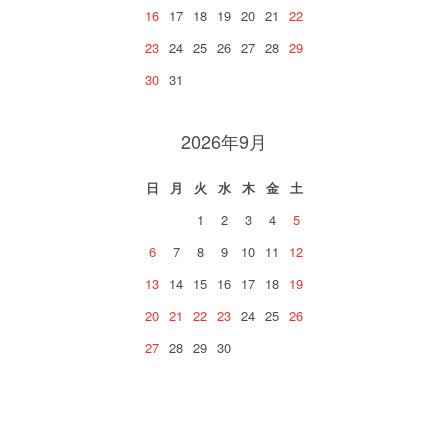
16
17
18
19
20
21
22
23
24
25
26
27
28
29
30
31
2026年9月
日
月
火
水
木
金
土
1
2
3
4
5
6
7
8
9
10
11
12
13
14
15
16
17
18
19
20
21
22
23
24
25
26
27
28
29
30