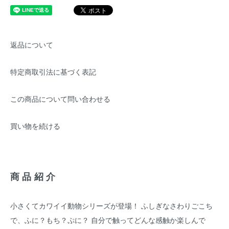
返品について
特定商取引法に基づく表記
この商品について問い合わせる
買い物を続ける
商品紹介
小さくてカワイイ動物シリーズが登場！ ふしぎなさわりごこち
で、ふに？もち？ぷに？ 自分で触ってどんな感触か楽しんで