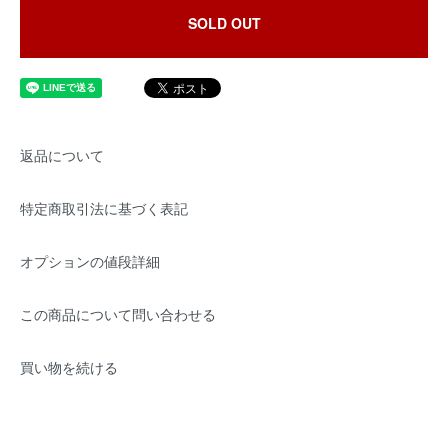
SOLD OUT
返品について
特定商取引法に基づく表記
オプションの値段詳細
この商品について問い合わせる
買い物を続ける