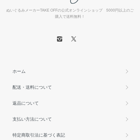
ぬいぐるみメーカーTAKE OFFの公式オンラインショップ 5000円以上のご
購入で送料無料！
ホーム
配送・送料について
返品について
支払い方法について
特定商取引法に基づく表記