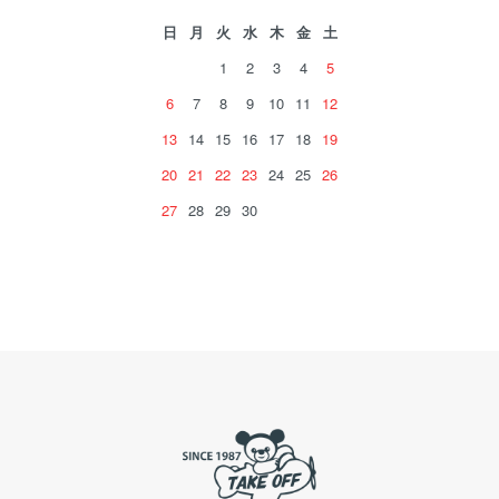
日
月
火
水
木
金
土
1
2
3
4
5
6
7
8
9
10
11
12
13
14
15
16
17
18
19
20
21
22
23
24
25
26
27
28
29
30