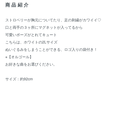
商品紹介
ストロベリーが胸元についてたり、足の刺繍がカワイイ♡
口と両手の３ヶ所にマグネットが入ってるから
可愛いポーズがとれてキュート
こちらは、ホワイトの2Lサイズ
ぬいぐるみをしまうことができる、ロゴ入りの袋付き！
※【オルゴール】
お好きな曲をお選びください。
サイズ：約92cm