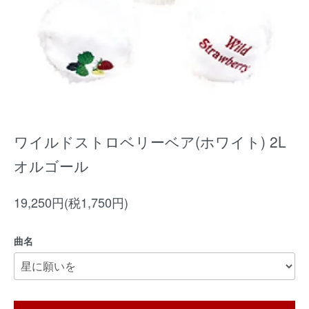
ワイルドストロベリーベア(ホワイト) 2L
オルゴール
19,250円(税1,750円)
曲名