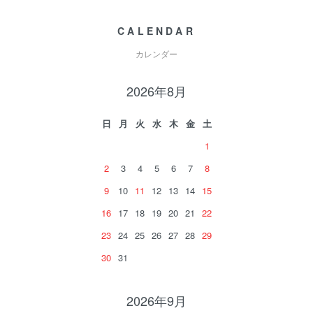
CALENDAR
カレンダー
2026年8月
日
月
火
水
木
金
土
1
2
3
4
5
6
7
8
9
10
11
12
13
14
15
16
17
18
19
20
21
22
23
24
25
26
27
28
29
30
31
2026年9月