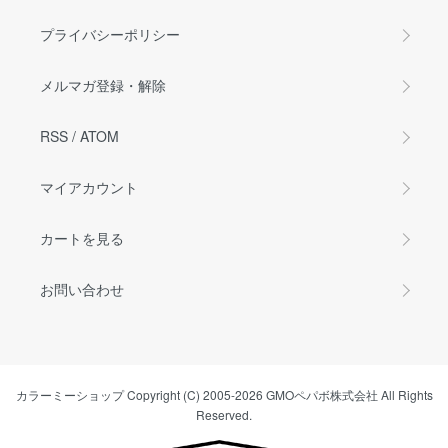
プライバシーポリシー
メルマガ登録・解除
RSS
/
ATOM
マイアカウント
カートを見る
お問い合わせ
カラーミーショップ
Copyright (C) 2005-2026
GMOペパボ株式会社
All Rights
Reserved.