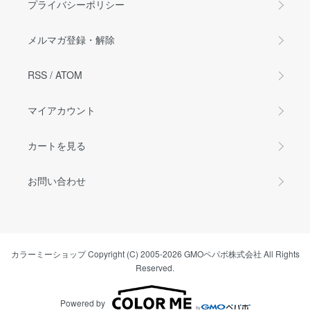
プライバシーポリシー
メルマガ登録・解除
RSS
/
ATOM
マイアカウント
カートを見る
お問い合わせ
カラーミーショップ
Copyright (C) 2005-2026
GMOペパボ株式会社
All Rights
Reserved.
Powered by