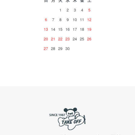
日
月
火
水
木
金
土
1
2
3
4
5
6
7
8
9
10
11
12
13
14
15
16
17
18
19
20
21
22
23
24
25
26
27
28
29
30