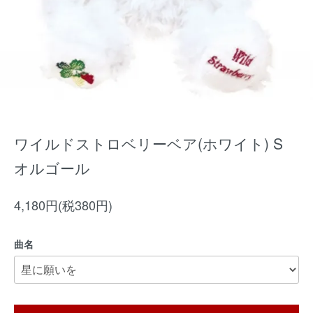
ワイルドストロベリーベア(ホワイト) S
オルゴール
4,180円(税380円)
曲名