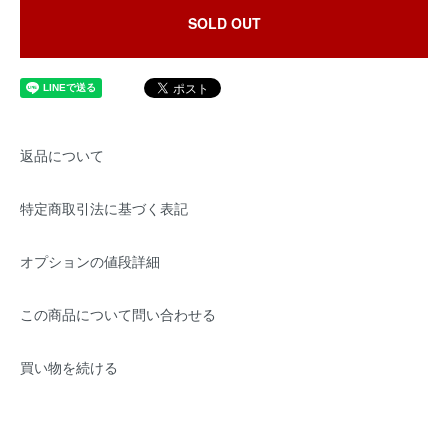
SOLD OUT
返品について
特定商取引法に基づく表記
オプションの値段詳細
この商品について問い合わせる
買い物を続ける