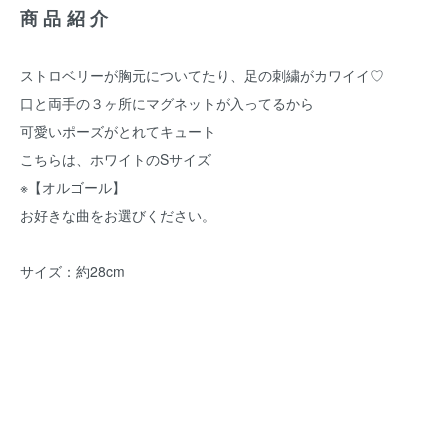
商品紹介
ストロベリーが胸元についてたり、足の刺繍がカワイイ♡
口と両手の３ヶ所にマグネットが入ってるから
可愛いポーズがとれてキュート
こちらは、ホワイトのSサイズ
※【オルゴール】
お好きな曲をお選びください。
サイズ：約28cm