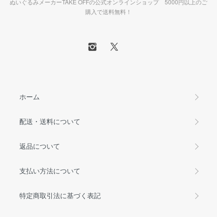
ぬいぐるみメーカーTAKE OFFの公式オンラインショップ 5000円以上のご
購入で送料無料！
ホーム
配送・送料について
返品について
支払い方法について
特定商取引法に基づく表記