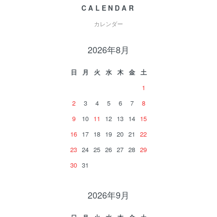
CALENDAR
カレンダー
2026年8月
日
月
火
水
木
金
土
1
2
3
4
5
6
7
8
9
10
11
12
13
14
15
16
17
18
19
20
21
22
23
24
25
26
27
28
29
30
31
2026年9月