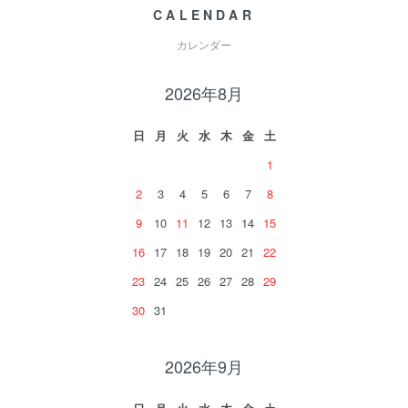
CALENDAR
カレンダー
2026年8月
日
月
火
水
木
金
土
1
2
3
4
5
6
7
8
9
10
11
12
13
14
15
16
17
18
19
20
21
22
23
24
25
26
27
28
29
30
31
2026年9月