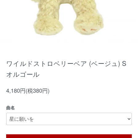
ワイルドストロベリーベア (ベージュ) S
オルゴール
4,180円(税380円)
曲名