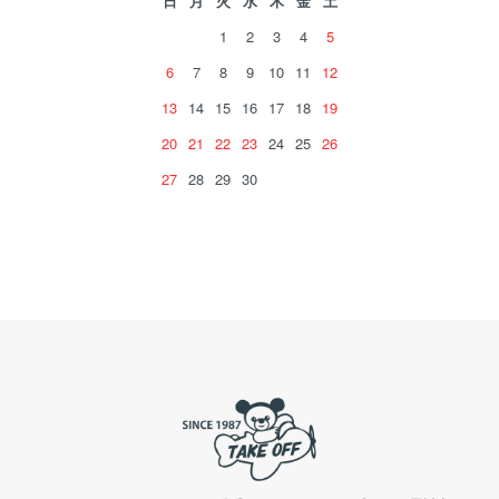
日
月
火
水
木
金
土
1
2
3
4
5
6
7
8
9
10
11
12
13
14
15
16
17
18
19
20
21
22
23
24
25
26
27
28
29
30