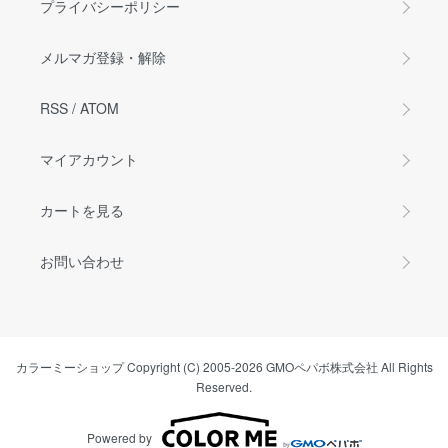
プライバシーポリシー
メルマガ登録・解除
RSS
/
ATOM
マイアカウント
カートを見る
お問い合わせ
カラーミーショップ
Copyright (C) 2005-2026
GMOペパボ株式会社
All Rights
Reserved.
Powered by