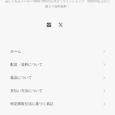
ぬいぐるみメーカーTAKE OFFの公式オンラインショップ 5000円以上のご
購入で送料無料！
ホーム
配送・送料について
返品について
支払い方法について
特定商取引法に基づく表記