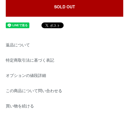
SOLD OUT
返品について
特定商取引法に基づく表記
オプションの値段詳細
この商品について問い合わせる
買い物を続ける