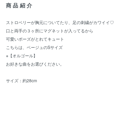
商品紹介
ストロベリーが胸元についてたり、足の刺繍がカワイイ♡
口と両手の３ヶ所にマグネットが入ってるから
可愛いポーズがとれてキュート
こちらは、ベージュのSサイズ
※【オルゴール】
お好きな曲をお選びください。
サイズ：約28cm