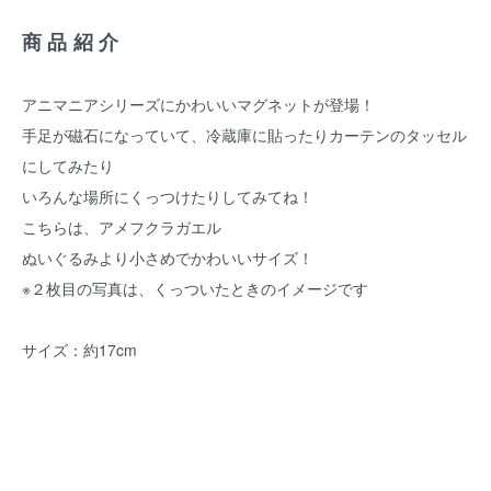
商品紹介
アニマニアシリーズにかわいいマグネットが登場！
手足が磁石になっていて、冷蔵庫に貼ったりカーテンのタッセル
にしてみたり
いろんな場所にくっつけたりしてみてね！
こちらは、アメフクラガエル
ぬいぐるみより小さめでかわいいサイズ！
※２枚目の写真は、くっついたときのイメージです
サイズ：約17cm