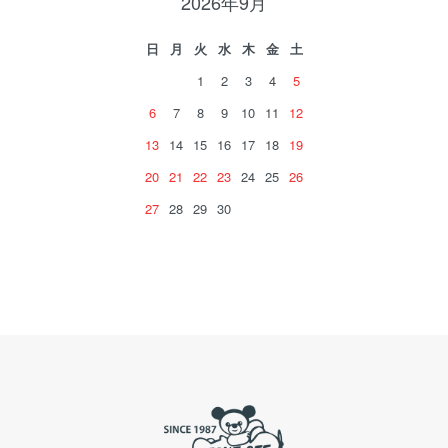
2026年9月
日
月
火
水
木
金
土
1
2
3
4
5
6
7
8
9
10
11
12
13
14
15
16
17
18
19
20
21
22
23
24
25
26
27
28
29
30