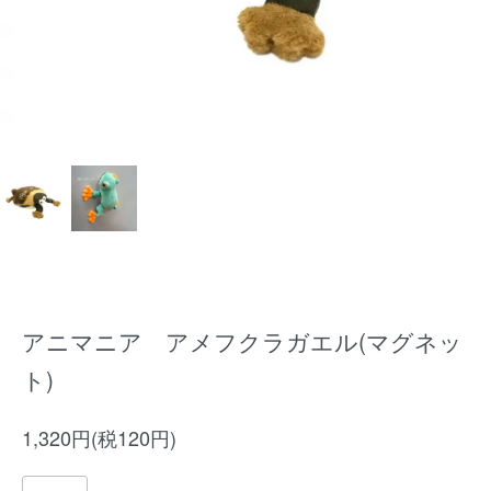
アニマニア アメフクラガエル(マグネッ
ト)
1,320円(税120円)