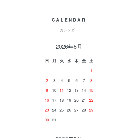
CALENDAR
カレンダー
2026年8月
日
月
火
水
木
金
土
1
2
3
4
5
6
7
8
9
10
11
12
13
14
15
16
17
18
19
20
21
22
23
24
25
26
27
28
29
30
31