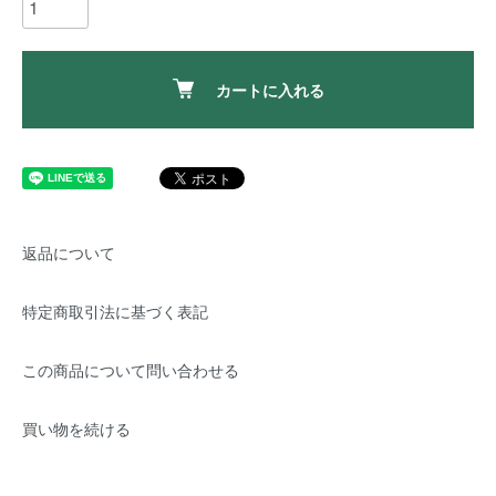
カートに入れる
返品について
特定商取引法に基づく表記
この商品について問い合わせる
買い物を続ける