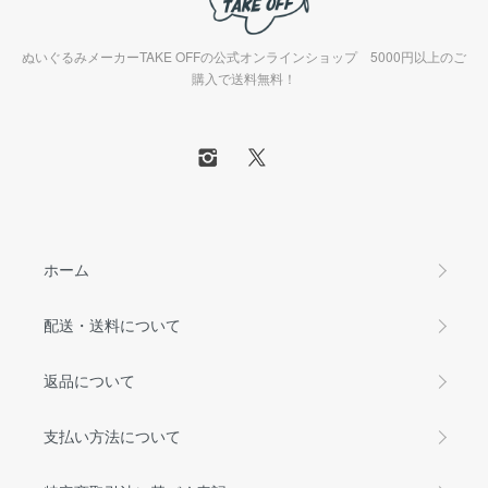
ぬいぐるみメーカーTAKE OFFの公式オンラインショップ 5000円以上のご
購入で送料無料！
ホーム
配送・送料について
返品について
支払い方法について