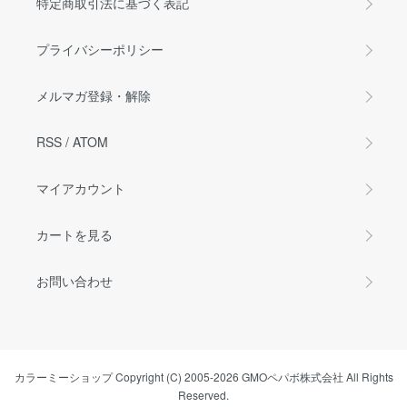
特定商取引法に基づく表記
プライバシーポリシー
メルマガ登録・解除
RSS
/
ATOM
マイアカウント
カートを見る
お問い合わせ
カラーミーショップ
Copyright (C) 2005-2026
GMOペパボ株式会社
All Rights
Reserved.