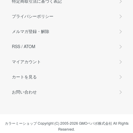
特定商取引法に基づく表記
プライバシーポリシー
メルマガ登録・解除
RSS
/
ATOM
マイアカウント
カートを見る
お問い合わせ
カラーミーショップ
Copyright (C) 2005-2026
GMOペパボ株式会社
All Rights
Reserved.