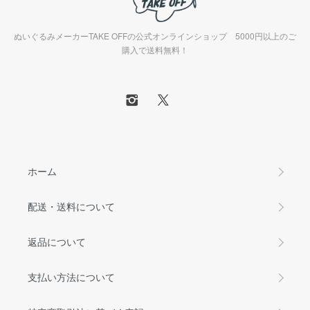
ぬいぐるみメーカーTAKE OFFの公式オンラインショップ 5000円以上のご
購入で送料無料！
ホーム
配送・送料について
返品について
支払い方法について