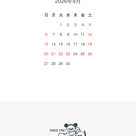
2026年9月
日
月
火
水
木
金
土
1
2
3
4
5
6
7
8
9
10
11
12
13
14
15
16
17
18
19
20
21
22
23
24
25
26
27
28
29
30