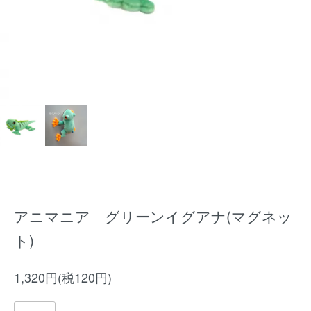
アニマニア グリーンイグアナ(マグネッ
ト)
1,320円(税120円)