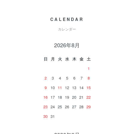
CALENDAR
カレンダー
2026年8月
日
月
火
水
木
金
土
1
2
3
4
5
6
7
8
9
10
11
12
13
14
15
16
17
18
19
20
21
22
23
24
25
26
27
28
29
30
31