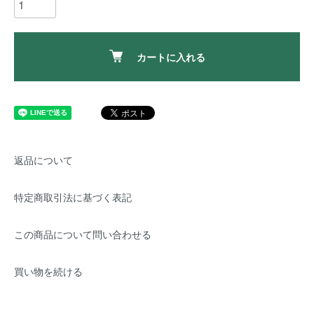
カートに入れる
返品について
特定商取引法に基づく表記
この商品について問い合わせる
買い物を続ける