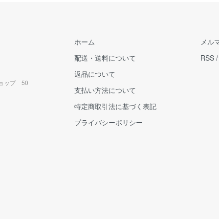
ホーム
メル
配送・送料について
RSS
返品について
ョップ 50
支払い方法について
特定商取引法に基づく表記
プライバシーポリシー