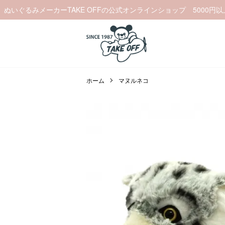
ぬいぐるみメーカーTAKE OFFの公式オンラインショップ 5000円
ホーム
マヌルネコ