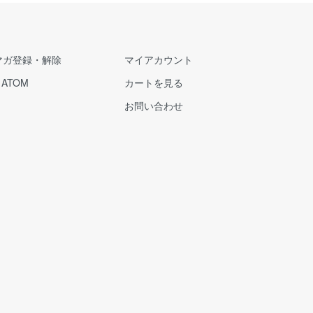
マガ登録・解除
マイアカウント
/
ATOM
カートを見る
お問い合わせ