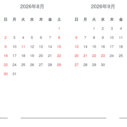
2026年8月
2026年9月
日
月
火
水
木
金
土
日
月
火
水
木
金
1
1
2
3
4
2
3
4
5
6
7
8
6
7
8
9
10
11
9
10
11
12
13
14
15
13
14
15
16
17
18
16
17
18
19
20
21
22
20
21
22
23
24
25
23
24
25
26
27
28
29
27
28
29
30
30
31