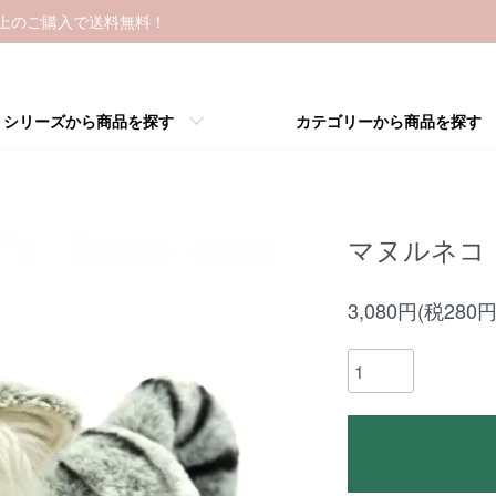
以上のご購入で送料無料！
シリーズから商品を探す
カテゴリーから商品を探す
マヌルネコ
3,080円(税280円