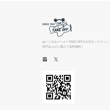
ぬいぐるみメーカーTAKE OFFの公式オンラインシ
00円以上のご購入で送料無料！