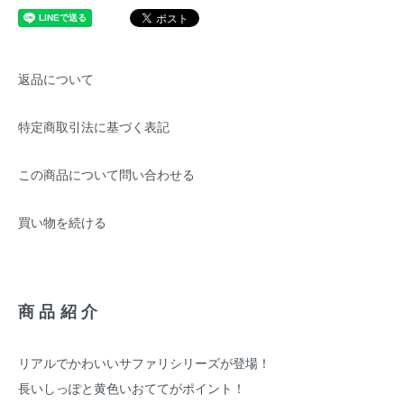
返品について
特定商取引法に基づく表記
この商品について問い合わせる
買い物を続ける
商品紹介
リアルでかわいいサファリシリーズが登場！
長いしっぽと黄色いおててがポイント！