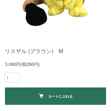
リスザル (ブラウン) M
3,080円(税280円)
カートに入れる