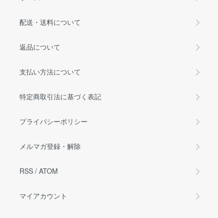
配送・送料について
返品について
支払い方法について
特定商取引法に基づく表記
プライバシーポリシー
メルマガ登録・解除
RSS
/
ATOM
マイアカウント