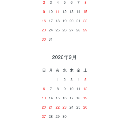
2
3
4
5
6
7
8
9
10
11
12
13
14
15
16
17
18
19
20
21
22
23
24
25
26
27
28
29
30
31
2026年9月
日
月
火
水
木
金
土
1
2
3
4
5
6
7
8
9
10
11
12
13
14
15
16
17
18
19
20
21
22
23
24
25
26
27
28
29
30