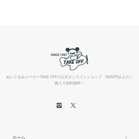
ぬいぐるみメーカーTAKE OFFの公式オンラインショップ 5000円以上のご
購入で送料無料！
ホーム