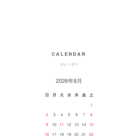
CALENDAR
カレンダー
2026年8月
日
月
火
水
木
金
土
1
2
3
4
5
6
7
8
9
10
11
12
13
14
15
16
17
18
19
20
21
22