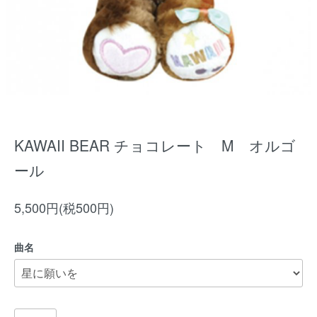
KAWAII BEAR チョコレート M オルゴ
ール
5,500円(税500円)
曲名