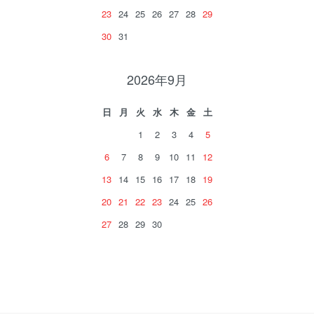
23
24
25
26
27
28
29
30
31
2026年9月
日
月
火
水
木
金
土
1
2
3
4
5
6
7
8
9
10
11
12
13
14
15
16
17
18
19
20
21
22
23
24
25
26
27
28
29
30