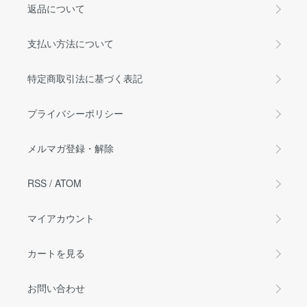
返品について
支払い方法について
特定商取引法に基づく表記
プライバシーポリシー
メルマガ登録・解除
RSS
/
ATOM
マイアカウント
カートを見る
お問い合わせ