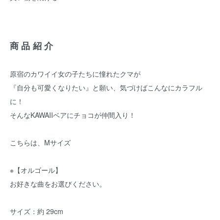
商品紹介
原宿のカワイイ女の子たちに憧れたクマが
『自分も可愛くなりたい』と願い、気づけばこんなにカラフル
に！
そんなKAWAIIベアにチョコが仲間入り！
こちらは、Mサイズ
※【オルゴール】
お好きな曲をお選びください。
サイズ：約 29cm