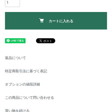
カートに入れる
返品について
特定商取引法に基づく表記
オプションの値段詳細
この商品について問い合わせる
買い物を続ける