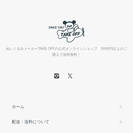
ぬいぐるみメーカーTAKE OFFの公式オンラインショップ 5000円以上のご
購入で送料無料！
ホーム
配送・送料について