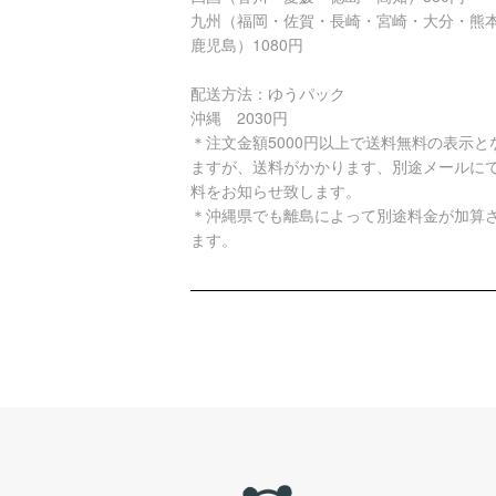
九州（福岡・佐賀・長崎・宮崎・大分・熊
鹿児島）1080円
配送方法：ゆうパック
沖縄 2030円
＊注文金額5000円以上で送料無料の表示と
ますが、送料がかかります、別途メールに
料をお知らせ致します。
＊沖縄県でも離島によって別途料金が加算
ます。