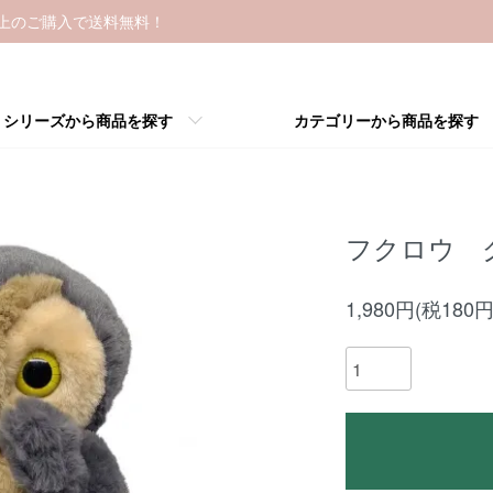
以上のご購入で送料無料！
シリーズから商品を探す
カテゴリーから商品を探す
フクロウ 
1,980円(税180円