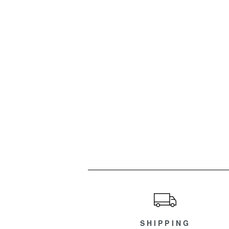
ショッピングガイド
SHIPPING