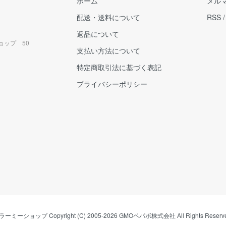
ホーム
メル
配送・送料について
RSS
返品について
ョップ 50
支払い方法について
特定商取引法に基づく表記
プライバシーポリシー
ラーミーショップ
Copyright (C) 2005-2026
GMOペパボ株式会社
All Rights Reserv