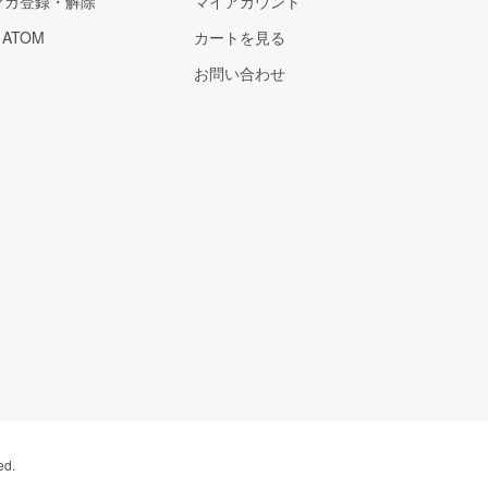
マガ登録・解除
マイアカウント
/
ATOM
カートを見る
お問い合わせ
ed.