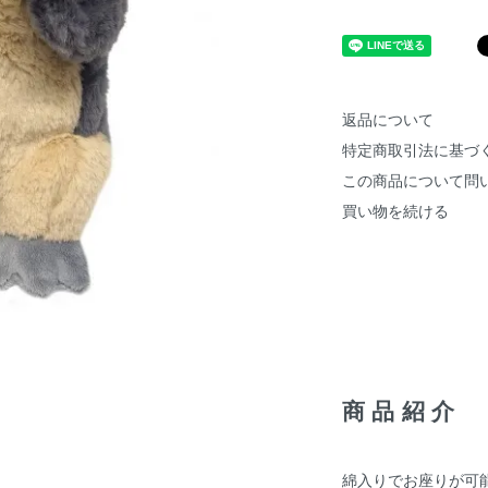
返品について
特定商取引法に基づ
この商品について問
買い物を続ける
商品紹介
綿入りでお座りが可