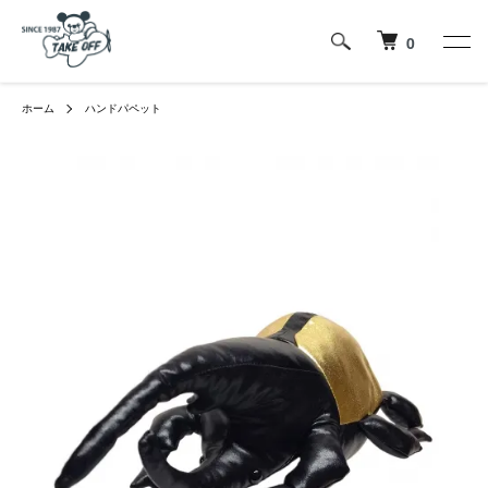
0
ホーム
ハンドパペット