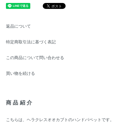
返品について
特定商取引法に基づく表記
この商品について問い合わせる
買い物を続ける
商品紹介
こちらは、ヘラクレスオオカブトのハンドパペットです。