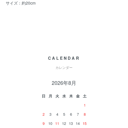
サイズ：約20cm
CALENDAR
カレンダー
2026年8月
日
月
火
水
木
金
土
1
2
3
4
5
6
7
8
9
10
11
12
13
14
15