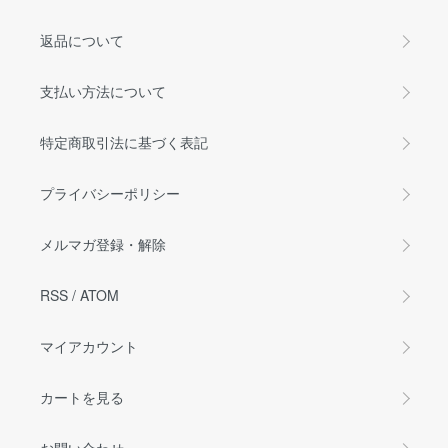
返品について
支払い方法について
特定商取引法に基づく表記
プライバシーポリシー
メルマガ登録・解除
RSS
/
ATOM
マイアカウント
カートを見る