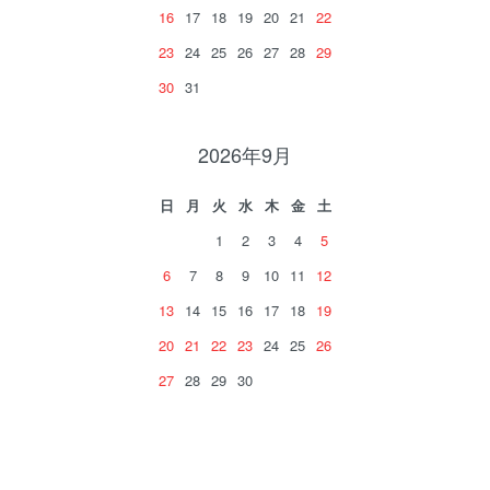
16
17
18
19
20
21
22
23
24
25
26
27
28
29
30
31
2026年9月
日
月
火
水
木
金
土
1
2
3
4
5
6
7
8
9
10
11
12
13
14
15
16
17
18
19
20
21
22
23
24
25
26
27
28
29
30