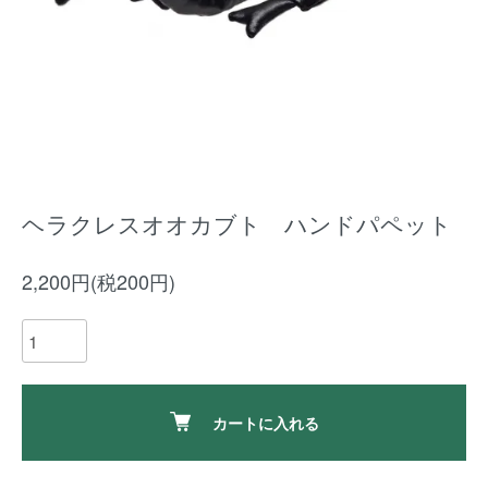
ヘラクレスオオカブト ハンドパペット
2,200円(税200円)
カートに入れる