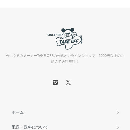
ぬいぐるみメーカーTAKE OFFの公式オンラインショップ 5000円以上のご
購入で送料無料！
ホーム
配送・送料について