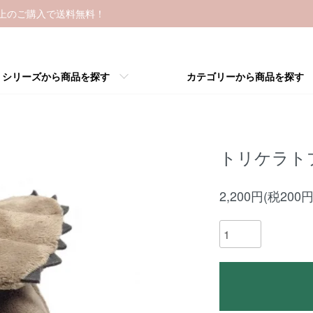
以上のご購入で送料無料！
シリーズから商品を探す
カテゴリーから商品を探す
トリケラト
2,200円(税200円