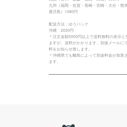
九州（福岡・佐賀・長崎・宮崎・大分・熊
鹿児島）1080円
配送方法：ゆうパック
沖縄 2030円
＊注文金額5000円以上で送料無料の表示と
ますが、送料がかかります、別途メールに
料をお知らせ致します。
＊沖縄県でも離島によって別途料金が加算
ます。