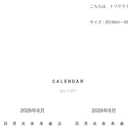
こちらは、トリケラ
サイズ：約19cm～30
CALENDAR
カレンダー
2026年8月
2026年9月
日
月
火
水
木
金
土
日
月
火
水
木
金