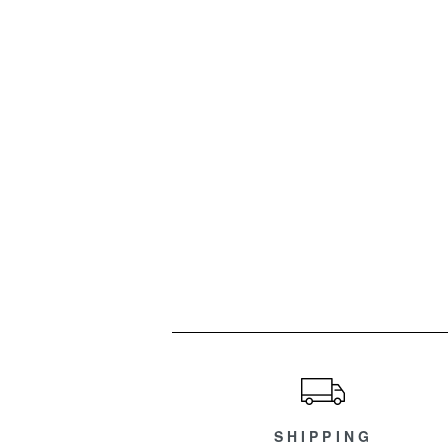
ショッピングガイド
SHIPPING