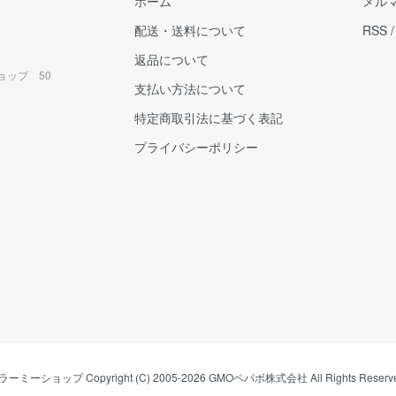
ホーム
メル
配送・送料について
RSS
返品について
ョップ 50
支払い方法について
特定商取引法に基づく表記
プライバシーポリシー
ラーミーショップ
Copyright (C) 2005-2026
GMOペパボ株式会社
All Rights Reserv