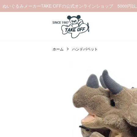
ぬいぐるみメーカーTAKE OFFの公式オンラインショップ 5000円
ホーム
ハンドパペット