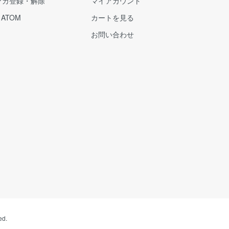
マガ登録・解除
マイアカウント
/
ATOM
カートを見る
お問い合わせ
ed.