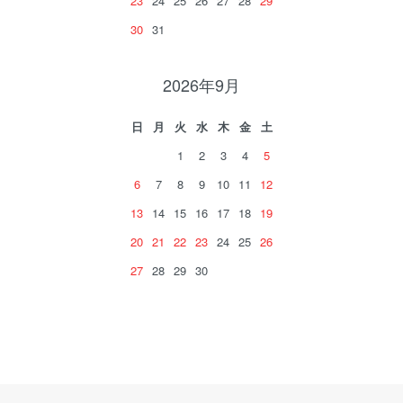
23
24
25
26
27
28
29
30
31
2026年9月
日
月
火
水
木
金
土
1
2
3
4
5
6
7
8
9
10
11
12
13
14
15
16
17
18
19
20
21
22
23
24
25
26
27
28
29
30