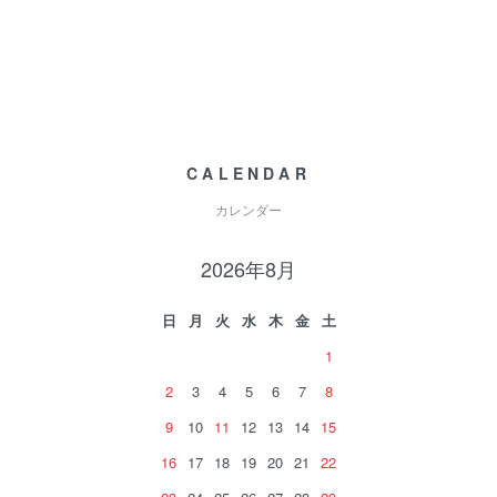
CALENDAR
カレンダー
2026年8月
日
月
火
水
木
金
土
1
2
3
4
5
6
7
8
9
10
11
12
13
14
15
16
17
18
19
20
21
22