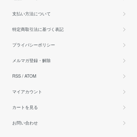
支払い方法について
特定商取引法に基づく表記
プライバシーポリシー
メルマガ登録・解除
RSS
/
ATOM
マイアカウント
カートを見る
お問い合わせ