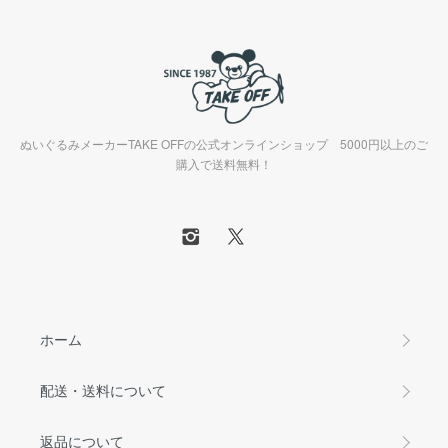
ぬいぐるみメーカーTAKE OFFの公式オンラインショップ 5000円以上のご
購入で送料無料！
ホーム
配送・送料について
返品について