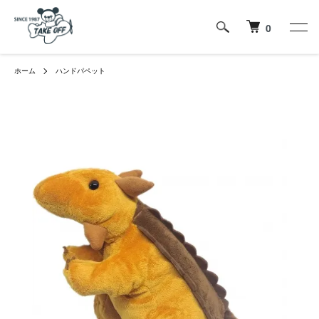
0
ホーム
ハンドパペット