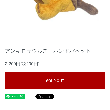
アンキロサウルス ハンドパペット
2,200円(税200円)
SOLD OUT