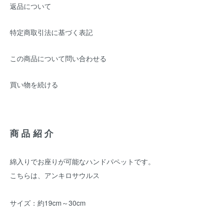
返品について
特定商取引法に基づく表記
この商品について問い合わせる
買い物を続ける
商品紹介
綿入りでお座りが可能なハンドパペットです。
こちらは、アンキロサウルス
サイズ：約19cm～30cm