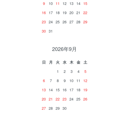
9
10
11
12
13
14
15
16
17
18
19
20
21
22
23
24
25
26
27
28
29
30
31
2026年9月
日
月
火
水
木
金
土
1
2
3
4
5
6
7
8
9
10
11
12
13
14
15
16
17
18
19
20
21
22
23
24
25
26
27
28
29
30