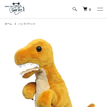
0
ホーム
ハンドパペット