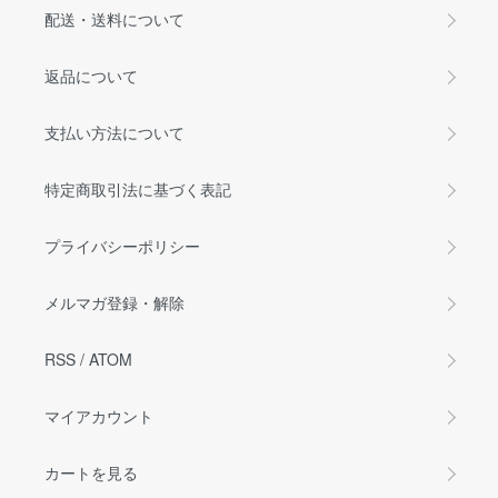
配送・送料について
返品について
支払い方法について
特定商取引法に基づく表記
プライバシーポリシー
メルマガ登録・解除
RSS
/
ATOM
マイアカウント
カートを見る