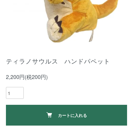
ティラノサウルス ハンドパペット
2,200円(税200円)
カートに入れる