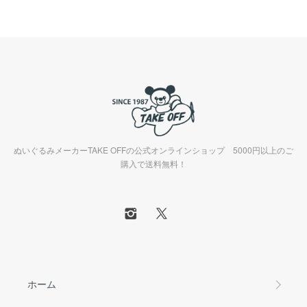
ぬいぐるみメーカーTAKE OFFの公式オンラインショップ 5000円以上のご
購入で送料無料！
ホーム