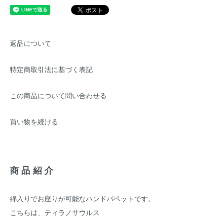
返品について
特定商取引法に基づく表記
この商品について問い合わせる
買い物を続ける
商品紹介
綿入りでお座りが可能なハンドパペットです。
こちらは、ティラノサウルス