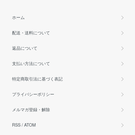
ホーム
配送・送料について
返品について
支払い方法について
特定商取引法に基づく表記
プライバシーポリシー
メルマガ登録・解除
RSS
/
ATOM