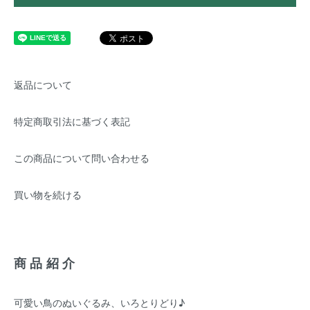
返品について
特定商取引法に基づく表記
この商品について問い合わせる
買い物を続ける
商品紹介
可愛い鳥のぬいぐるみ、いろとりどり♪