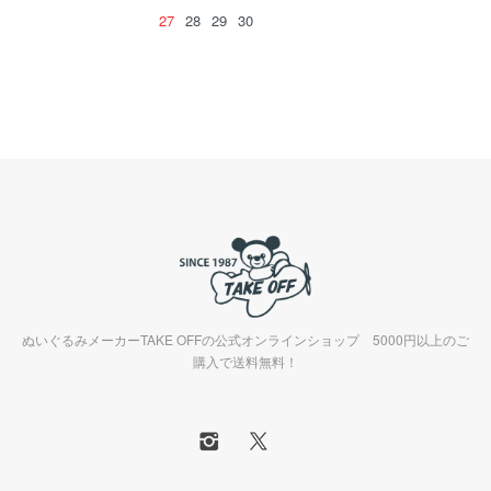
27
28
29
30
ぬいぐるみメーカーTAKE OFFの公式オンラインショップ 5000円以上のご
購入で送料無料！