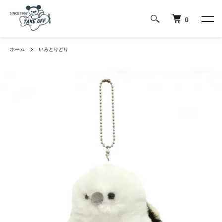
0
ホーム
いろとりどり