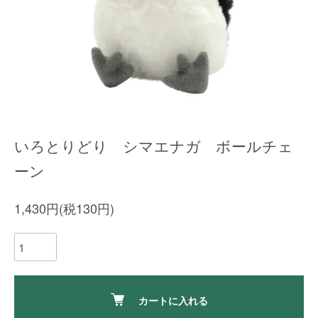
いろとりどり シマエナガ ボールチェ
ーン
1,430円(税130円)
カートに入れる