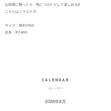
お部屋に飾ったり、鞄につけたりして楽しめる♪
こちらはシマエナガ
サイズ：体約10cm
全長：約14cm
CALENDAR
カレンダー
2026年8月