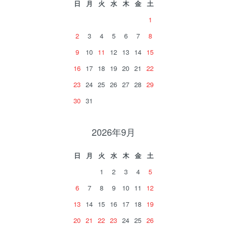
日
月
火
水
木
金
土
1
2
3
4
5
6
7
8
9
10
11
12
13
14
15
16
17
18
19
20
21
22
23
24
25
26
27
28
29
30
31
2026年9月
日
月
火
水
木
金
土
1
2
3
4
5
6
7
8
9
10
11
12
13
14
15
16
17
18
19
20
21
22
23
24
25
26