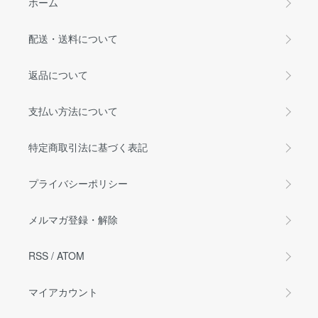
ホーム
配送・送料について
返品について
支払い方法について
特定商取引法に基づく表記
プライバシーポリシー
メルマガ登録・解除
RSS
/
ATOM
マイアカウント