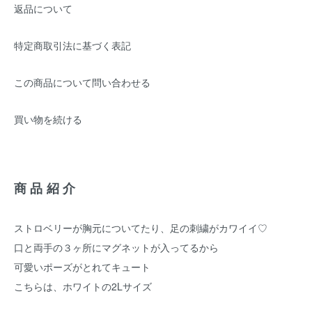
返品について
特定商取引法に基づく表記
この商品について問い合わせる
買い物を続ける
商品紹介
ストロベリーが胸元についてたり、足の刺繍がカワイイ♡
口と両手の３ヶ所にマグネットが入ってるから
可愛いポーズがとれてキュート
こちらは、ホワイトの2Lサイズ