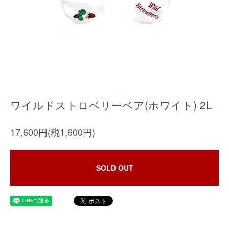
ワイルドストロベリーベア(ホワイト) 2L
17,600円(税1,600円)
SOLD OUT