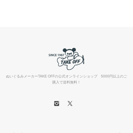
ぬいぐるみメーカーTAKE OFFの公式オンラインショップ 5000円以上のご
購入で送料無料！