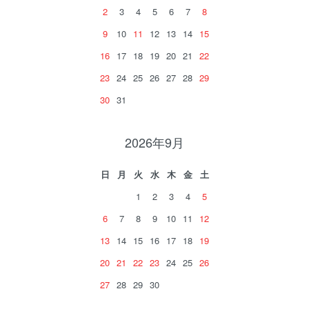
2
3
4
5
6
7
8
9
10
11
12
13
14
15
16
17
18
19
20
21
22
23
24
25
26
27
28
29
30
31
2026年9月
日
月
火
水
木
金
土
1
2
3
4
5
6
7
8
9
10
11
12
13
14
15
16
17
18
19
20
21
22
23
24
25
26
27
28
29
30