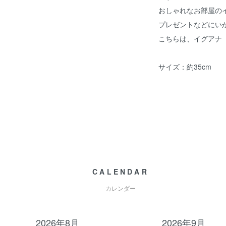
おしゃれなお部屋の
プレゼントなどにい
こちらは、イグアナ
サイズ：約35cm
CALENDAR
カレンダー
2026年8月
2026年9月