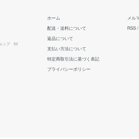
ホーム
メル
配送・送料について
RSS
返品について
ョップ 50
支払い方法について
特定商取引法に基づく表記
プライバシーポリシー