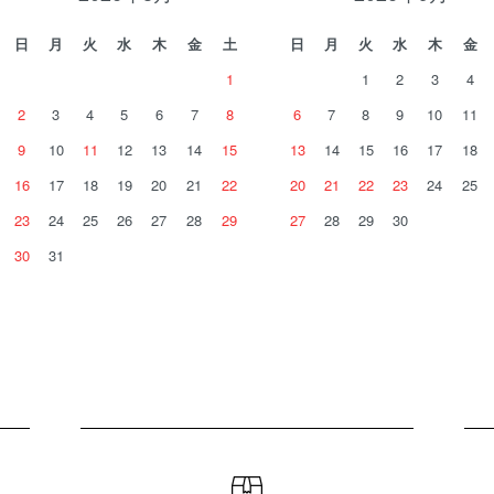
日
月
火
水
木
金
土
日
月
火
水
木
金
1
1
2
3
4
2
3
4
5
6
7
8
6
7
8
9
10
11
9
10
11
12
13
14
15
13
14
15
16
17
18
16
17
18
19
20
21
22
20
21
22
23
24
25
23
24
25
26
27
28
29
27
28
29
30
30
31