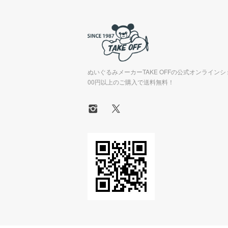
ぬいぐるみメーカーTAKE OFFの公式オンラインシ
00円以上のご購入で送料無料！