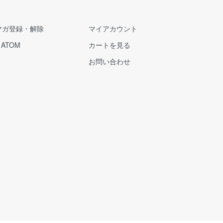
マガ登録・解除
マイアカウント
/
ATOM
カートを見る
お問い合わせ