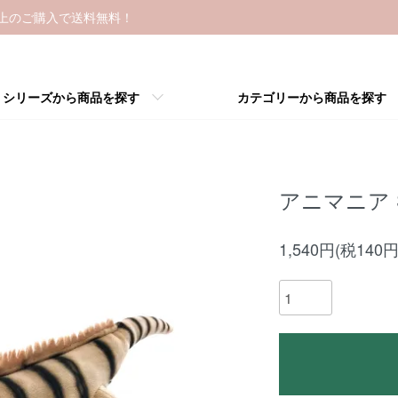
以上のご購入で送料無料！
シリーズから商品を探す
カテゴリーから商品を探す
アニマニア
1,540円(税140円