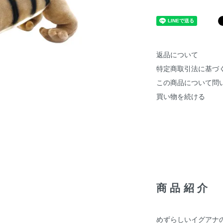
返品について
特定商取引法に基づ
この商品について問
買い物を続ける
商品紹介
めずらしいイグアナ