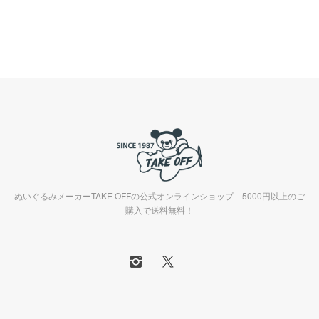
ぬいぐるみメーカーTAKE OFFの公式オンラインショップ 5000円以上のご
購入で送料無料！