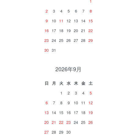
1
2
3
4
5
6
7
8
9
10
11
12
13
14
15
16
17
18
19
20
21
22
23
24
25
26
27
28
29
30
31
2026年9月
日
月
火
水
木
金
土
1
2
3
4
5
6
7
8
9
10
11
12
13
14
15
16
17
18
19
20
21
22
23
24
25
26
27
28
29
30