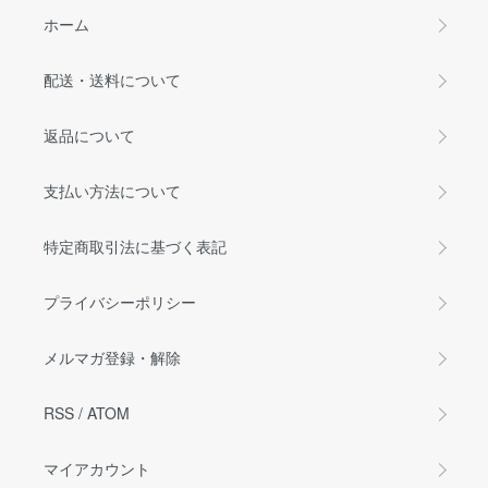
ホーム
配送・送料について
返品について
支払い方法について
特定商取引法に基づく表記
プライバシーポリシー
メルマガ登録・解除
RSS
/
ATOM
マイアカウント