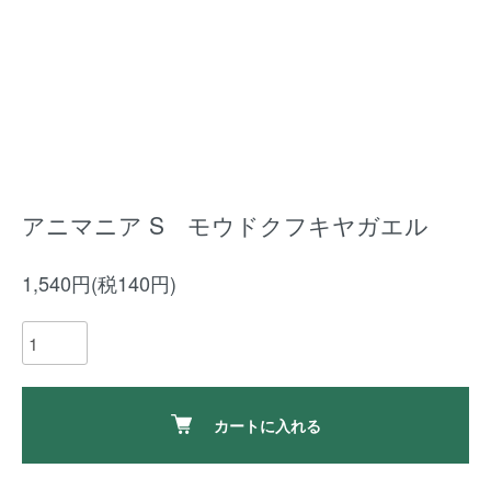
アニマニア S モウドクフキヤガエル
1,540円(税140円)
カートに入れる