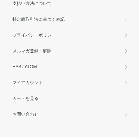
支払い方法について
特定商取引法に基づく表記
プライバシーポリシー
メルマガ登録・解除
RSS
/
ATOM
マイアカウント
カートを見る
お問い合わせ