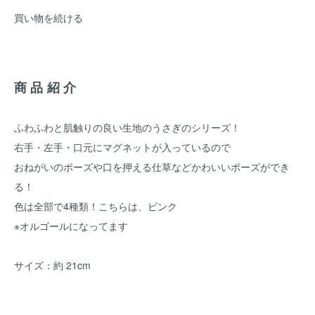
買い物を続ける
商品紹介
ふわふわと肌触りの良い生地のうさぎのシリーズ！
右手・左手・口元にマグネットが入っているので
おねがいのポーズや口を押える仕草などかわいいポーズができ
る！
色は全部で4種類！こちらは、ピンク
※オルゴールになってます
サイズ：約 21cm