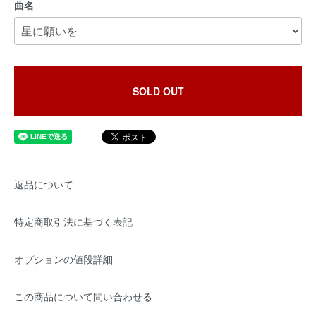
曲名
SOLD OUT
返品について
特定商取引法に基づく表記
オプションの値段詳細
この商品について問い合わせる