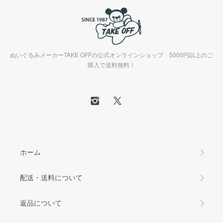
ぬいぐるみメーカーTAKE OFFの公式オンラインショップ 5000円以上のご
購入で送料無料！
ホーム
配送・送料について
返品について