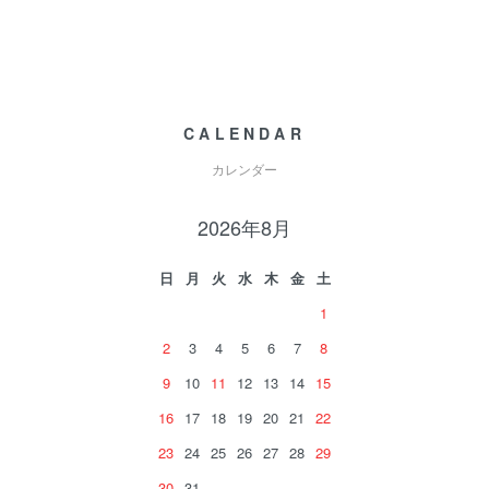
CALENDAR
カレンダー
2026年8月
日
月
火
水
木
金
土
1
2
3
4
5
6
7
8
9
10
11
12
13
14
15
16
17
18
19
20
21
22
23
24
25
26
27
28
29
30
31