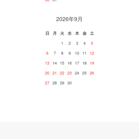
2026年9月
日
月
火
水
木
金
土
1
2
3
4
5
6
7
8
9
10
11
12
13
14
15
16
17
18
19
20
21
22
23
24
25
26
27
28
29
30