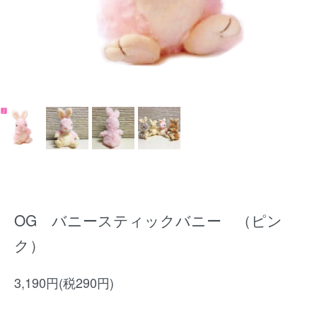
OG バニースティックバニー （ピン
ク）
3,190円(税290円)