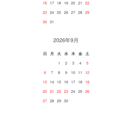
16
17
18
19
20
21
22
23
24
25
26
27
28
29
30
31
2026年9月
日
月
火
水
木
金
土
1
2
3
4
5
6
7
8
9
10
11
12
13
14
15
16
17
18
19
20
21
22
23
24
25
26
27
28
29
30