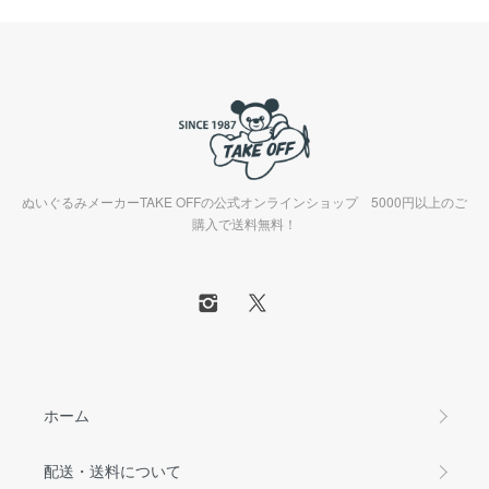
ぬいぐるみメーカーTAKE OFFの公式オンラインショップ 5000円以上のご
購入で送料無料！
ホーム
配送・送料について