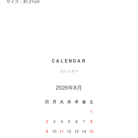
サイズ：約 21cm
CALENDAR
カレンダー
2026年8月
日
月
火
水
木
金
土
1
2
3
4
5
6
7
8
9
10
11
12
13
14
15