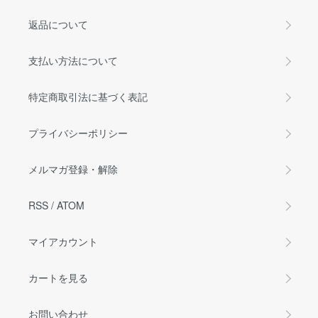
返品について
支払い方法について
特定商取引法に基づく表記
プライバシーポリシー
メルマガ登録・解除
RSS
/
ATOM
マイアカウント
カートを見る
お問い合わせ