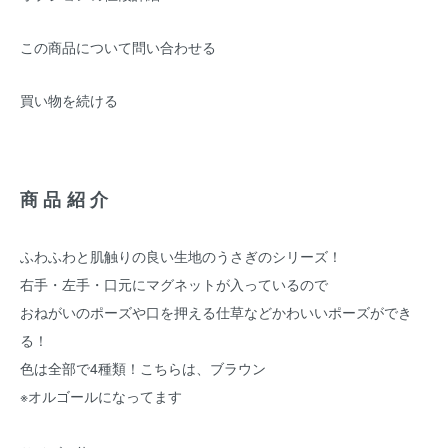
この商品について問い合わせる
買い物を続ける
商品紹介
ふわふわと肌触りの良い生地のうさぎのシリーズ！
右手・左手・口元にマグネットが入っているので
おねがいのポーズや口を押える仕草などかわいいポーズができ
る！
色は全部で4種類！こちらは、ブラウン
※オルゴールになってます