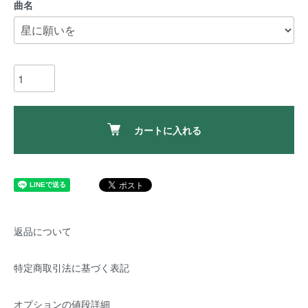
曲名
カートに入れる
返品について
特定商取引法に基づく表記
オプションの値段詳細