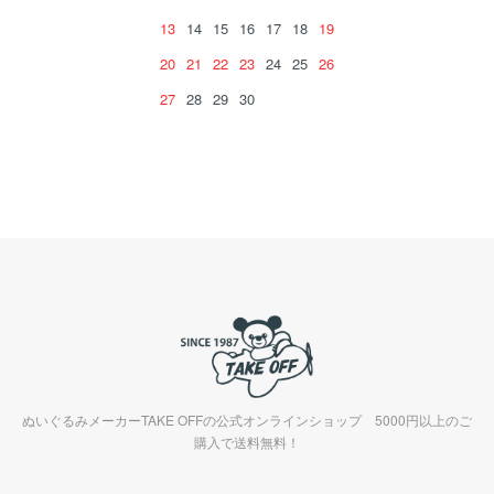
13
14
15
16
17
18
19
20
21
22
23
24
25
26
27
28
29
30
ぬいぐるみメーカーTAKE OFFの公式オンラインショップ 5000円以上のご
購入で送料無料！