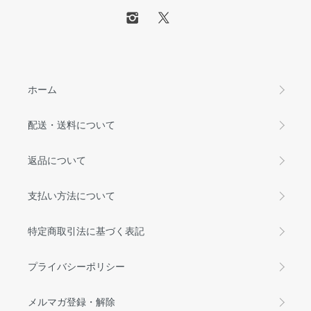
ホーム
配送・送料について
返品について
支払い方法について
特定商取引法に基づく表記
プライバシーポリシー
メルマガ登録・解除