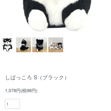
しばっころ S（ブラック）
1,078円(税98円)