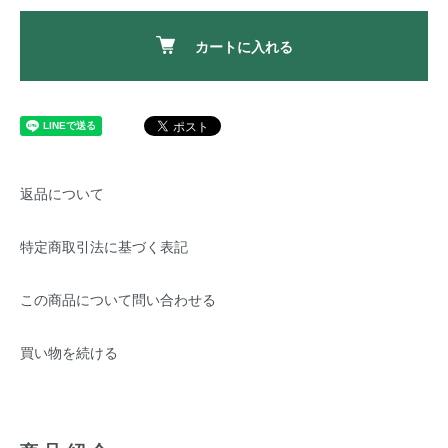
カートに入れる
返品について
特定商取引法に基づく表記
この商品について問い合わせる
買い物を続ける