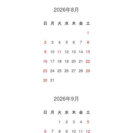
2026年8月
日
月
火
水
木
金
土
1
2
3
4
5
6
7
8
9
10
11
12
13
14
15
16
17
18
19
20
21
22
23
24
25
26
27
28
29
30
31
2026年9月
日
月
火
水
木
金
土
1
2
3
4
5
6
7
8
9
10
11
12