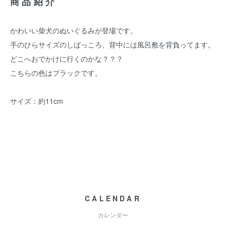
商品紹介
かわいい柴犬のぬいぐるみが登場です。
手のひらサイズのしばっころ、背中には風呂敷を背負ってます。
どこへおでかけに行くのかな？？？
こちらの色はブラックです。
サイズ：約11cm
CALENDAR
カレンダー