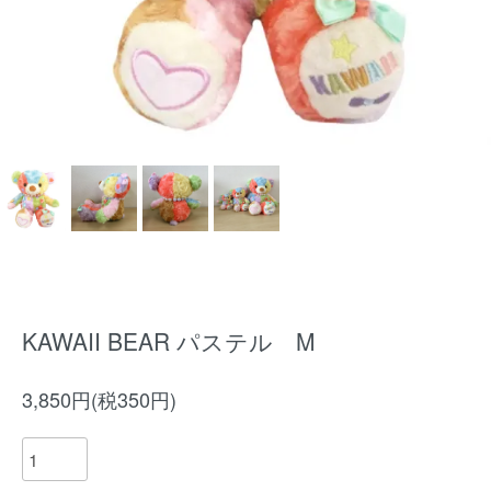
KAWAII BEAR パステル M
3,850円(税350円)