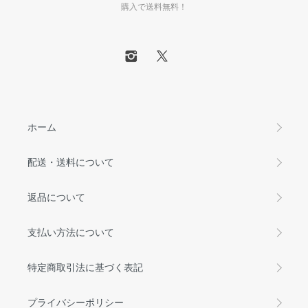
購入で送料無料！
ホーム
配送・送料について
返品について
支払い方法について
特定商取引法に基づく表記
プライバシーポリシー