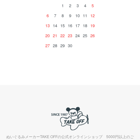
1
2
3
4
5
6
7
8
9
10
11
12
13
14
15
16
17
18
19
20
21
22
23
24
25
26
27
28
29
30
ぬいぐるみメーカーTAKE OFFの公式オンラインショップ 5000円以上のご