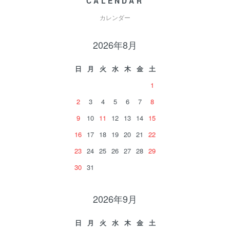
CALENDAR
カレンダー
2026年8月
日
月
火
水
木
金
土
1
2
3
4
5
6
7
8
9
10
11
12
13
14
15
16
17
18
19
20
21
22
23
24
25
26
27
28
29
30
31
2026年9月
日
月
火
水
木
金
土