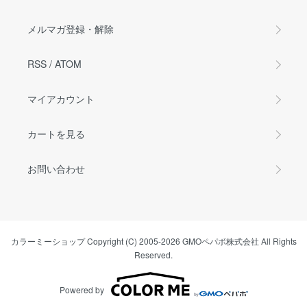
メルマガ登録・解除
RSS
/
ATOM
マイアカウント
カートを見る
お問い合わせ
カラーミーショップ
Copyright (C) 2005-2026
GMOペパボ株式会社
All Rights
Reserved.
Powered by