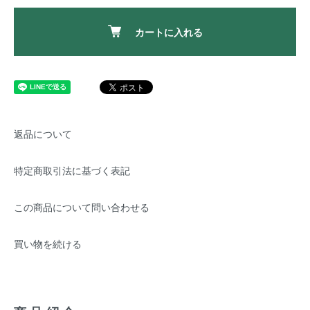
カートに入れる
返品について
特定商取引法に基づく表記
この商品について問い合わせる
買い物を続ける