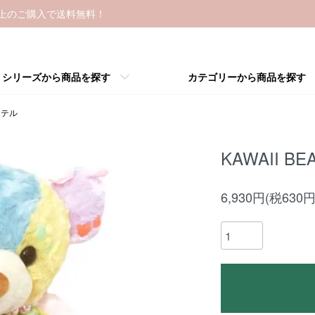
以上のご購入で送料無料！
シリーズから商品を探す
カテゴリーから商品を探す
ステル
KAWAII B
6,930円(税630円