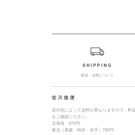
ショッピングガイド
SHIPPING
配送・送料について
佐川急便
送付先によって送料が異なりますので、料
をご確認ください。
北海道 970円
東北（青森・秋田・岩手）780円