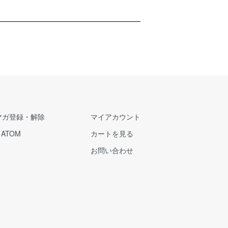
マガ登録・解除
マイアカウント
/
ATOM
カートを見る
お問い合わせ