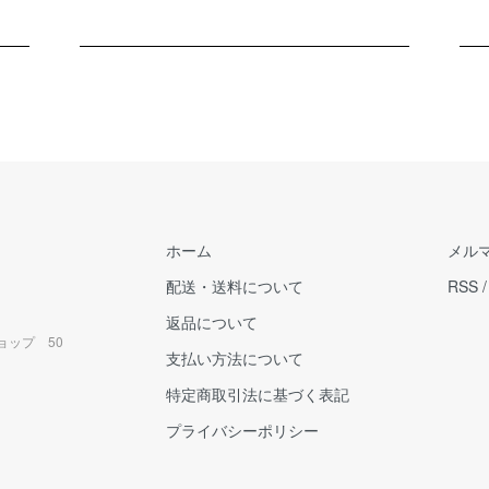
ホーム
メル
配送・送料について
RSS
返品について
ョップ 50
支払い方法について
特定商取引法に基づく表記
プライバシーポリシー