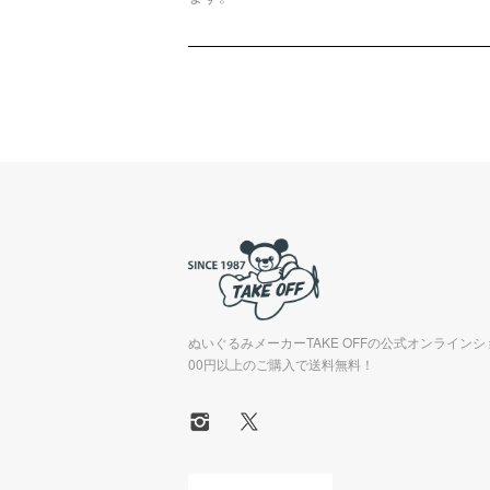
ぬいぐるみメーカーTAKE OFFの公式オンラインシ
00円以上のご購入で送料無料！