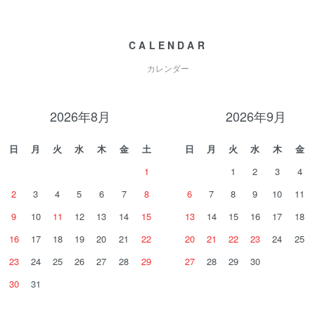
CALENDAR
カレンダー
2026年8月
2026年9月
日
月
火
水
木
金
土
日
月
火
水
木
金
1
1
2
3
4
2
3
4
5
6
7
8
6
7
8
9
10
11
9
10
11
12
13
14
15
13
14
15
16
17
18
16
17
18
19
20
21
22
20
21
22
23
24
25
23
24
25
26
27
28
29
27
28
29
30
30
31