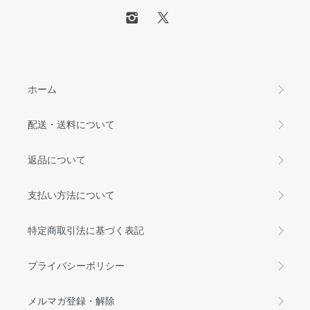
ホーム
配送・送料について
返品について
支払い方法について
特定商取引法に基づく表記
プライバシーポリシー
メルマガ登録・解除