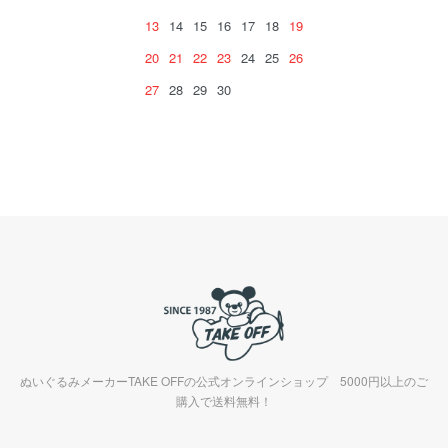
13
14
15
16
17
18
19
20
21
22
23
24
25
26
27
28
29
30
ぬいぐるみメーカーTAKE OFFの公式オンラインショップ 5000円以上のご
購入で送料無料！