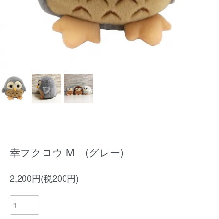
幸フクロウ M (グレー)
2,200円(税200円)