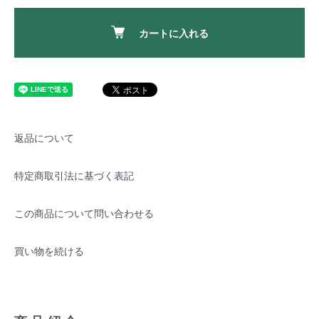
カートに入れる
返品について
特定商取引法に基づく表記
この商品について問い合わせる
買い物を続ける