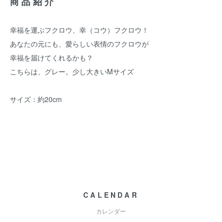
商品紹介
幸福を運ぶフクロウ、幸（コウ）フクロウ！
あなたの元にも、愛らしい表情のフクロウが
幸福を届けてくれるかも？
こちらは、グレー。少し大きいMサイズ
サイズ：約20cm
CALENDAR
カレンダー