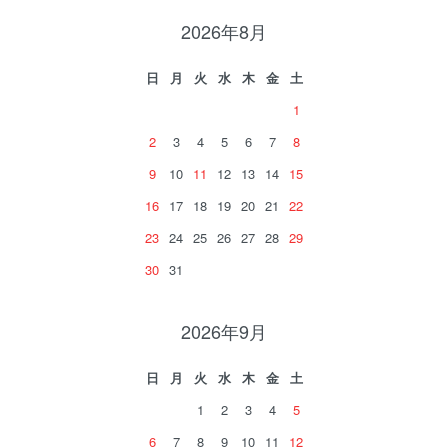
2026年8月
日
月
火
水
木
金
土
1
2
3
4
5
6
7
8
9
10
11
12
13
14
15
16
17
18
19
20
21
22
23
24
25
26
27
28
29
30
31
2026年9月
日
月
火
水
木
金
土
1
2
3
4
5
6
7
8
9
10
11
12