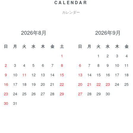
CALENDAR
カレンダー
2026年8月
2026年9月
日
月
火
水
木
金
土
日
月
火
水
木
金
1
1
2
3
4
2
3
4
5
6
7
8
6
7
8
9
10
11
9
10
11
12
13
14
15
13
14
15
16
17
18
16
17
18
19
20
21
22
20
21
22
23
24
25
23
24
25
26
27
28
29
27
28
29
30
30
31