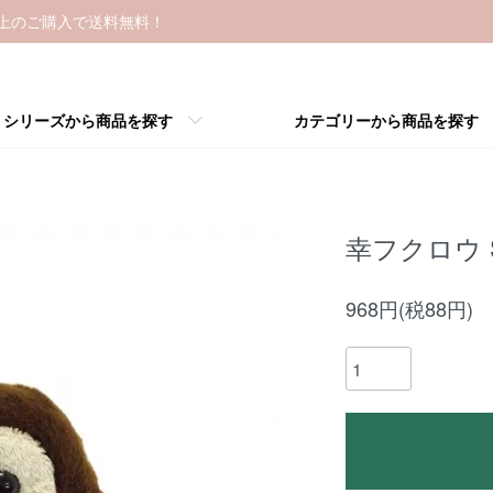
以上のご購入で送料無料！
シリーズから商品を探す
カテゴリーから商品を探す
幸フクロウ 
968円(税88円)