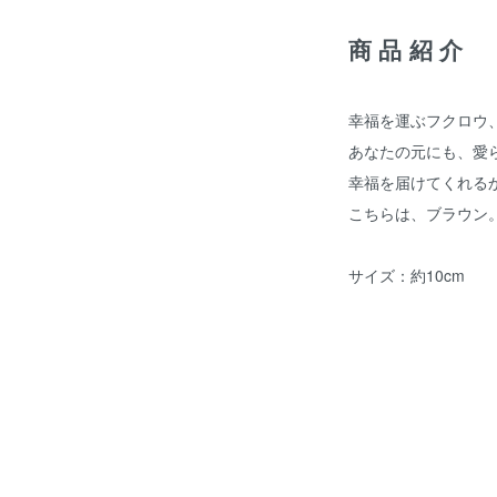
商品紹介
幸福を運ぶフクロウ
あなたの元にも、愛
幸福を届けてくれる
こちらは、ブラウン
サイズ：約10cm