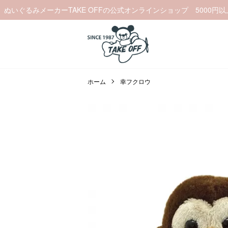
ぬいぐるみメーカーTAKE OFFの公式オンラインショップ 5000円
ホーム
幸フクロウ