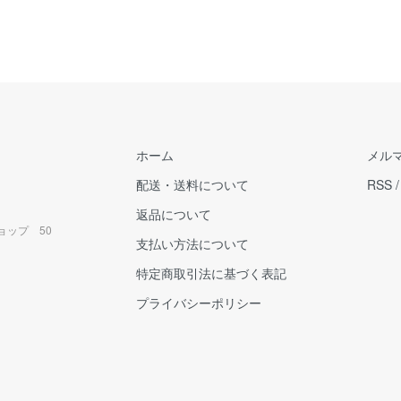
ホーム
メル
配送・送料について
RSS
返品について
ョップ 50
支払い方法について
特定商取引法に基づく表記
プライバシーポリシー