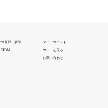
マガ登録・解除
マイアカウント
/
ATOM
カートを見る
お問い合わせ