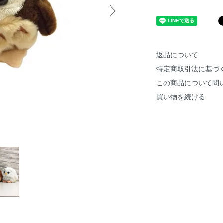
返品について
特定商取引法に基づ
この商品について問
買い物を続ける