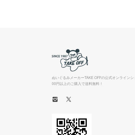
ぬいぐるみメーカーTAKE OFFの公式オンラインシ
00円以上のご購入で送料無料！