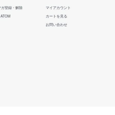
マガ登録・解除
マイアカウント
/
ATOM
カートを見る
お問い合わせ