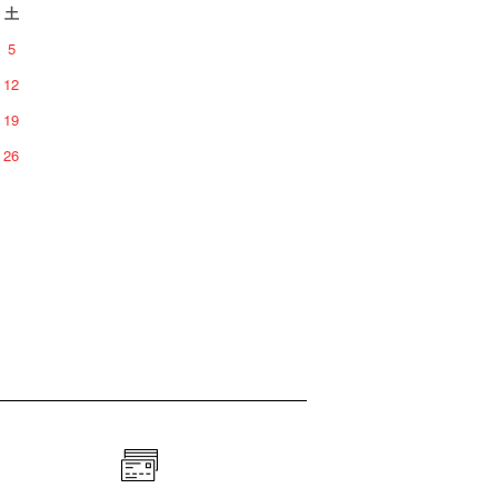
土
5
12
19
26