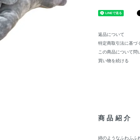
返品について
特定商取引法に基づ
この商品について問
買い物を続ける
商品紹介
綿のようなふわふふ