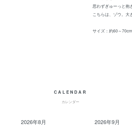
思わずぎゅーっと抱
こちらは、ゾウ。大
サイズ：約60～70c
CALENDAR
カレンダー
2026年8月
2026年9月