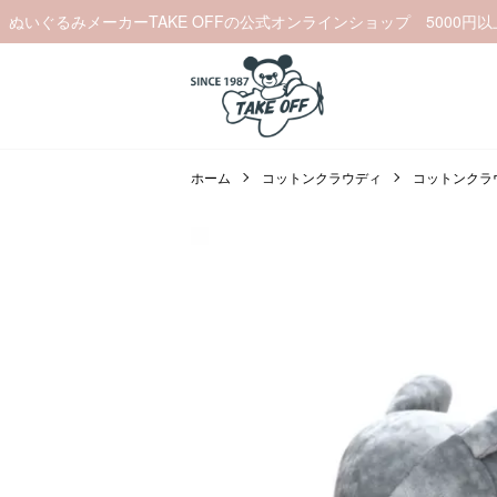
ぬいぐるみメーカーTAKE OFFの公式オンラインショップ 5000円
ホーム
コットンクラウディ
コットンクラウ