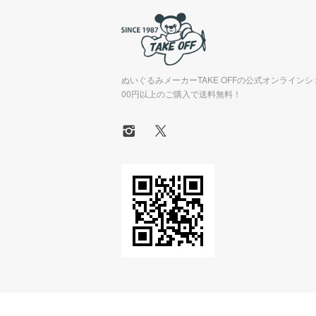
ぬいぐるみメーカーTAKE OFFの公式オンラインシ
00円以上のご購入で送料無料！