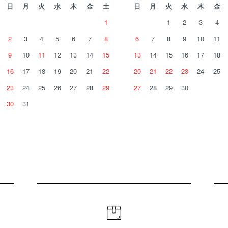
日
月
火
水
木
金
土
日
月
火
水
木
金
1
1
2
3
4
2
3
4
5
6
7
8
6
7
8
9
10
11
9
10
11
12
13
14
15
13
14
15
16
17
18
16
17
18
19
20
21
22
20
21
22
23
24
25
23
24
25
26
27
28
29
27
28
29
30
30
31