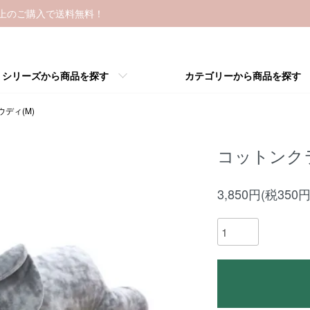
以上のご購入で送料無料！
シリーズから商品を探す
カテゴリーから商品を探す
ディ(M)
コットンク
3,850円(税350円