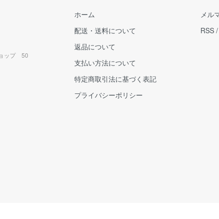
ホーム
メル
配送・送料について
RSS
返品について
ョップ 50
支払い方法について
特定商取引法に基づく表記
プライバシーポリシー