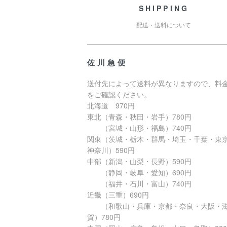
SHIPPING
配送・送料について
佐川急便
送付先によって送料が異なりますので、料
をご確認ください。
北海道 970円
東北（青森・秋田・岩手）780円
（宮城・山形・福島）740円
関東（茨城・栃木・群馬・埼玉・千葉・東
神奈川）590円
中部（新潟・山梨・長野）590円
（静岡・岐阜・愛知）690円
（福井・石川・富山）740円
近畿（三重）690円
（和歌山・兵庫・京都・奈良・大阪・
賀）780円