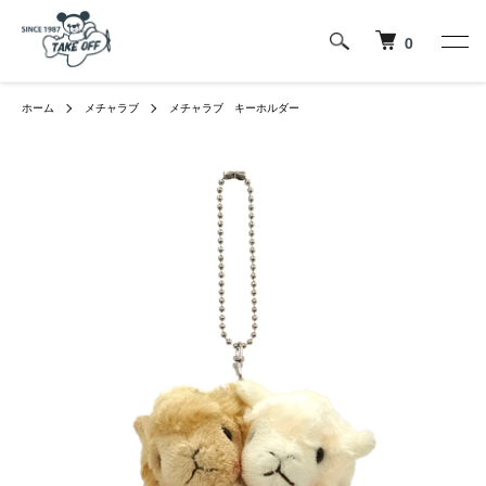
0
ホーム
メチャラブ
メチャラブ キーホルダー