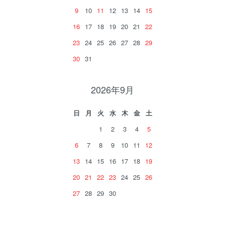
9
10
11
12
13
14
15
16
17
18
19
20
21
22
23
24
25
26
27
28
29
30
31
2026年9月
日
月
火
水
木
金
土
1
2
3
4
5
6
7
8
9
10
11
12
13
14
15
16
17
18
19
20
21
22
23
24
25
26
27
28
29
30