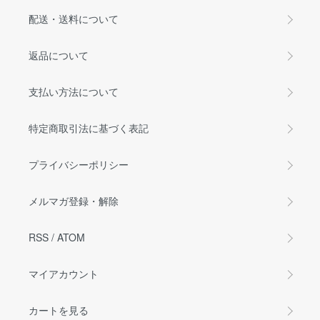
配送・送料について
返品について
支払い方法について
特定商取引法に基づく表記
プライバシーポリシー
メルマガ登録・解除
RSS
/
ATOM
マイアカウント
カートを見る