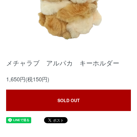
メチャラブ アルパカ キーホルダー
1,650円(税150円)
SOLD OUT