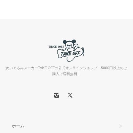
ぬいぐるみメーカーTAKE OFFの公式オンラインショップ 5000円以上のご
購入で送料無料！
ホーム