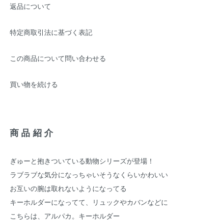
返品について
特定商取引法に基づく表記
この商品について問い合わせる
買い物を続ける
商品紹介
ぎゅーと抱きついている動物シリーズが登場！
ラブラブな気分になっちゃいそうなくらいかわいい
お互いの腕は取れないようになってる
キーホルダーになってて、リュックやカバンなどに
こちらは、アルパカ。キーホルダー