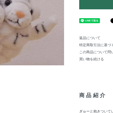
返品について
特定商取引法に基づ
この商品について問
買い物を続ける
商品紹介
ぎゅーと抱きついて