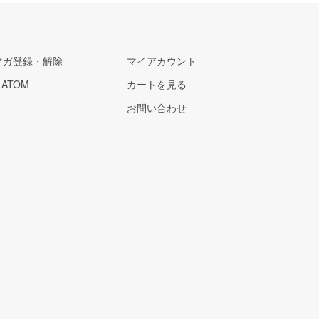
マガ登録・解除
マイアカウント
/
ATOM
カートを見る
お問い合わせ