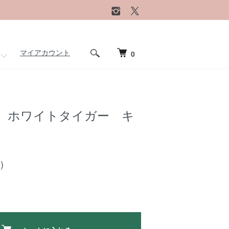
マイアカウント
0
 ホワイトタイガー キ
)