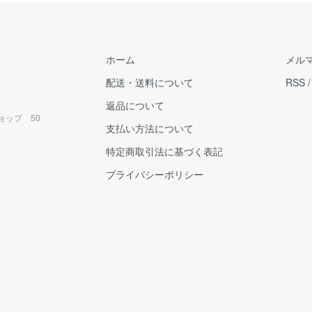
ホーム
メル
配送・送料について
RSS
返品について
ョップ 50
支払い方法について
特定商取引法に基づく表記
プライバシーポリシー