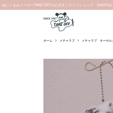
ぬいぐるみメーカーTAKE OFFの公式オンラインショップ 5000円
ホーム
メチャラブ
メチャラブ キーホル