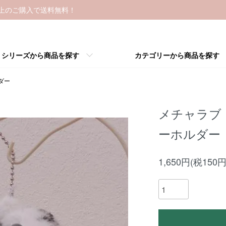
以上のご購入で送料無料！
シリーズから商品を探す
カテゴリーから商品を探す
ダー
メチャラブ
ーホルダー
1,650円(税150円