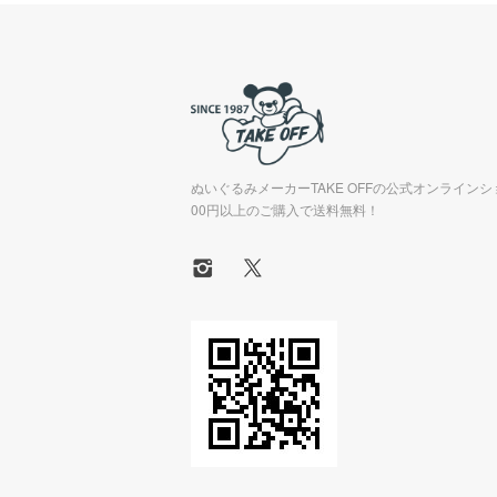
ぬいぐるみメーカーTAKE OFFの公式オンラインシ
00円以上のご購入で送料無料！