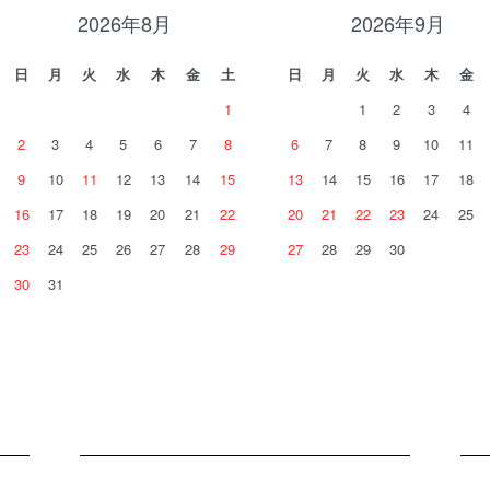
2026年8月
2026年9月
日
月
火
水
木
金
土
日
月
火
水
木
金
1
1
2
3
4
2
3
4
5
6
7
8
6
7
8
9
10
11
9
10
11
12
13
14
15
13
14
15
16
17
18
16
17
18
19
20
21
22
20
21
22
23
24
25
23
24
25
26
27
28
29
27
28
29
30
30
31