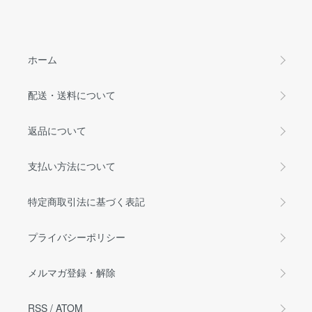
ホーム
配送・送料について
返品について
支払い方法について
特定商取引法に基づく表記
プライバシーポリシー
メルマガ登録・解除
RSS
/
ATOM