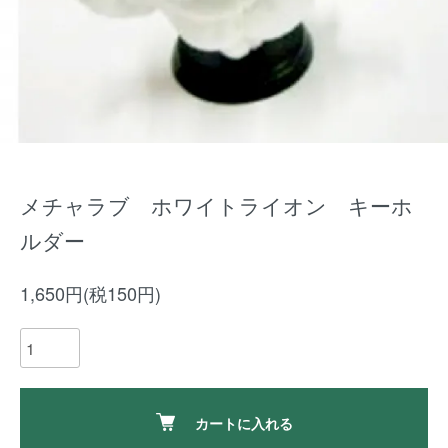
メチャラブ ホワイトライオン キーホ
ルダー
1,650円(税150円)
カートに入れる