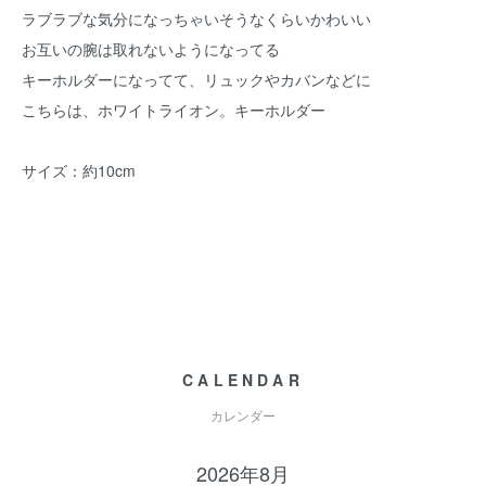
ラブラブな気分になっちゃいそうなくらいかわいい
お互いの腕は取れないようになってる
キーホルダーになってて、リュックやカバンなどに
こちらは、ホワイトライオン。キーホルダー
サイズ：約10cm
CALENDAR
カレンダー
2026年8月