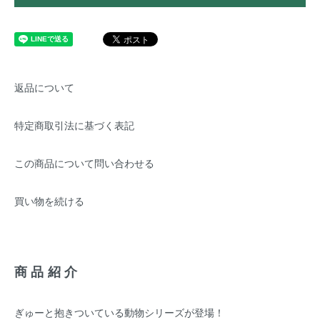
返品について
特定商取引法に基づく表記
この商品について問い合わせる
買い物を続ける
商品紹介
ぎゅーと抱きついている動物シリーズが登場！