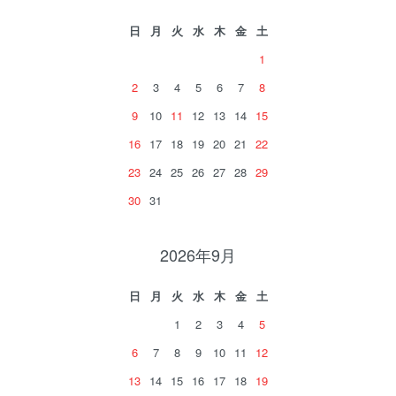
日
月
火
水
木
金
土
1
2
3
4
5
6
7
8
9
10
11
12
13
14
15
16
17
18
19
20
21
22
23
24
25
26
27
28
29
30
31
2026年9月
日
月
火
水
木
金
土
1
2
3
4
5
6
7
8
9
10
11
12
13
14
15
16
17
18
19