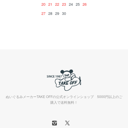
20
21
22
23
24
25
26
27
28
29
30
ぬいぐるみメーカーTAKE OFFの公式オンラインショップ 5000円以上のご
購入で送料無料！