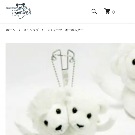
0
ホーム
メチャラブ
メチャラブ キーホルダー