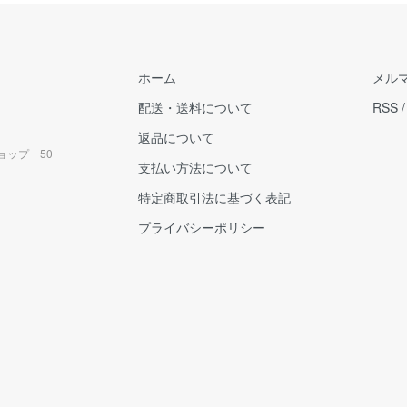
ホーム
メル
配送・送料について
RSS
返品について
ョップ 50
支払い方法について
特定商取引法に基づく表記
プライバシーポリシー