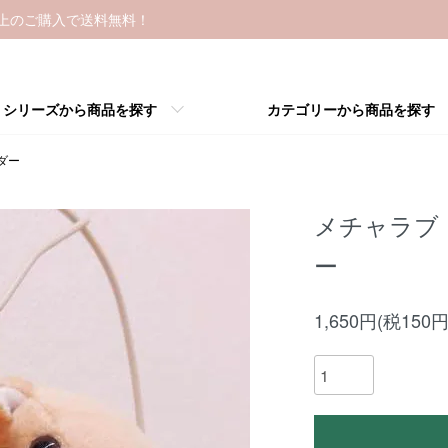
以上のご購入で送料無料！
シリーズから商品を探す
カテゴリーから商品を探す
ダー
メチャラブ
ー
1,650円(税150円