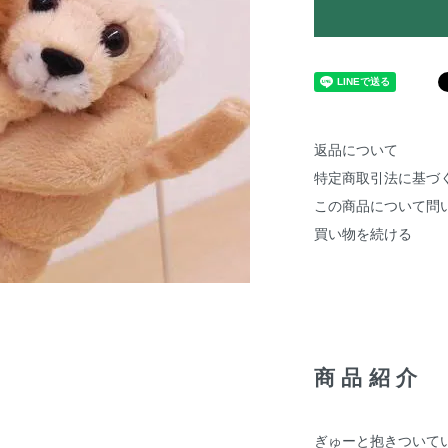
返品について
特定商取引法に基づ
この商品について問
買い物を続ける
商品紹介
ぎゅーと抱きついて