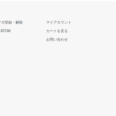
マガ登録・解除
マイアカウント
/
ATOM
カートを見る
お問い合わせ