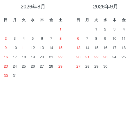
2026年8月
2026年9月
日
月
火
水
木
金
土
日
月
火
水
木
金
1
1
2
3
4
2
3
4
5
6
7
8
6
7
8
9
10
11
9
10
11
12
13
14
15
13
14
15
16
17
18
16
17
18
19
20
21
22
20
21
22
23
24
25
23
24
25
26
27
28
29
27
28
29
30
30
31