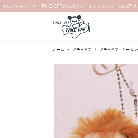
ぬいぐるみメーカーTAKE OFFの公式オンラインショップ 5000円
ホーム
メチャラブ
メチャラブ キーホル