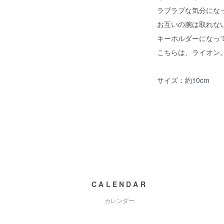
ラブラブな気分にな
お互いの腕は取れな
キーホルダーになっ
こちらは、ライオン
サイズ：約10cm
CALENDAR
カレンダー