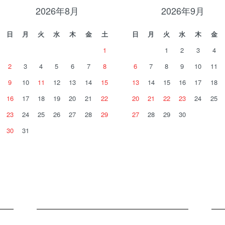
2026年8月
2026年9月
日
月
火
水
木
金
土
日
月
火
水
木
金
1
1
2
3
4
2
3
4
5
6
7
8
6
7
8
9
10
11
9
10
11
12
13
14
15
13
14
15
16
17
18
16
17
18
19
20
21
22
20
21
22
23
24
25
23
24
25
26
27
28
29
27
28
29
30
30
31