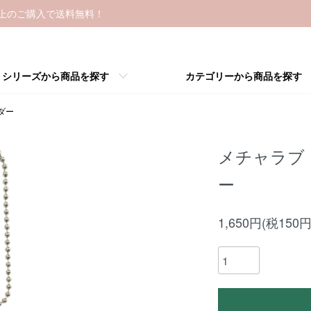
以上のご購入で送料無料！
シリーズから商品を探す
カテゴリーから商品を探す
ダー
メチャラブ
ー
1,650円(税150円