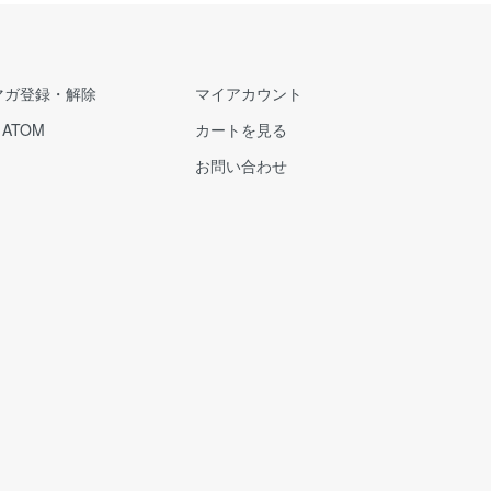
マガ登録・解除
マイアカウント
/
ATOM
カートを見る
お問い合わせ