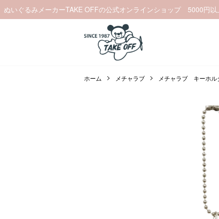
ぬいぐるみメーカーTAKE OFFの公式オンラインショップ 5000円
ホーム
メチャラブ
メチャラブ キーホル