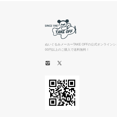
ぬいぐるみメーカーTAKE OFFの公式オンラインシ
00円以上のご購入で送料無料！