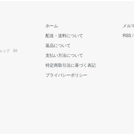
ホーム
メル
配送・送料について
RSS
返品について
ョップ 50
支払い方法について
特定商取引法に基づく表記
プライバシーポリシー