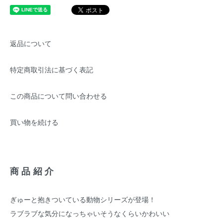
返品について
特定商取引法に基づく表記
この商品について問い合わせる
買い物を続ける
商品紹介
ぎゅーと抱きついている動物シリーズが登場！
ラブラブな気分になっちゃいそうなくらいかわいい