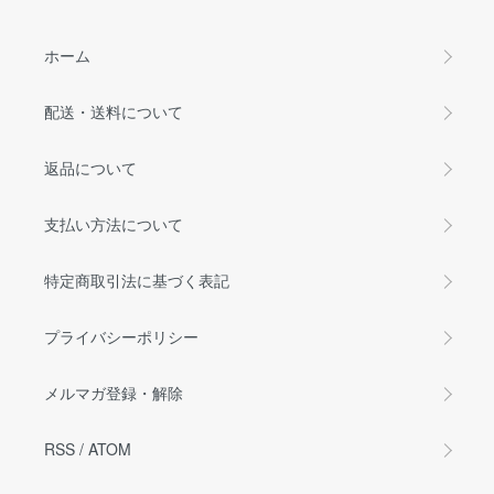
ホーム
配送・送料について
返品について
支払い方法について
特定商取引法に基づく表記
プライバシーポリシー
メルマガ登録・解除
RSS
/
ATOM