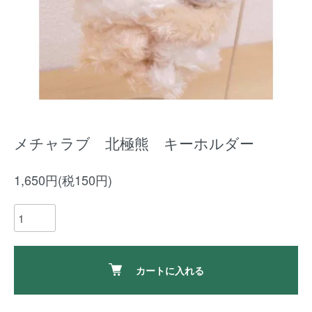
メチャラブ 北極熊 キーホルダー
1,650円(税150円)
カートに入れる