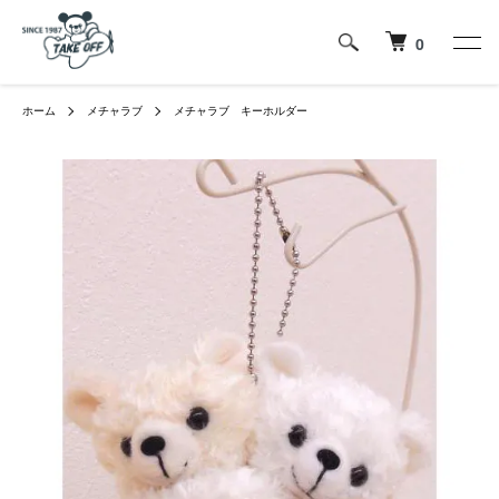
0
ホーム
メチャラブ
メチャラブ キーホルダー