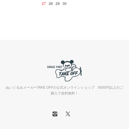
27
28
29
30
ぬいぐるみメーカーTAKE OFFの公式オンラインショップ 5000円以上のご
購入で送料無料！