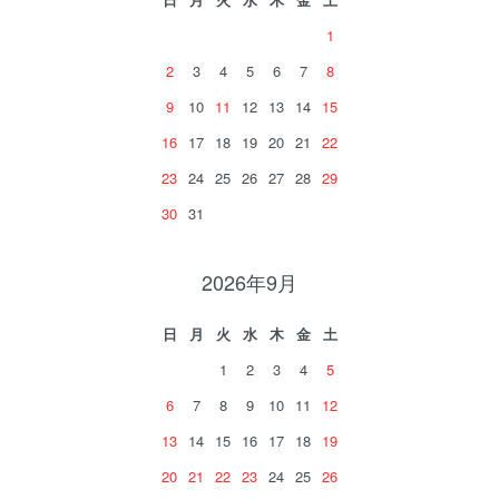
1
2
3
4
5
6
7
8
9
10
11
12
13
14
15
16
17
18
19
20
21
22
23
24
25
26
27
28
29
30
31
2026年9月
日
月
火
水
木
金
土
1
2
3
4
5
6
7
8
9
10
11
12
13
14
15
16
17
18
19
20
21
22
23
24
25
26