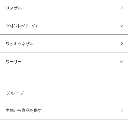
リスザル
ﾜｲﾙﾄﾞｽﾄﾛﾍﾞﾘーﾍﾞｱ
ワオキツネザル
ワーリー
グループ
生物から商品を探す