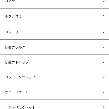
コアラ
幸フクロウ
コウモリ
仔熊のラルク
仔熊のドロップ
コットンクラウディ
サニーファーム
サファリマグネット