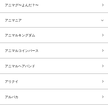
アニマグ〜よんだ？〜
アニマニア
アニマルキングダム
アニマルコインパース
アニマルヘアバンド
アリクイ
アルパカ