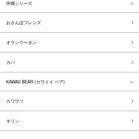
沖縄シリーズ
おさんぽフレンズ
オランウータン
カバ
KAWAII BEAR (カワイイ ベア)
カワウソ
キリン