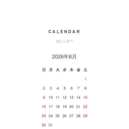
CALENDAR
カレンダー
2026年8月
日
月
火
水
木
金
土
1
2
3
4
5
6
7
8
9
10
11
12
13
14
15
16
17
18
19
20
21
22
23
24
25
26
27
28
29
30
31