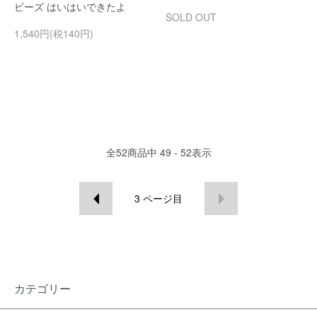
ビーズ はいはいできたよ
SOLD OUT
1,540円(税140円)
全
52
商品中
49 - 52
表示
3
ページ目
カテゴリー