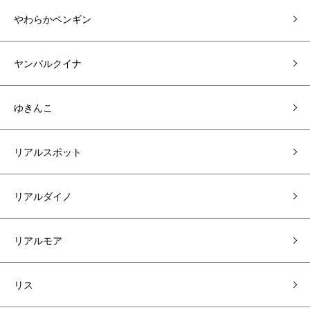
やわらかペンギン
ヤンバルクイナ
ゆきんこ
リアルスポット
リアルダイノ
リアルモア
リス