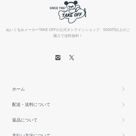
ぬいぐるみメーカーTAKE OFFの公式オンラインショップ 5000円以上のご
購入で送料無料！
ホーム
配送・送料について
返品について
支払い方法について