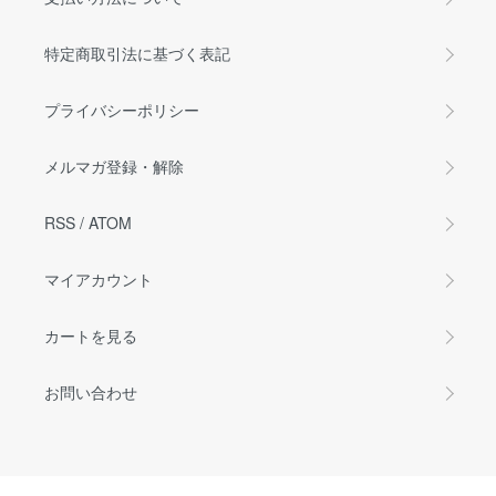
特定商取引法に基づく表記
プライバシーポリシー
メルマガ登録・解除
RSS
/
ATOM
マイアカウント
カートを見る
お問い合わせ