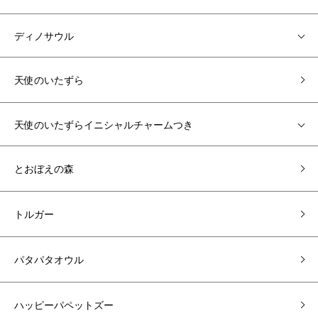
ディノサウル
天使のいたずら
天使のいたずらイニシャルチャームつき
とおぼえの森
トルガー
パタパタオウル
ハッピーパペットズー