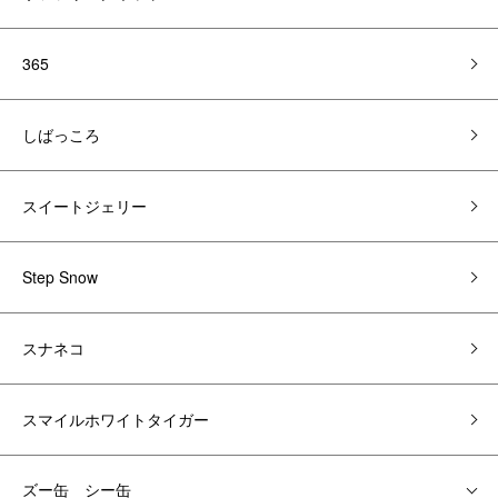
365
しばっころ
スイートジェリー
Step Snow
スナネコ
スマイルホワイトタイガー
ズー缶 シー缶