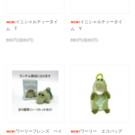
イニシャルティータイ
イニシャルティータイ
ム T
ム Y
880円(税80円)
880円(税80円)
ワーリーフレンズ ベイ
ワーリー エコバッグ