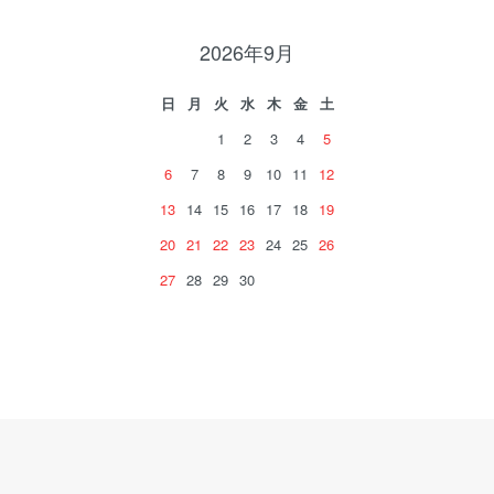
2026年9月
日
月
火
水
木
金
土
1
2
3
4
5
6
7
8
9
10
11
12
13
14
15
16
17
18
19
20
21
22
23
24
25
26
27
28
29
30