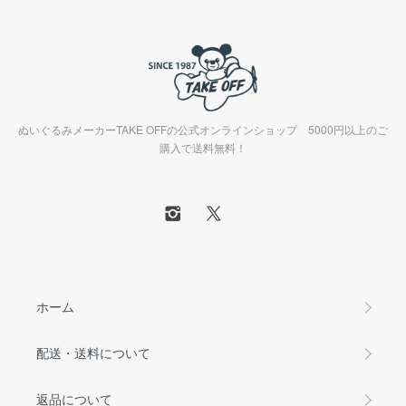
ぬいぐるみメーカーTAKE OFFの公式オンラインショップ 5000円以上のご
購入で送料無料！
ホーム
配送・送料について
返品について