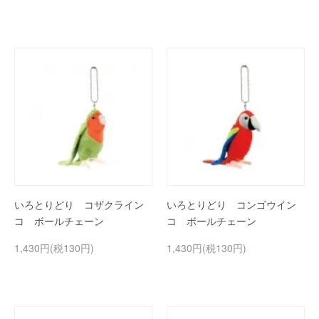
いろとりどり コザクライン
いろとりどり コンゴウイン
コ ボールチェーン
コ ボールチェーン
1,430円(税130円)
1,430円(税130円)