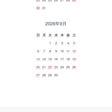
30
31
2026年9月
日
月
火
水
木
金
土
1
2
3
4
5
6
7
8
9
10
11
12
13
14
15
16
17
18
19
20
21
22
23
24
25
26
27
28
29
30