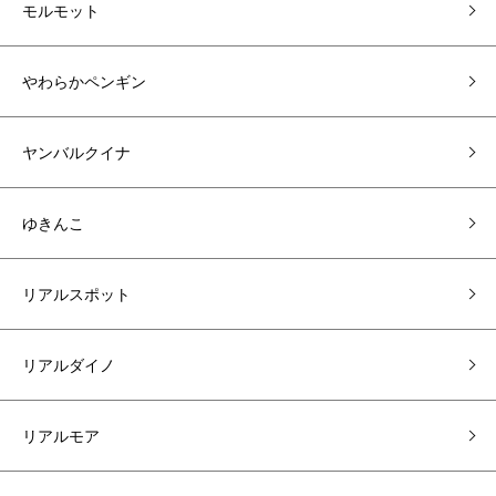
モルモット
やわらかペンギン
ヤンバルクイナ
ゆきんこ
リアルスポット
リアルダイノ
リアルモア