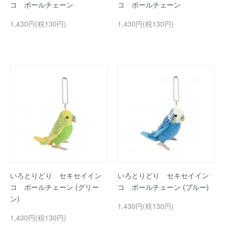
コ ボールチェーン
コ ボールチェーン
1,430円(税130円)
1,430円(税130円)
いろとりどり セキセイイン
いろとりどり セキセイイン
コ ボールチェーン (グリー
コ ボールチェーン (ブルー)
ン)
1,430円(税130円)
1,430円(税130円)