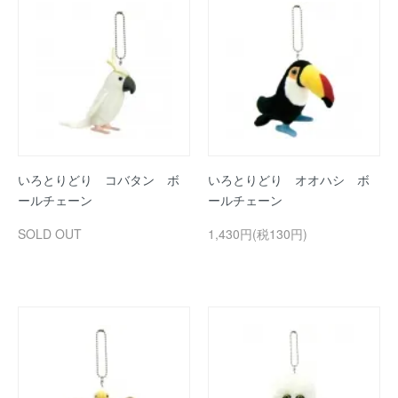
いろとりどり コバタン ボ
いろとりどり オオハシ ボ
ールチェーン
ールチェーン
SOLD OUT
1,430円(税130円)