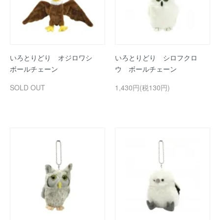
いろとりどり オジロワシ
いろとりどり シロフクロ
ボールチェーン
ウ ボールチェーン
SOLD OUT
1,430円(税130円)