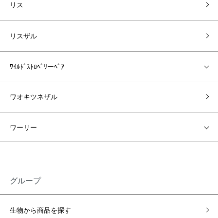
リス
リスザル
ﾜｲﾙﾄﾞｽﾄﾛﾍﾞﾘーﾍﾞｱ
ワオキツネザル
ワーリー
グループ
生物から商品を探す