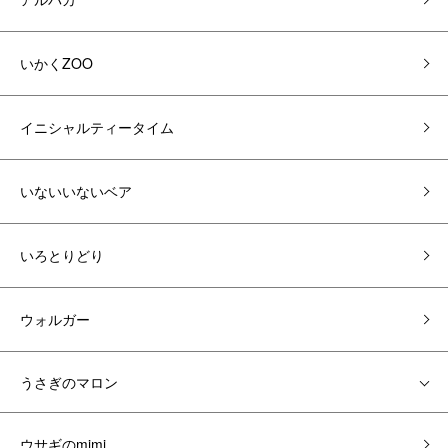
いかくZOO
イニシャルティータイム
いないいないベア
いろとりどり
ウォルガー
うさぎのマロン
ウサギのmimi