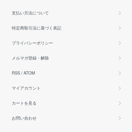
支払い方法について
特定商取引法に基づく表記
プライバシーポリシー
メルマガ登録・解除
RSS
/
ATOM
マイアカウント
カートを見る
お問い合わせ