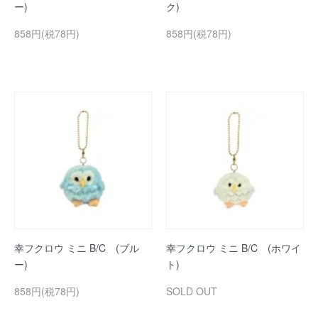
ー)
ク)
858円(税78円)
858円(税78円)
幸フクロウ ミニ B/C (ブル
幸フクロウ ミニ B/C (ホワイ
ー)
ト)
858円(税78円)
SOLD OUT