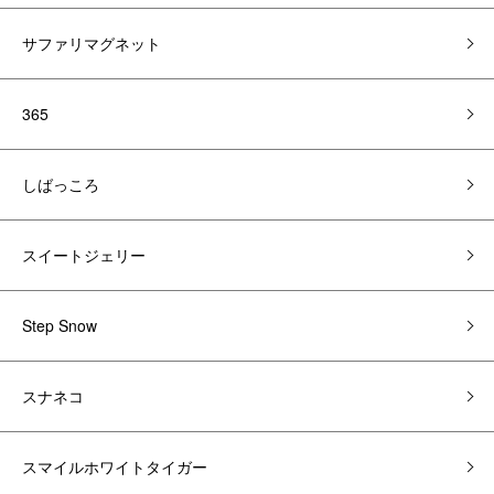
サファリマグネット
365
しばっころ
スイートジェリー
Step Snow
スナネコ
スマイルホワイトタイガー