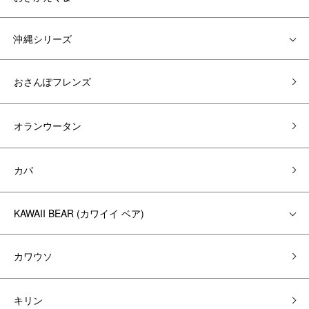
沖縄シリーズ
おさんぽフレンズ
オランウータン
カバ
KAWAII BEAR (カワイイ ベア)
カワウソ
キリン