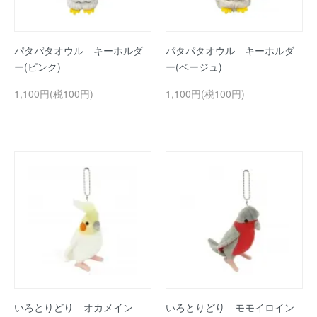
パタパタオウル キーホルダ
パタパタオウル キーホルダ
ー(ピンク)
ー(ベージュ)
1,100円(税100円)
1,100円(税100円)
いろとりどり オカメイン
いろとりどり モモイロイン