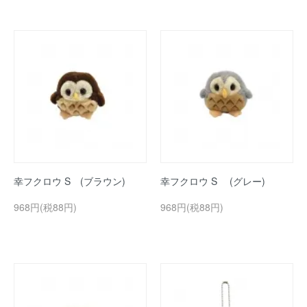
幸フクロウ S (ブラウン)
幸フクロウ S (グレー)
968円(税88円)
968円(税88円)