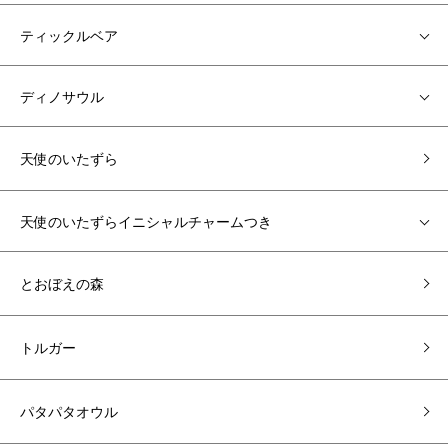
ティックルベア
ディノサウル
天使のいたずら
天使のいたずらイニシャルチャームつき
とおぼえの森
トルガー
パタパタオウル