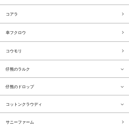
コアラ
幸フクロウ
コウモリ
仔熊のラルク
仔熊のドロップ
コットンクラウディ
サニーファーム