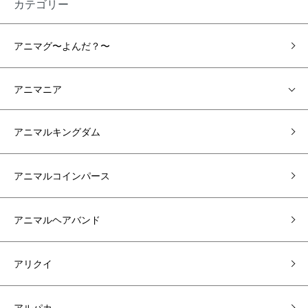
カテゴリー
アニマグ〜よんだ？〜
アニマニア
アニマルキングダム
アニマルコインパース
アニマルヘアバンド
アリクイ
アルパカ