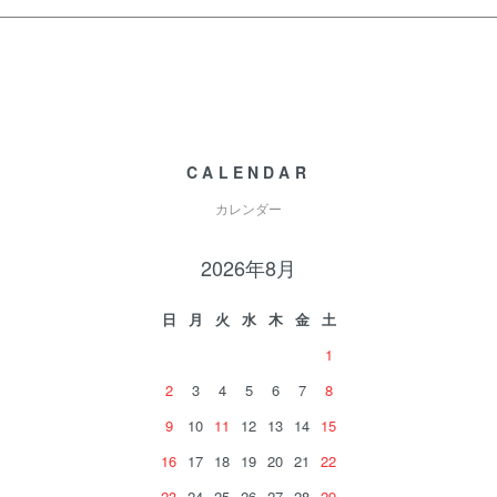
CALENDAR
カレンダー
2026年8月
日
月
火
水
木
金
土
1
2
3
4
5
6
7
8
9
10
11
12
13
14
15
16
17
18
19
20
21
22
23
24
25
26
27
28
29