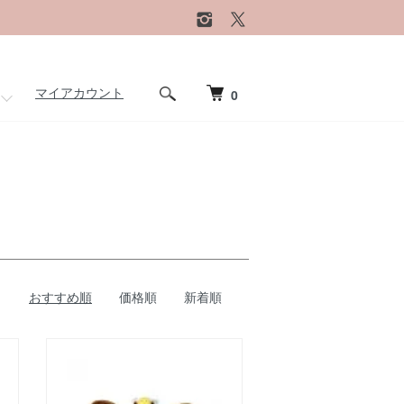
マイアカウント
0
おすすめ順
価格順
新着順