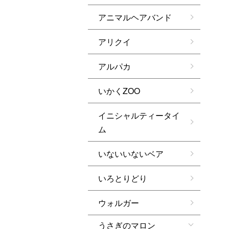
アニマルヘアバンド
アリクイ
アルパカ
いかくZOO
イニシャルティータイ
ム
いないいないベア
いろとりどり
ウォルガー
うさぎのマロン