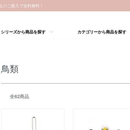
以上のご購入で送料無料！
シリーズから商品を探す
カテゴリーから商品を探す
鳥類
全62商品