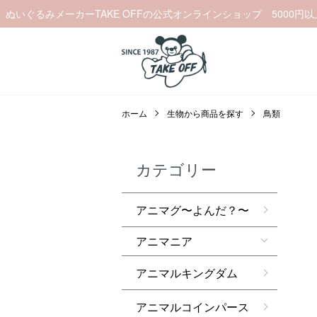
ぬいぐるみメーカーTAKE OFFの公式オンラインショップ 5000円
ホーム
生物から商品を探す
鳥類
カテゴリー
アニマグ〜よんだ？〜
アニマニア
アニマルキングダム
アニマルコインパース