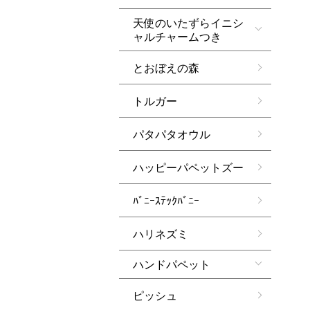
天使のいたずらイニシ
ャルチャームつき
とおぼえの森
トルガー
パタパタオウル
ハッピーパペットズー
ﾊﾞﾆｰｽﾃｯｸﾊﾞﾆｰ
ハリネズミ
ハンドパペット
ピッシュ