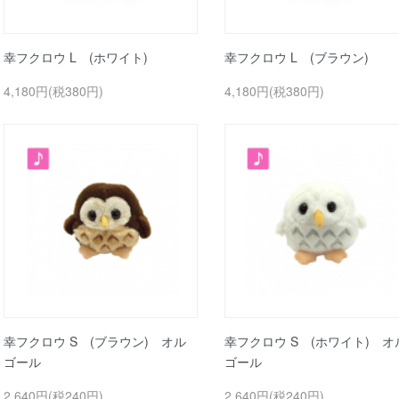
幸フクロウ L (ホワイト)
幸フクロウ L (ブラウン)
4,180円(税380円)
4,180円(税380円)
幸フクロウ S (ブラウン) オル
幸フクロウ S (ホワイト) オ
ゴール
ゴール
2,640円(税240円)
2,640円(税240円)