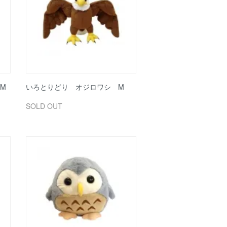
M
いろとりどり オジロワシ M
SOLD OUT