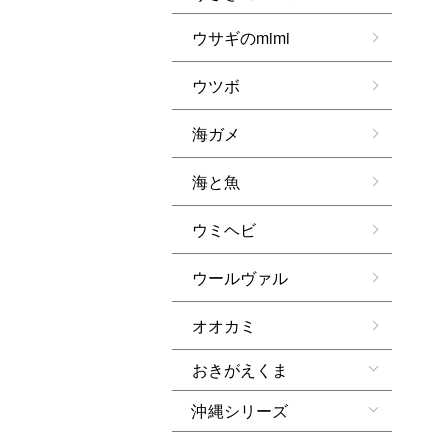
ウサギのmimi
ウツボ
海ガメ
海と魚
ウミヘビ
ウールヴァル
オオカミ
おきがえくま
沖縄シリーズ