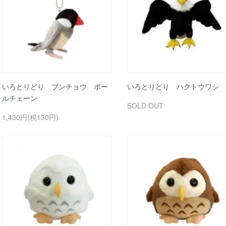
いろとりどり ブンチョウ ボー
いろとりどり ハクトウワシ 
ルチェーン
SOLD OUT
1,430円(税130円)