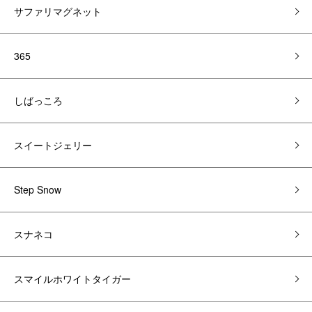
サファリマグネット
365
しばっころ
スイートジェリー
Step Snow
スナネコ
スマイルホワイトタイガー