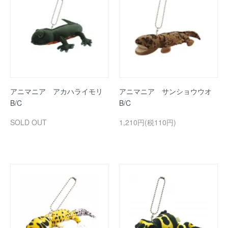
アニマニア アカハライモリ
アニマニア サンショウウオ
B/C
B/C
SOLD OUT
1,210円(税110円)