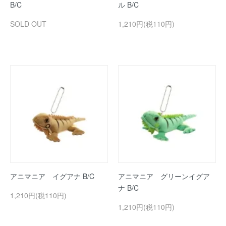
B/C
ル B/C
SOLD OUT
1,210円(税110円)
アニマニア イグアナ B/C
アニマニア グリーンイグア
ナ B/C
1,210円(税110円)
1,210円(税110円)