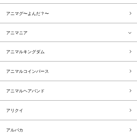
アニマグ〜よんだ？〜
アニマニア
アニマルキングダム
アニマルコインパース
アニマルヘアバンド
アリクイ
アルパカ