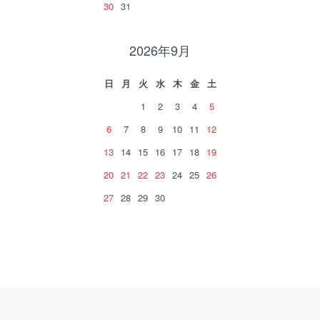
30
31
2026年9月
日
月
火
水
木
金
土
1
2
3
4
5
6
7
8
9
10
11
12
13
14
15
16
17
18
19
20
21
22
23
24
25
26
27
28
29
30