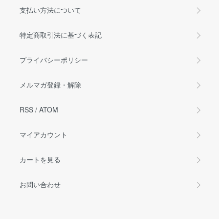
支払い方法について
特定商取引法に基づく表記
プライバシーポリシー
メルマガ登録・解除
RSS
/
ATOM
マイアカウント
カートを見る
お問い合わせ