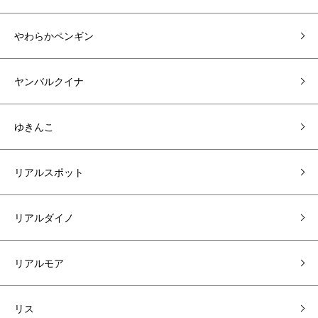
やわらかペンギン
ヤンバルクイナ
ゆきんこ
リアルスポット
リアルダイノ
リアルモア
リス