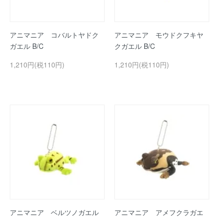
アニマニア コバルトヤドク
アニマニア モウドクフキヤ
ガエル B/C
クガエル B/C
1,210円(税110円)
1,210円(税110円)
アニマニア ベルツノガエル
アニマニア アメフクラガエ