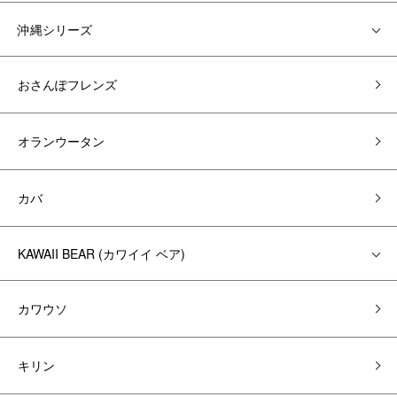
沖縄シリーズ
おさんぽフレンズ
オランウータン
カバ
KAWAII BEAR (カワイイ ベア)
カワウソ
キリン