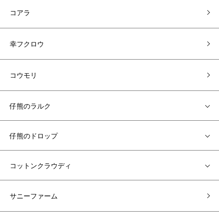
コアラ
幸フクロウ
コウモリ
仔熊のラルク
仔熊のドロップ
コットンクラウディ
サニーファーム