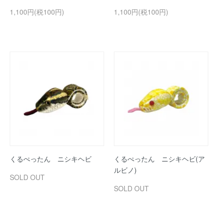
1,100円(税100円)
1,100円(税100円)
くるぺったん ニシキヘビ
くるぺったん ニシキヘビ(ア
ルビノ)
SOLD OUT
SOLD OUT