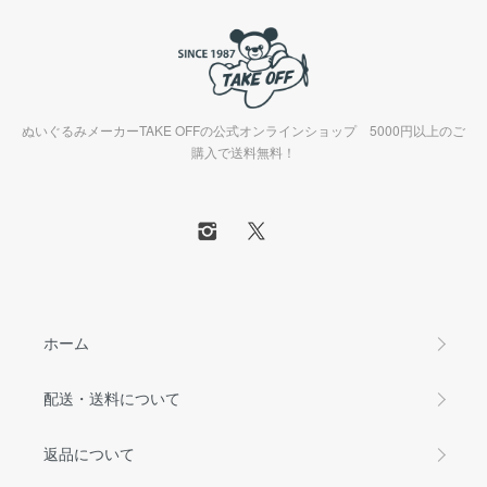
ぬいぐるみメーカーTAKE OFFの公式オンラインショップ 5000円以上のご
購入で送料無料！
ホーム
配送・送料について
返品について