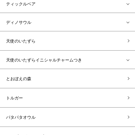
ティックルベア
ディノサウル
天使のいたずら
天使のいたずらイニシャルチャームつき
とおぼえの森
トルガー
パタパタオウル