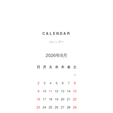
CALENDAR
カレンダー
2026年8月
日
月
火
水
木
金
土
1
2
3
4
5
6
7
8
9
10
11
12
13
14
15
16
17
18
19
20
21
22
23
24
25
26
27
28
29