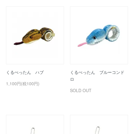
くるぺったん ハブ
くるぺったん ブルーコンド
ロ
1,100円(税100円)
SOLD OUT