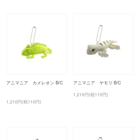
アニマニア カメレオン B/C
アニマニア ヤモリ B/C
1,210円(税110円)
1,210円(税110円)