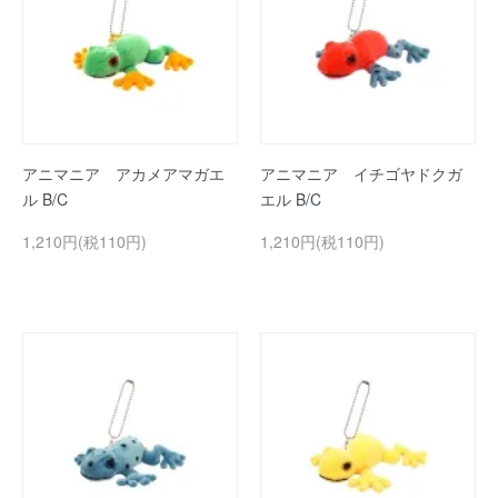
アニマニア アカメアマガエ
アニマニア イチゴヤドクガ
ル B/C
エル B/C
1,210円(税110円)
1,210円(税110円)