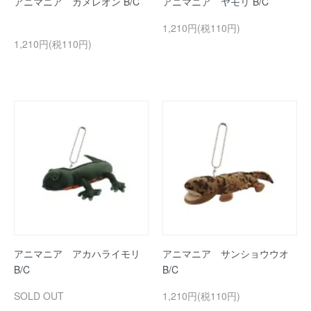
アニマニア カメレオン B/C
アニマニア ヤモリ B/C
1,210円(税110円)
1,210円(税110円)
アニマニア アカハライモリ
アニマニア サンショウウオ
B/C
B/C
SOLD OUT
1,210円(税110円)