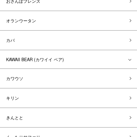
おさんぽフレンズ
オランウータン
カバ
KAWAII BEAR (カワイイ ベア)
カワウソ
キリン
きんとと