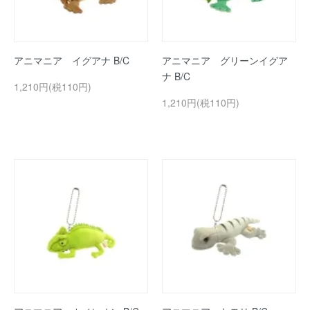
アニマニア イグアナ B/C
アニマニア グリーンイグア
ナ B/C
1,210円(税110円)
1,210円(税110円)