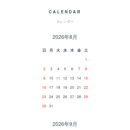
CALENDAR
カレンダー
2026年8月
日
月
火
水
木
金
土
1
2
3
4
5
6
7
8
9
10
11
12
13
14
15
16
17
18
19
20
21
22
23
24
25
26
27
28
29
30
31
2026年9月