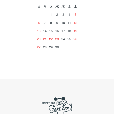
日
月
火
水
木
金
土
1
2
3
4
5
6
7
8
9
10
11
12
13
14
15
16
17
18
19
20
21
22
23
24
25
26
27
28
29
30