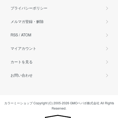
プライバシーポリシー
メルマガ登録・解除
RSS
/
ATOM
マイアカウント
カートを見る
お問い合わせ
カラーミーショップ
Copyright (C) 2005-2026
GMOペパボ株式会社
All Rights
Reserved.