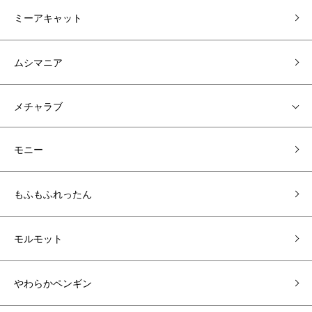
ミーアキャット
ムシマニア
メチャラブ
モニー
もふもふれったん
モルモット
やわらかペンギン