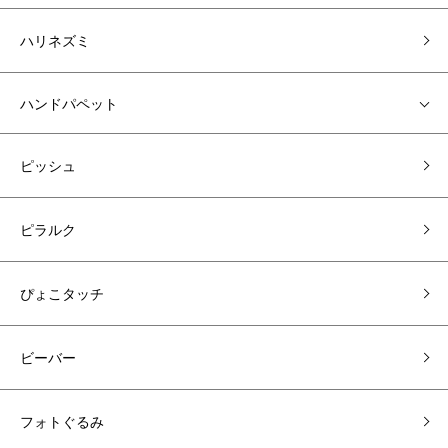
ハリネズミ
ハンドパペット
ピッシュ
ピラルク
ぴょこタッチ
ビーバー
フォトぐるみ