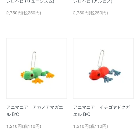
シロヘビ (リューシズム)
シロヘビ (アルビノ)
2,750円(税250円)
2,750円(税250円)
アニマニア アカメアマガエ
アニマニア イチゴヤドクガ
ル B/C
エル B/C
1,210円(税110円)
1,210円(税110円)