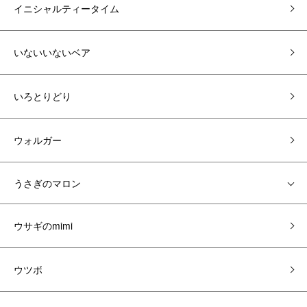
イニシャルティータイム
いないいないベア
いろとりどり
ウォルガー
うさぎのマロン
ウサギのmimi
ウツボ