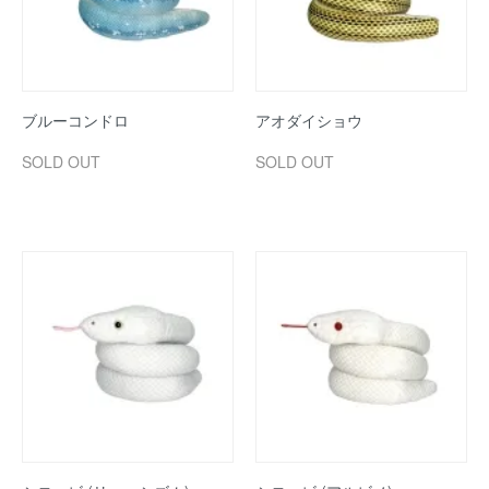
ブルーコンドロ
アオダイショウ
SOLD OUT
SOLD OUT