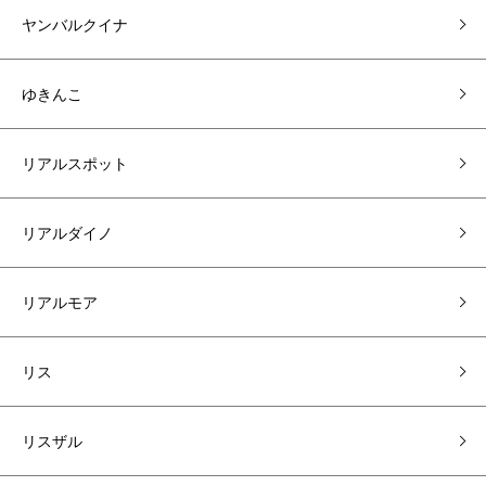
ヤンバルクイナ
ゆきんこ
リアルスポット
リアルダイノ
リアルモア
リス
リスザル