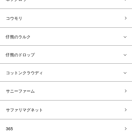
コウモリ
仔熊のラルク
仔熊のドロップ
コットンクラウディ
サニーファーム
サファリマグネット
365