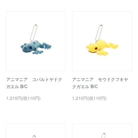
アニマニア コバルトヤドク
アニマニア モウドクフキヤ
ガエル B/C
クガエル B/C
1,210円(税110円)
1,210円(税110円)