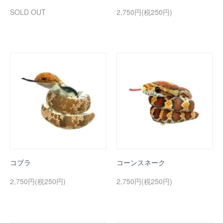
SOLD OUT
2,750円(税250円)
コブラ
コーンスネーク
2,750円(税250円)
2,750円(税250円)