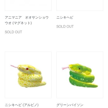
アニマニア オオサンショウ
ニシキヘビ
ウオ (マグネット)
SOLD OUT
SOLD OUT
ニシキヘビ (アルビノ)
グリーンパイソン