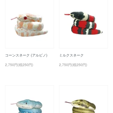
コーンスネーク (アルビノ)
ミルクスネーク
2,750円(税250円)
2,750円(税250円)