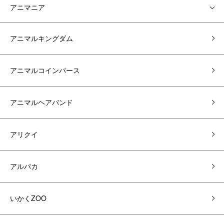
アニマニア
アニマルキングダム
アニマルコインパース
アニマルヘアバンド
アリクイ
アルパカ
いかくZOO