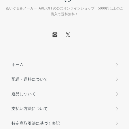
ぬいぐるみメーカーTAKE OFFの公式オンラインショップ 5000円以上のご
購入で送料無料！
ホーム
配送・送料について
返品について
支払い方法について
特定商取引法に基づく表記