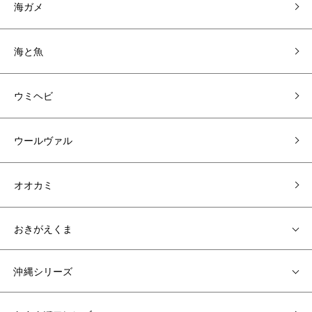
海ガメ
海と魚
ウミヘビ
ウールヴァル
オオカミ
おきがえくま
沖縄シリーズ