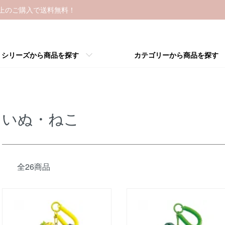
以上のご購入で送料無料！
シリーズから商品を探す
カテゴリーから商品を探す
いぬ・ねこ
全26商品