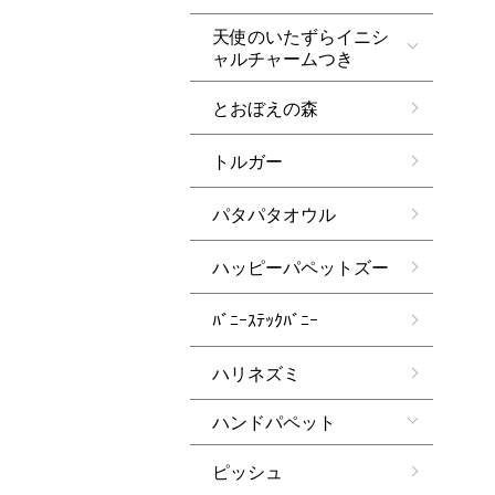
天使のいたずらイニシ
ャルチャームつき
とおぼえの森
トルガー
パタパタオウル
ハッピーパペットズー
ﾊﾞﾆｰｽﾃｯｸﾊﾞﾆｰ
ハリネズミ
ハンドパペット
ピッシュ