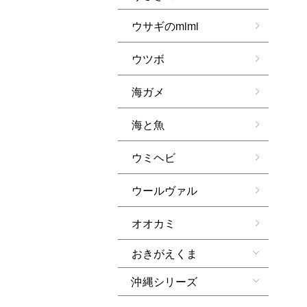
ウサギのmimi
ウツボ
海ガメ
海と魚
ウミヘビ
ウールヴァル
オオカミ
おきがえくま
沖縄シリーズ