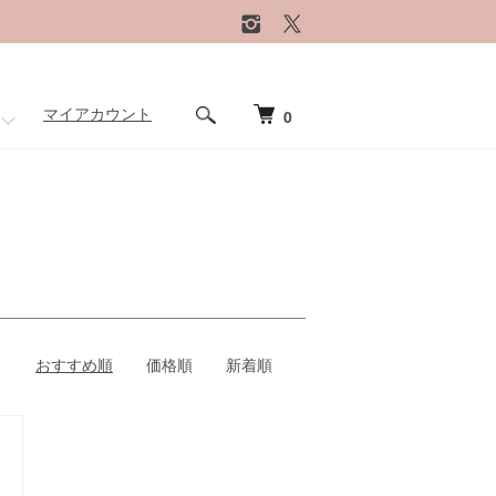
マイアカウント
0
おすすめ順
価格順
新着順