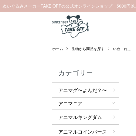
ぬいぐるみメーカーTAKE OFFの公式オンラインショップ 5000円
ホーム
生物から商品を探す
いぬ・ねこ
カテゴリー
アニマグ〜よんだ？〜
アニマニア
アニマルキングダム
アニマルコインパース