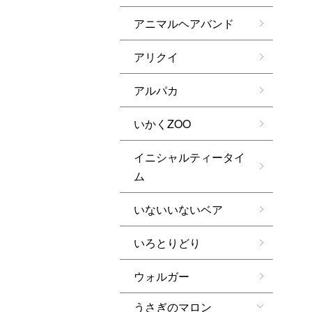
アニマルヘアバンド
アリクイ
アルパカ
いかくZOO
イニシャルティータイ
ム
いないいないベア
いろとりどり
ウォルガー
うさぎのマロン