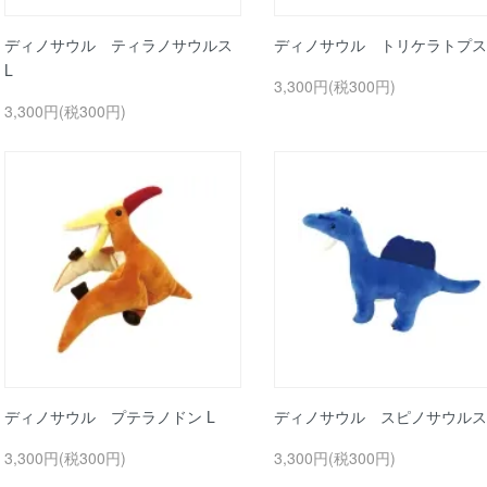
ディノサウル ティラノサウルス
ディノサウル トリケラトプス 
L
3,300円(税300円)
3,300円(税300円)
ディノサウル プテラノドン L
ディノサウル スピノサウルス 
3,300円(税300円)
3,300円(税300円)