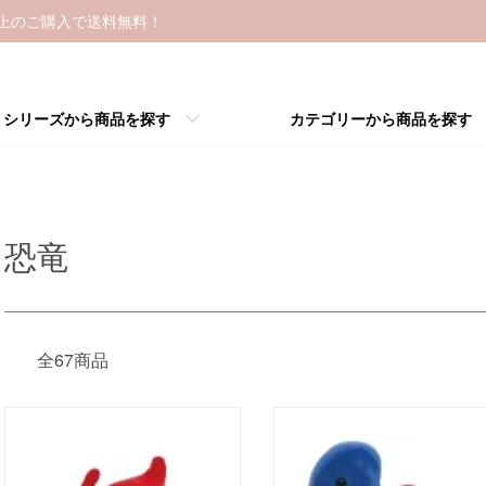
以上のご購入で送料無料！
シリーズから商品を探す
カテゴリーから商品を探す
恐竜
全67商品