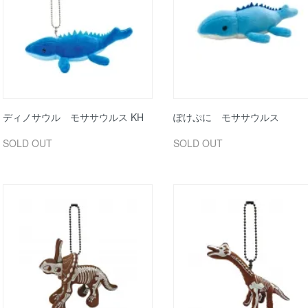
ディノサウル モササウルス KH
ぽけぷに モササウルス
SOLD OUT
SOLD OUT