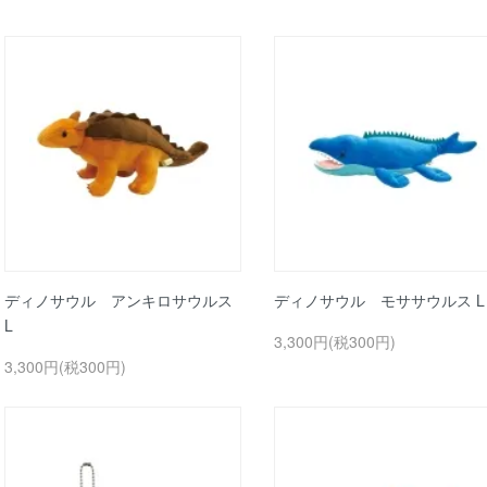
ディノサウル アンキロサウルス
ディノサウル モササウルス L
L
3,300円(税300円)
3,300円(税300円)