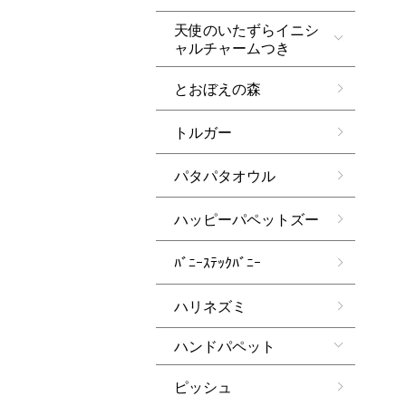
天使のいたずらイニシ
ャルチャームつき
とおぼえの森
トルガー
パタパタオウル
ハッピーパペットズー
ﾊﾞﾆｰｽﾃｯｸﾊﾞﾆｰ
ハリネズミ
ハンドパペット
ピッシュ