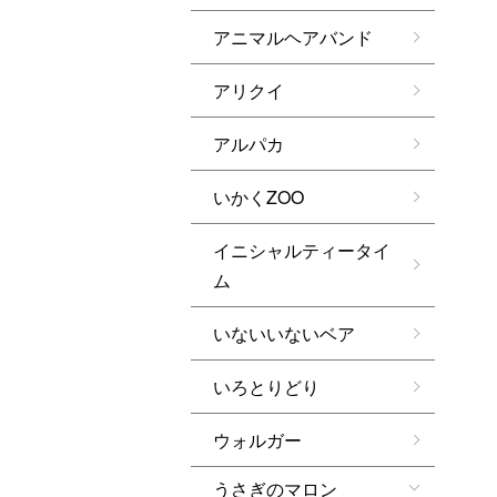
アニマルヘアバンド
アリクイ
アルパカ
いかくZOO
イニシャルティータイ
ム
いないいないベア
いろとりどり
ウォルガー
うさぎのマロン