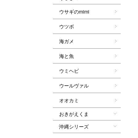
ウサギのmimi
ウツボ
海ガメ
海と魚
ウミヘビ
ウールヴァル
オオカミ
おきがえくま
沖縄シリーズ