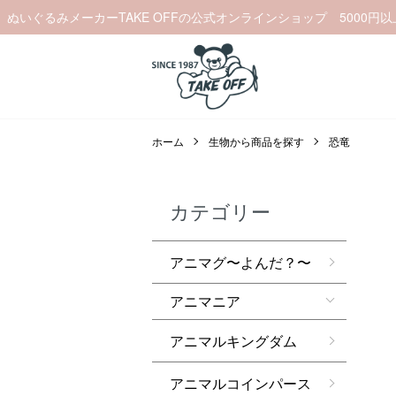
ぬいぐるみメーカーTAKE OFFの公式オンラインショップ 5000円
ホーム
生物から商品を探す
恐竜
カテゴリー
アニマグ〜よんだ？〜
アニマニア
アニマルキングダム
アニマルコインパース