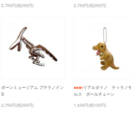
2,750円(税250円)
2,750円(税250円)
ボーンミュージアム プテラノドン
リアルダイノ ティラノ
S
ルス ボールチェーン
2,750円(税250円)
1,430円(税130円)