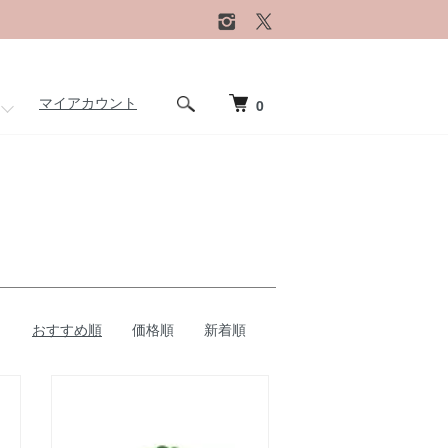
マイアカウント
0
おすすめ順
価格順
新着順