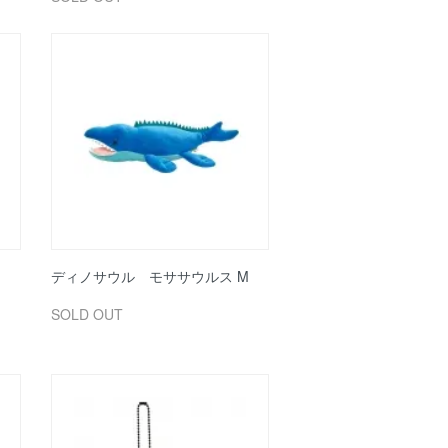
ディノサウル モササウルス M
SOLD OUT