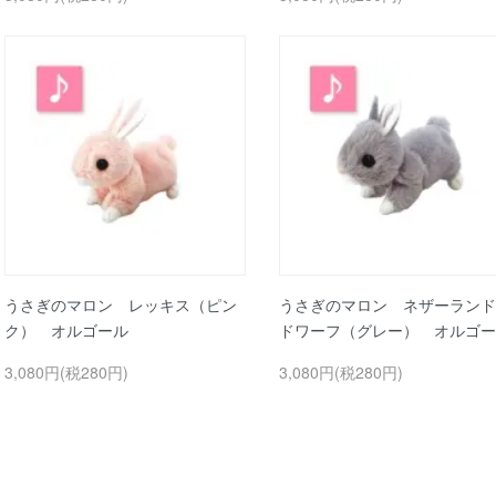
うさぎのマロン レッキス（ピン
うさぎのマロン ネザーランド
ク） オルゴール
ドワーフ（グレー） オルゴー
3,080円(税280円)
3,080円(税280円)