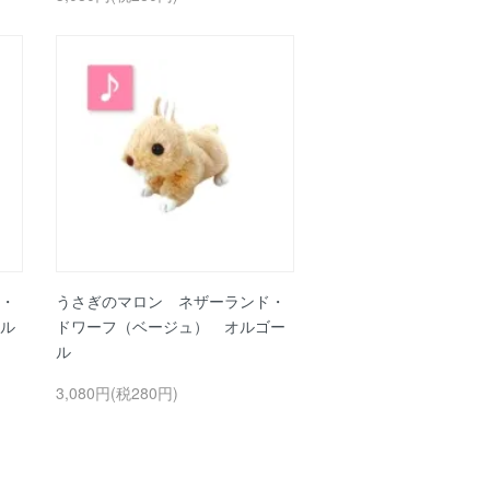
・
うさぎのマロン ネザーランド・
ル
ドワーフ（ベージュ） オルゴー
ル
3,080円(税280円)