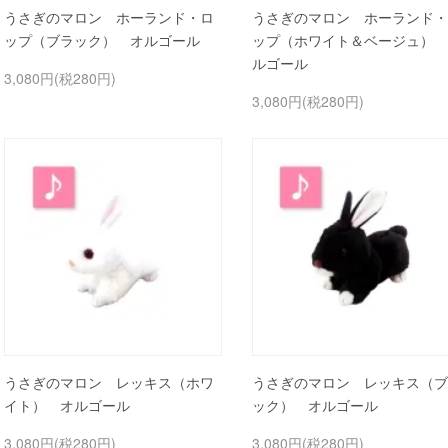
うさぎのマロン ホーランド・ロ
うさぎのマロン ホーランド・
ップ（ブラック） オルゴール
ップ（ホワイト＆ベージュ） 
ルゴール
3,080円(税280円)
3,080円(税280円)
うさぎのマロン レッキス（ホワ
うさぎのマロン レッキス（ブ
イト） オルゴール
ック） オルゴール
3,080円(税280円)
3,080円(税280円)