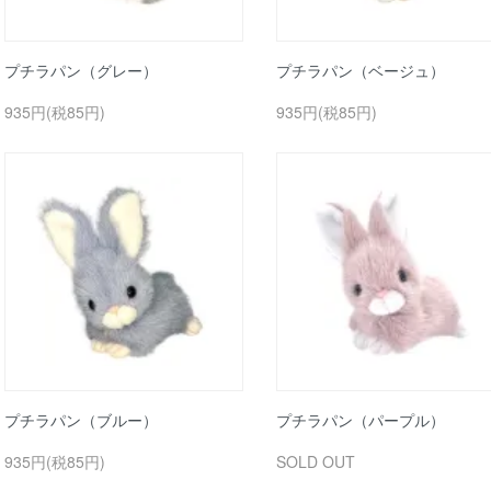
プチラパン（グレー）
プチラパン（ベージュ）
935円(税85円)
935円(税85円)
プチラパン（ブルー）
プチラパン（パープル）
935円(税85円)
SOLD OUT