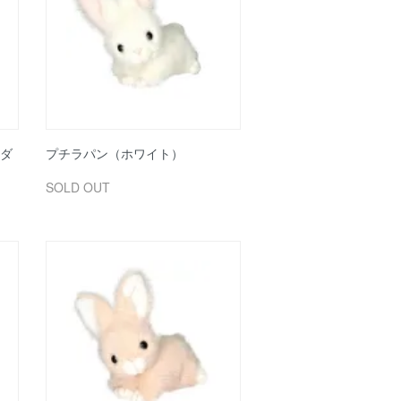
ダ
プチラパン（ホワイト）
SOLD OUT