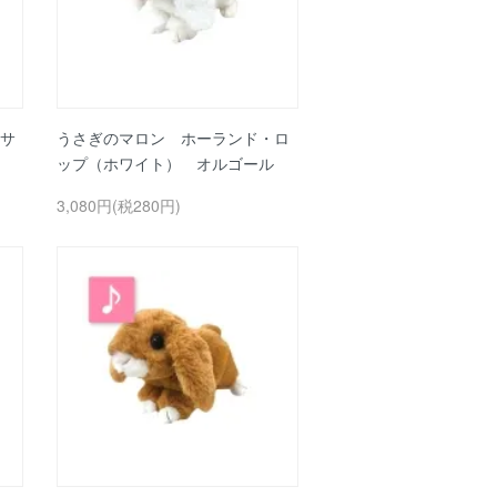
サ
うさぎのマロン ホーランド・ロ
ップ（ホワイト） オルゴール
3,080円(税280円)