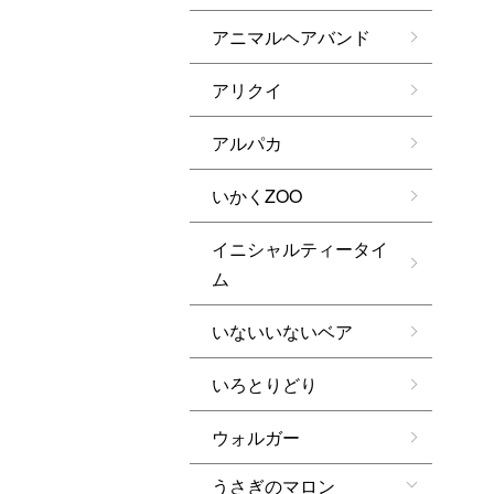
アニマルヘアバンド
アリクイ
アルパカ
いかくZOO
イニシャルティータイ
ム
いないいないベア
いろとりどり
ウォルガー
うさぎのマロン