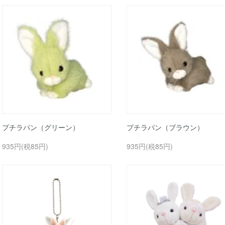
プチラパン（グリーン）
プチラパン（ブラウン）
935円(税85円)
935円(税85円)