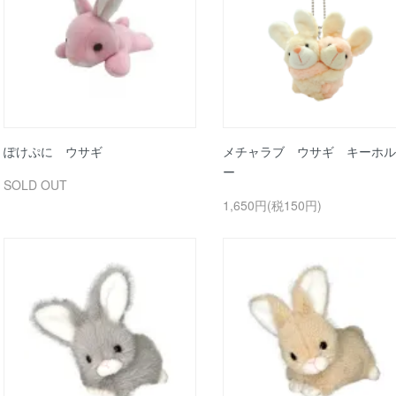
ぽけぷに ウサギ
メチャラブ ウサギ キーホル
ー
SOLD OUT
1,650円(税150円)