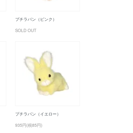
プチラパン（ピンク）
SOLD OUT
プチラパン（イエロー）
935円(税85円)