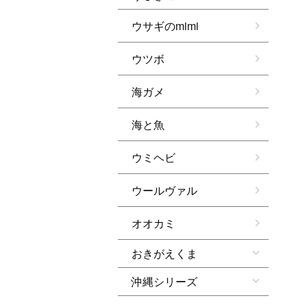
ウサギのmimi
ウツボ
海ガメ
海と魚
ウミヘビ
ウールヴァル
オオカミ
おきがえくま
沖縄シリーズ