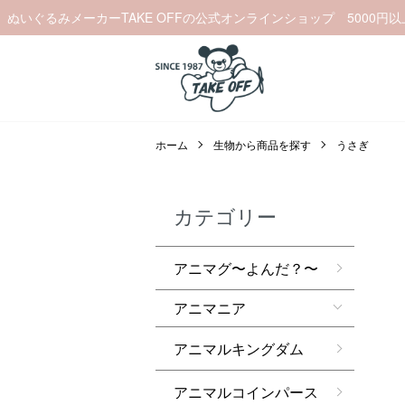
ぬいぐるみメーカーTAKE OFFの公式オンラインショップ 5000円
ホーム
生物から商品を探す
うさぎ
カテゴリー
アニマグ〜よんだ？〜
アニマニア
アニマルキングダム
アニマルコインパース