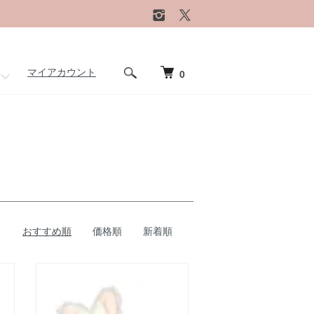
マイアカウント
0
おすすめ順
価格順
新着順