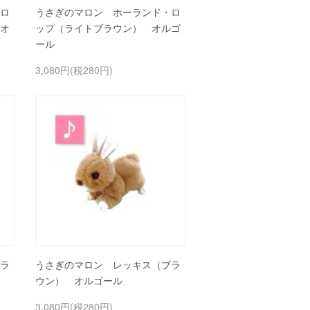
ロ
うさぎのマロン ホーランド・ロ
オ
ップ（ライトブラウン） オルゴ
ール
3,080円(税280円)
ラ
うさぎのマロン レッキス（ブラ
ウン） オルゴール
3,080円(税280円)