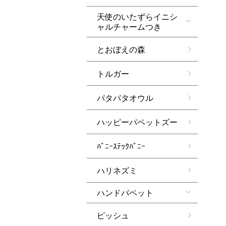
天使のいたずらイニシ
ャルチャームつき
とおぼえの森
トルガー
パタパタオウル
ハッピーパペットズー
ﾊﾞﾆｰｽﾃｯｸﾊﾞﾆｰ
ハリネズミ
ハンドパペット
ピッシュ