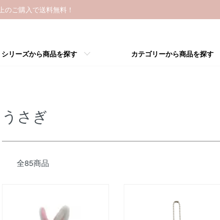
以上のご購入で送料無料！
シリーズから商品を探す
カテゴリーから商品を探す
うさぎ
全85商品