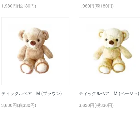
1,980円(税180円)
1,980円(税180円)
ティックルベア M (ブラウン)
ティックルベア M (ベージュ)
3,630円(税330円)
3,630円(税330円)