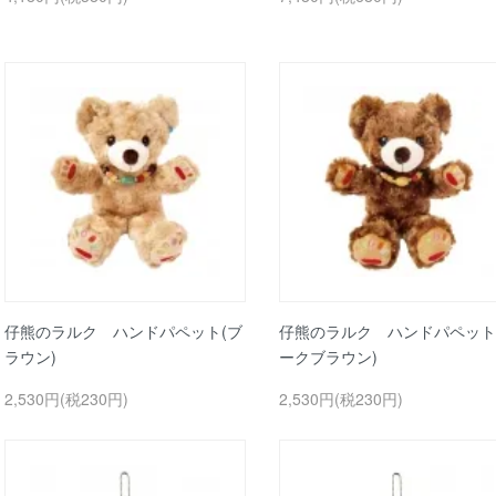
仔熊のラルク ハンドパペット(ブ
仔熊のラルク ハンドパペット
ラウン)
ークブラウン)
2,530円(税230円)
2,530円(税230円)