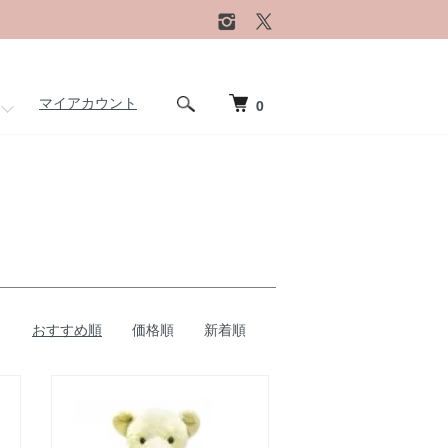
マイアカウント
0
おすすめ順
価格順
新着順