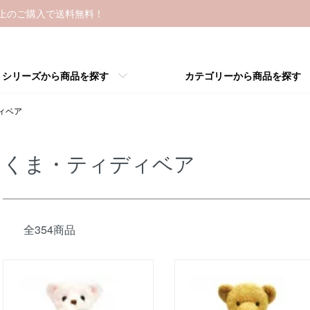
以上のご購入で送料無料！
シリーズから商品を探す
カテゴリーから商品を探す
ィベア
くま・ティディベア
全354商品