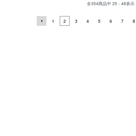
全
354
商品中
25 - 48
表示
1
2
3
4
5
6
7
8