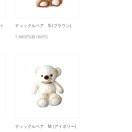
)
ティックルベア S (ブラウン)
1,980円(税180円)
ティックルベア M (アイボリー)