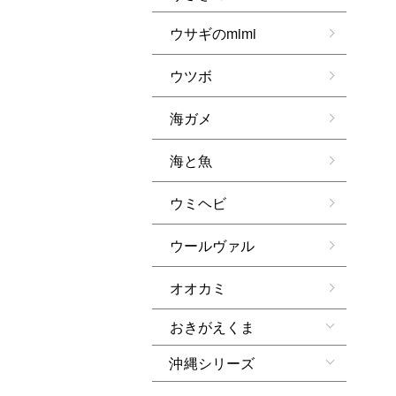
ウサギのmimi
ウツボ
海ガメ
海と魚
ウミヘビ
ウールヴァル
オオカミ
おきがえくま
沖縄シリーズ