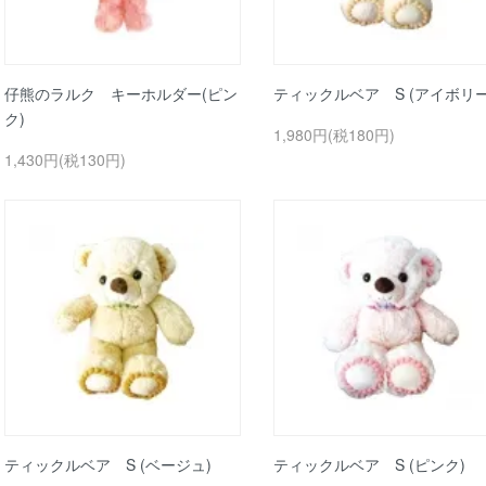
仔熊のラルク キーホルダー(ピン
ティックルベア S (アイボリー
ク)
1,980円(税180円)
1,430円(税130円)
ティックルベア S (ベージュ)
ティックルベア S (ピンク)