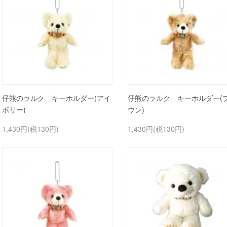
仔熊のラルク キーホルダー(アイ
仔熊のラルク キーホルダー(
ボリー)
ウン)
1,430円(税130円)
1,430円(税130円)