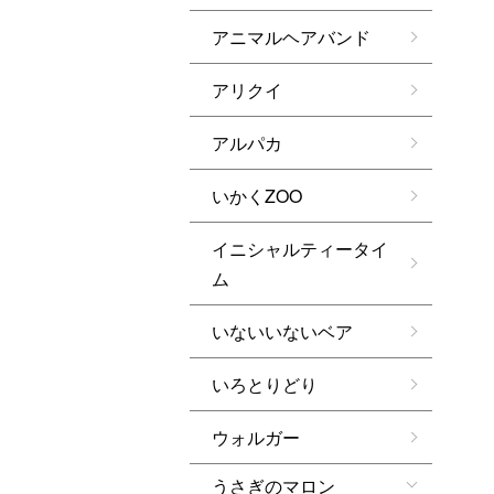
アニマルヘアバンド
アリクイ
アルパカ
いかくZOO
イニシャルティータイ
ム
いないいないベア
いろとりどり
ウォルガー
うさぎのマロン