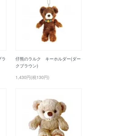
ブラ
仔熊のラルク キーホルダー(ダー
クブラウン)
1,430円(税130円)