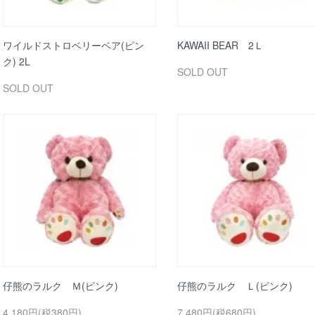
ワイルドストロベリーベア(ピン
KAWAII BEAR 2Ｌ
ク) 2L
SOLD OUT
SOLD OUT
仔熊のラルク Ｍ(ピンク)
仔熊のラルク Ｌ(ピンク)
4,180円(税380円)
7,480円(税680円)