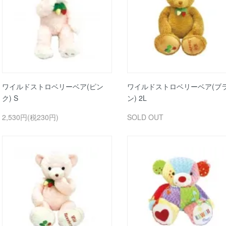
ワイルドストロベリーベア(ピン
ワイルドストロベリーベア(ブ
ク) S
ン) 2L
2,530円(税230円)
SOLD OUT