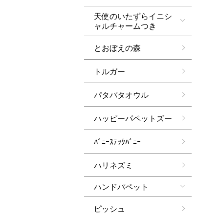
天使のいたずらイニシ
ャルチャームつき
とおぼえの森
トルガー
パタパタオウル
ハッピーパペットズー
ﾊﾞﾆｰｽﾃｯｸﾊﾞﾆｰ
ハリネズミ
ハンドパペット
ピッシュ