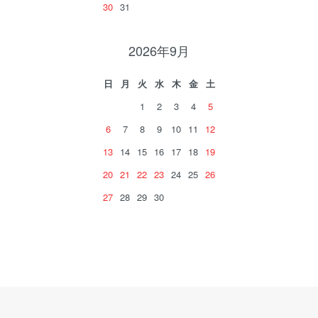
30
31
2026年9月
日
月
火
水
木
金
土
1
2
3
4
5
6
7
8
9
10
11
12
13
14
15
16
17
18
19
20
21
22
23
24
25
26
27
28
29
30