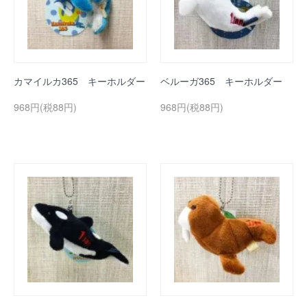
カマイルカ365 キーホルダー
ベルーガ365 キーホルダー
968円(税88円)
968円(税88円)