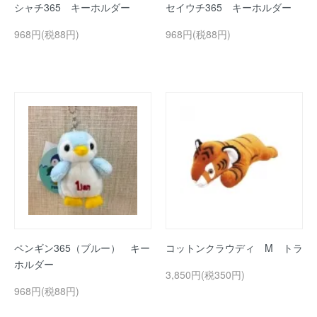
シャチ365 キーホルダー
セイウチ365 キーホルダー
968円(税88円)
968円(税88円)
ペンギン365（ブルー） キー
コットンクラウディ M トラ
ホルダー
3,850円(税350円)
968円(税88円)