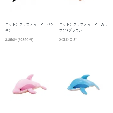
コットンクラウディ M ペン
コットンクラウディ M カワ
ギン
ウソ (ブラウン)
3,850円(税350円)
SOLD OUT