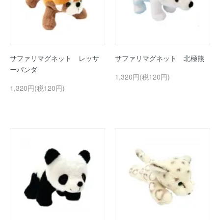
サファリマグネット レッサ
サファリマグネット 北極熊
ーパンダ
1,320円(税120円)
1,320円(税120円)