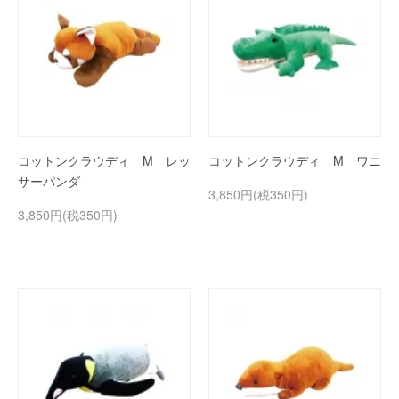
コットンクラウディ M レッ
コットンクラウディ M ワニ
サーパンダ
3,850円(税350円)
3,850円(税350円)