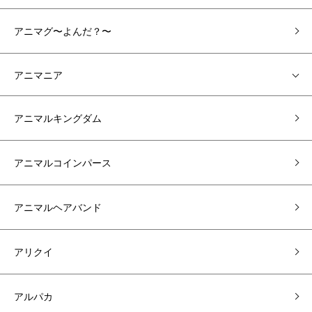
アニマグ〜よんだ？〜
アニマニア
アニマルキングダム
アニマルコインパース
アニマルヘアバンド
アリクイ
アルパカ