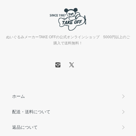
ぬいぐるみメーカーTAKE OFFの公式オンラインショップ 5000円以上のご
購入で送料無料！
ホーム
配送・送料について
返品について