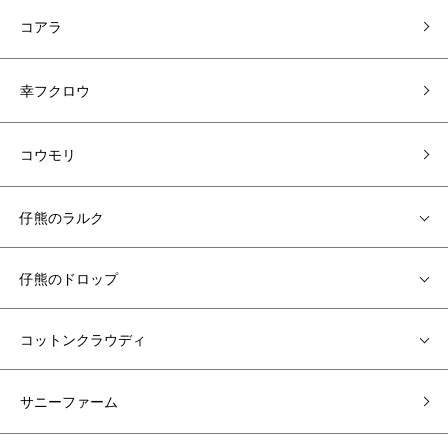
コアラ
幸フクロウ
コウモリ
仔熊のラルク
仔熊のドロップ
コットンクラウディ
サニーファーム