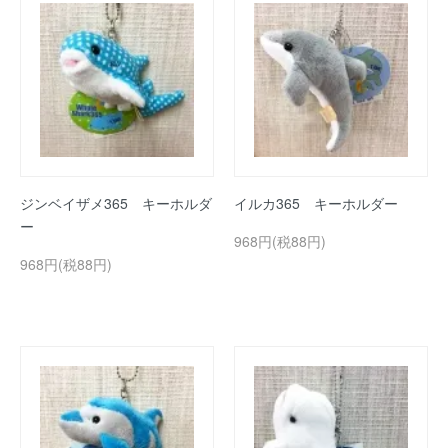
ジンベイザメ365 キーホルダ
イルカ365 キーホルダー
ー
968円(税88円)
968円(税88円)