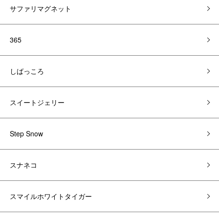
サファリマグネット
365
しばっころ
スイートジェリー
Step Snow
スナネコ
スマイルホワイトタイガー