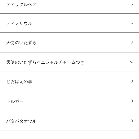
ティックルベア
ディノサウル
天使のいたずら
天使のいたずらイニシャルチャームつき
とおぼえの森
トルガー
パタパタオウル