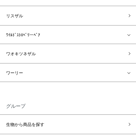
リスザル
ﾜｲﾙﾄﾞｽﾄﾛﾍﾞﾘーﾍﾞｱ
ワオキツネザル
ワーリー
グループ
生物から商品を探す