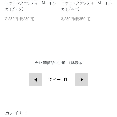
コットンクラウディ M イル
コットンクラウディ M イル
カ (ピンク)
カ (ブルー)
3,850円(税350円)
3,850円(税350円)
全
1455
商品中
145 - 168
表示
7
ページ目
カテゴリー