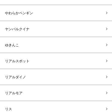
やわらかペンギン
ヤンバルクイナ
ゆきんこ
リアルスポット
リアルダイノ
リアルモア
リス