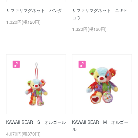
サファリマグネット パンダ
サファリマグネット ユキヒ
ョウ
1,320円(税120円)
1,320円(税120円)
KAWAII BEAR S オルゴール
KAWAII BEAR M オルゴー
ル
4,070円(税370円)