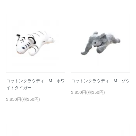
コットンクラウディ M ホワ
コットンクラウディ M ゾウ
イトタイガー
3,850円(税350円)
3,850円(税350円)