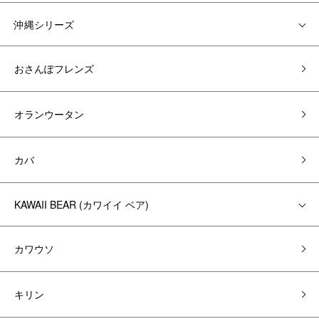
沖縄シリーズ
おさんぽフレンズ
オランウータン
カバ
KAWAII BEAR (カワイイ ベア)
カワウソ
キリン