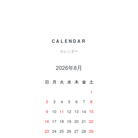
CALENDAR
カレンダー
2026年8月
日
月
火
水
木
金
土
1
2
3
4
5
6
7
8
9
10
11
12
13
14
15
16
17
18
19
20
21
22
23
24
25
26
27
28
29