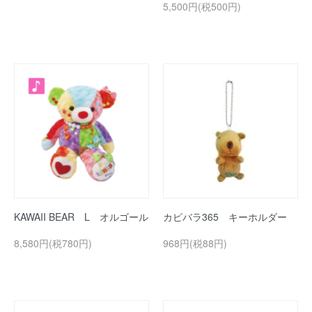
5,500円(税500円)
KAWAII BEAR L オルゴール
カピバラ365 キーホルダー
8,580円(税780円)
968円(税88円)