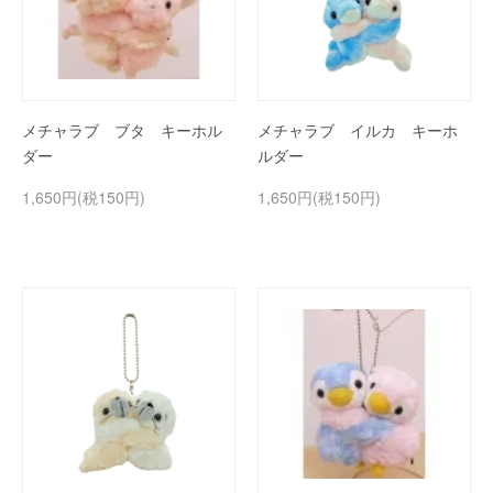
メチャラブ ブタ キーホル
メチャラブ イルカ キーホ
ダー
ルダー
1,650円(税150円)
1,650円(税150円)