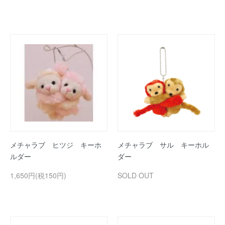
メチャラブ ヒツジ キーホ
メチャラブ サル キーホル
ルダー
ダー
1,650円(税150円)
SOLD OUT