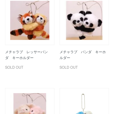
メチャラブ レッサーパン
メチャラブ パンダ キーホ
ダ キーホルダー
ルダー
SOLD OUT
SOLD OUT