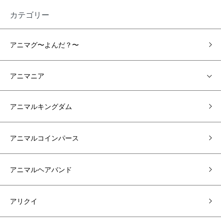
カテゴリー
アニマグ〜よんだ？〜
アニマニア
アニマルキングダム
アニマルコインパース
アニマルヘアバンド
アリクイ