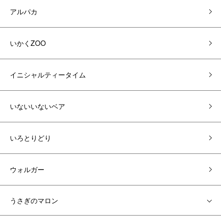
アルパカ
いかくZOO
イニシャルティータイム
いないいないベア
いろとりどり
ウォルガー
うさぎのマロン