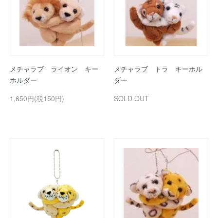
メチャラブ ライオン キー
メチャラブ トラ キーホル
ホルダー
ダー
1,650円(税150円)
SOLD OUT