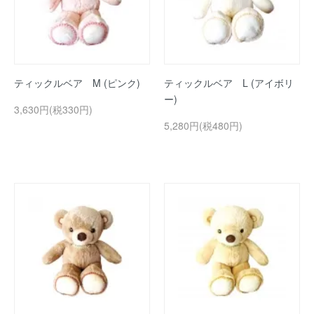
ティックルベア M (ピンク)
ティックルベア L (アイボリ
ー)
3,630円(税330円)
5,280円(税480円)