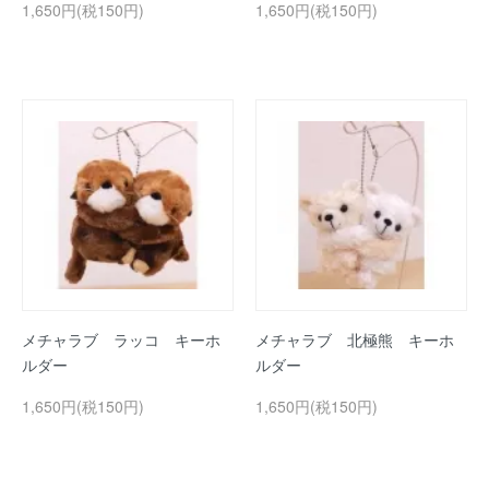
1,650円(税150円)
1,650円(税150円)
メチャラブ ラッコ キーホ
メチャラブ 北極熊 キーホ
ルダー
ルダー
1,650円(税150円)
1,650円(税150円)