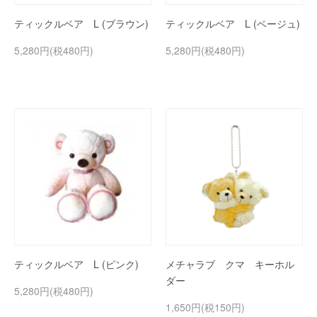
ティックルベア L (ブラウン)
ティックルベア L (ベージュ)
5,280円(税480円)
5,280円(税480円)
ティックルベア L (ピンク)
メチャラブ クマ キーホル
ダー
5,280円(税480円)
1,650円(税150円)