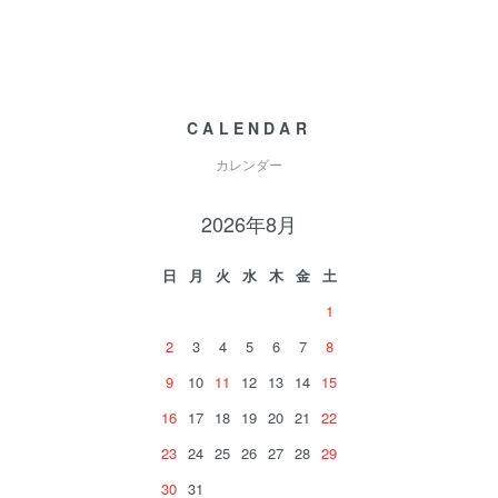
CALENDAR
カレンダー
2026年8月
日
月
火
水
木
金
土
1
2
3
4
5
6
7
8
9
10
11
12
13
14
15
16
17
18
19
20
21
22
23
24
25
26
27
28
29
30
31