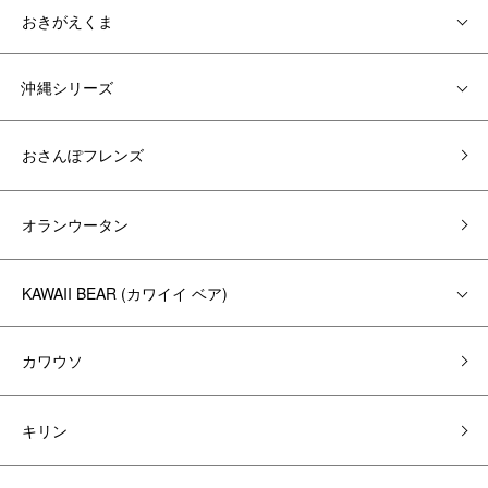
おきがえくま
沖縄シリーズ
おさんぽフレンズ
オランウータン
KAWAII BEAR (カワイイ ベア)
カワウソ
キリン