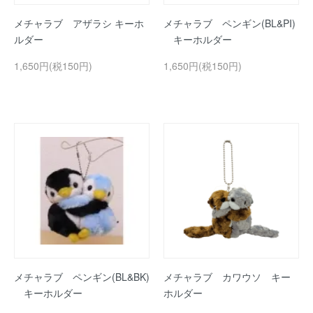
メチャラブ アザラシ キーホ
メチャラブ ペンギン(BL&PI)
ルダー
キーホルダー
1,650円(税150円)
1,650円(税150円)
メチャラブ ペンギン(BL&BK)
メチャラブ カワウソ キー
キーホルダー
ホルダー