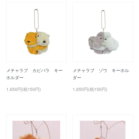
メチャラブ カピバラ キー
メチャラブ ゾウ キーホル
ホルダー
ダー
1,650円(税150円)
1,650円(税150円)