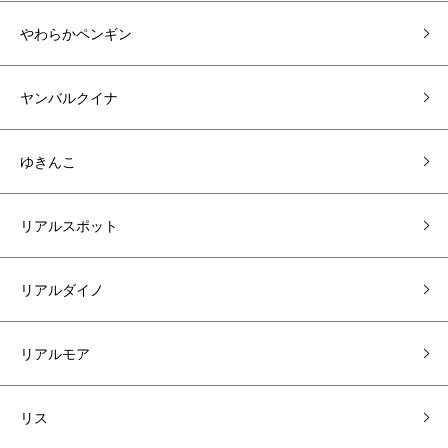
やわらかペンギン
ヤンバルクイナ
ゆきんこ
リアルスポット
リアルダイノ
リアルモア
リス