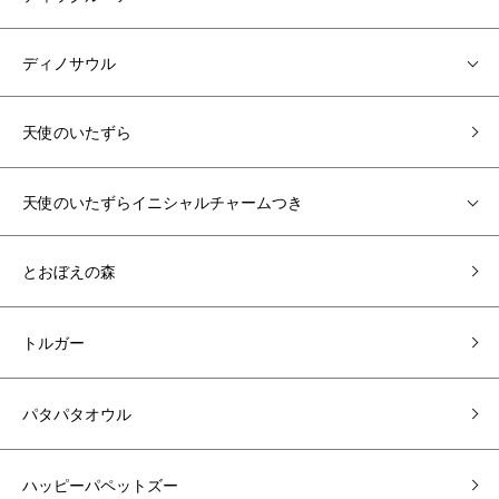
ディノサウル
天使のいたずら
天使のいたずらイニシャルチャームつき
とおぼえの森
トルガー
パタパタオウル
ハッピーパペットズー