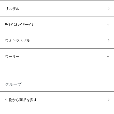
リスザル
ﾜｲﾙﾄﾞｽﾄﾛﾍﾞﾘーﾍﾞｱ
ワオキツネザル
ワーリー
グループ
生物から商品を探す