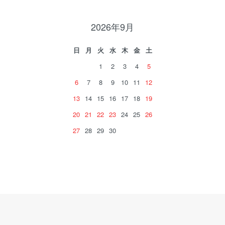
2026年9月
日
月
火
水
木
金
土
1
2
3
4
5
6
7
8
9
10
11
12
13
14
15
16
17
18
19
20
21
22
23
24
25
26
27
28
29
30