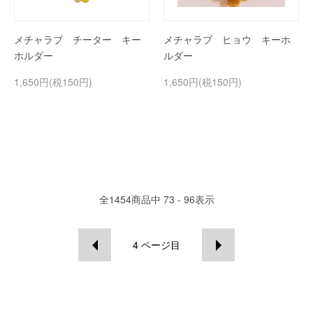
メチャラブ チーター キー
メチャラブ ヒョウ キーホ
ホルダー
ルダー
1,650円(税150円)
1,650円(税150円)
全
1454
商品中
73 - 96
表示
4
ページ目