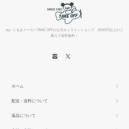
ぬいぐるみメーカーTAKE OFFの公式オンラインショップ 5000円以上のご
購入で送料無料！
ホーム
配送・送料について
返品について