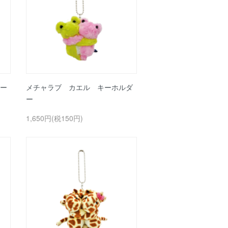
ー
メチャラブ カエル キーホルダ
ー
1,650円(税150円)