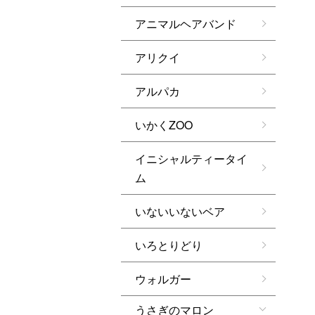
アニマルヘアバンド
アリクイ
アルパカ
いかくZOO
イニシャルティータイ
ム
いないいないベア
いろとりどり
ウォルガー
うさぎのマロン