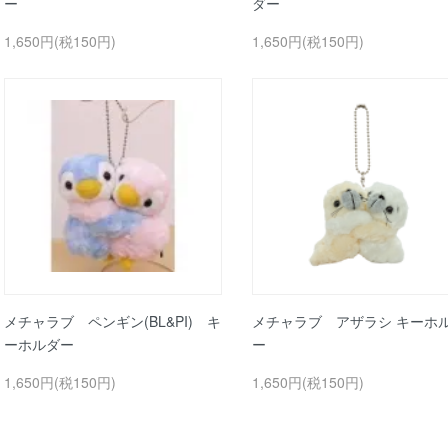
ー
ダー
1,650円(税150円)
1,650円(税150円)
メチャラブ ペンギン(BL&PI) キ
メチャラブ アザラシ キーホ
ーホルダー
ー
1,650円(税150円)
1,650円(税150円)