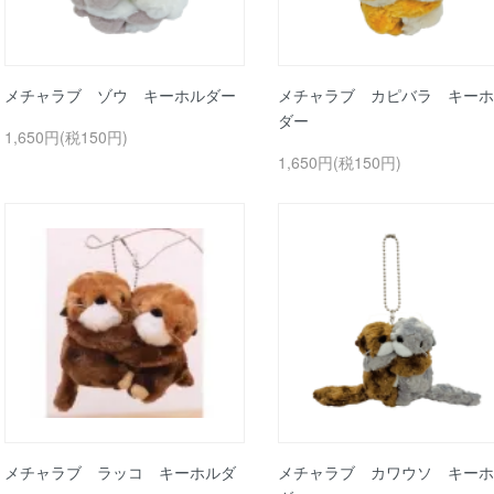
メチャラブ ゾウ キーホルダー
メチャラブ カピバラ キーホ
ダー
1,650円(税150円)
1,650円(税150円)
メチャラブ ラッコ キーホルダ
メチャラブ カワウソ キーホ