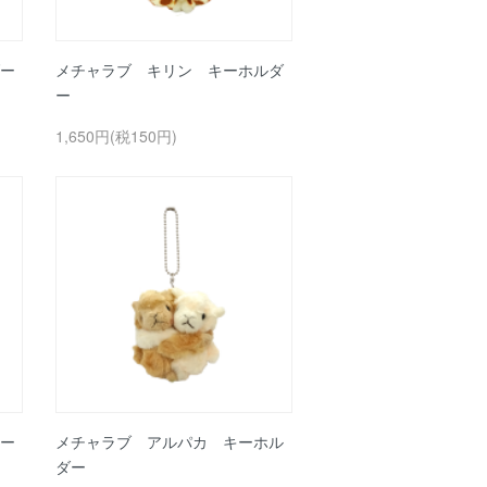
ー
メチャラブ キリン キーホルダ
ー
1,650円(税150円)
ー
メチャラブ アルパカ キーホル
ダー