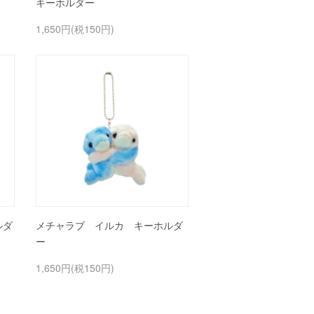
キーホルダー
1,650円(税150円)
ルダ
メチャラブ イルカ キーホルダ
ー
1,650円(税150円)