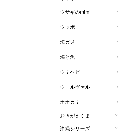
ウサギのmimi
ウツボ
海ガメ
海と魚
ウミヘビ
ウールヴァル
オオカミ
おきがえくま
沖縄シリーズ