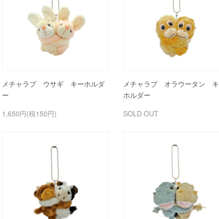
メチャラブ ウサギ キーホルダ
メチャラブ オラウータン キ
ー
ホルダー
1,650円(税150円)
SOLD OUT