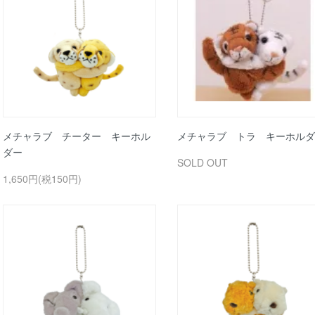
メチャラブ チーター キーホル
メチャラブ トラ キーホルダ
ダー
SOLD OUT
1,650円(税150円)