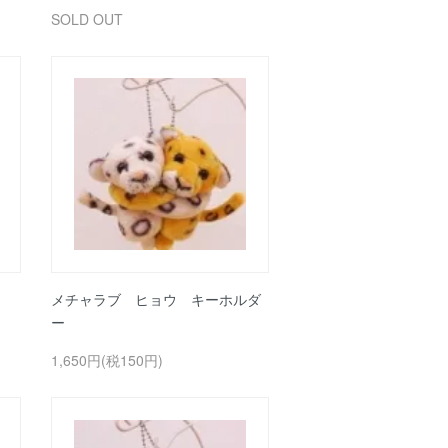
SOLD OUT
ン
メチャラブ ヒョウ キーホルダ
ー
1,650円(税150円)