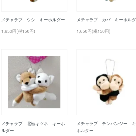
メチャラブ ウシ キーホルダー
メチャラブ カバ キーホルダ
1,650円(税150円)
1,650円(税150円)
メチャラブ 北極キツネ キーホ
メチャラブ チンパンジー キ
ルダー
ホルダー