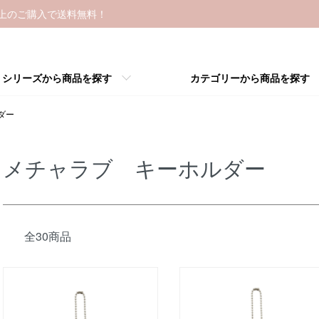
以上のご購入で送料無料！
シリーズから商品を探す
カテゴリーから商品を探す
ダー
メチャラブ キーホルダー
全30商品