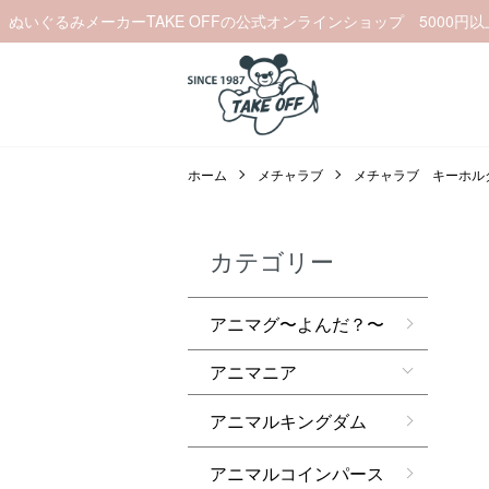
ぬいぐるみメーカーTAKE OFFの公式オンラインショップ 5000円
ホーム
メチャラブ
メチャラブ キーホル
カテゴリー
アニマグ〜よんだ？〜
アニマニア
アニマルキングダム
アニマルコインパース