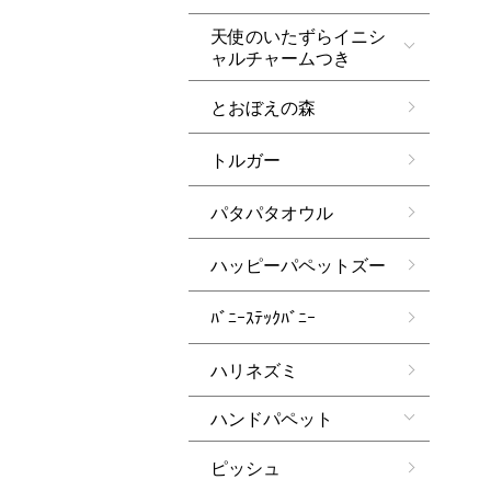
天使のいたずらイニシ
ャルチャームつき
とおぼえの森
トルガー
パタパタオウル
ハッピーパペットズー
ﾊﾞﾆｰｽﾃｯｸﾊﾞﾆｰ
ハリネズミ
ハンドパペット
ピッシュ