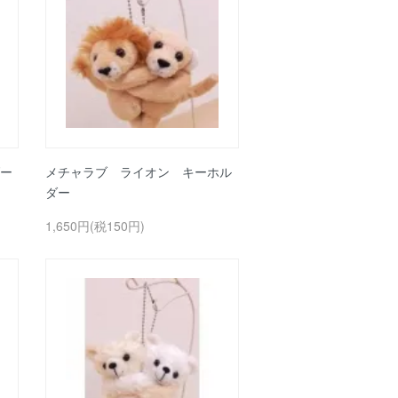
ー
メチャラブ ライオン キーホル
ダー
1,650円(税150円)