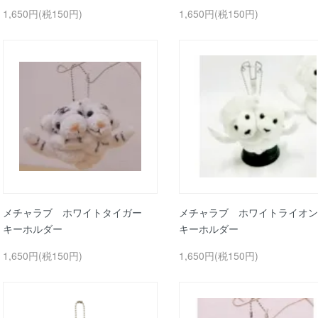
1,650円(税150円)
1,650円(税150円)
メチャラブ ホワイトタイガー
メチャラブ ホワイトライオ
キーホルダー
キーホルダー
1,650円(税150円)
1,650円(税150円)