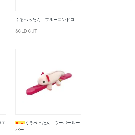
くるぺったん ブルーコンドロ
SOLD OUT
ガエ
くるぺったん ウーパールー
パー