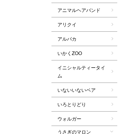
アニマルヘアバンド
アリクイ
アルパカ
いかくZOO
イニシャルティータイ
ム
いないいないベア
いろとりどり
ウォルガー
うさぎのマロン