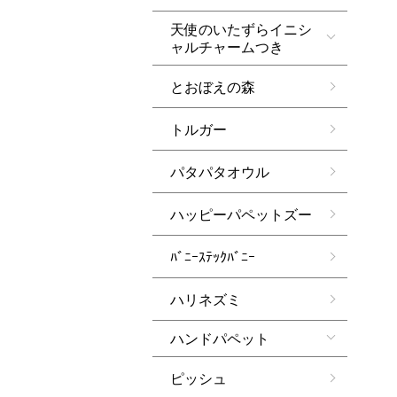
天使のいたずらイニシ
ャルチャームつき
とおぼえの森
トルガー
パタパタオウル
ハッピーパペットズー
ﾊﾞﾆｰｽﾃｯｸﾊﾞﾆｰ
ハリネズミ
ハンドパペット
ピッシュ