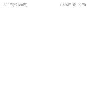
1,320円(税120円)
1,320円(税120円)