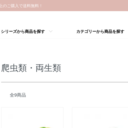
以上のご購入で送料無料！
シリーズから商品を探す
カテゴリーから商品を探す
爬虫類・両生類
全9商品