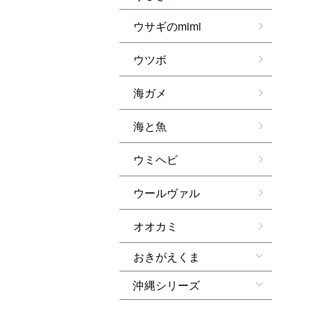
ウサギのmimi
ウツボ
海ガメ
海と魚
ウミヘビ
ウールヴァル
オオカミ
おきがえくま
沖縄シリーズ