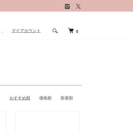
マイアカウント
0
おすすめ順
価格順
新着順