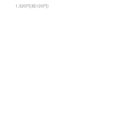
1,320円(税120円)