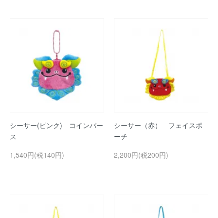
シーサー(ピンク) コインパー
シーサー（赤） フェイスポ
ス
ーチ
1,540円(税140円)
2,200円(税200円)