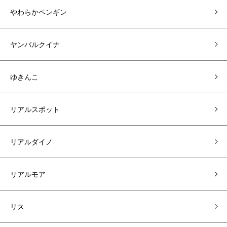
やわらかペンギン
ヤンバルクイナ
ゆきんこ
リアルスポット
リアルダイノ
リアルモア
リス