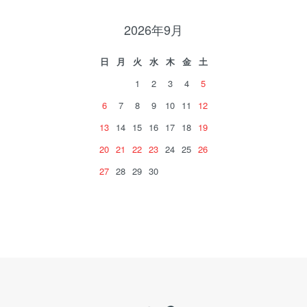
2026年9月
日
月
火
水
木
金
土
1
2
3
4
5
6
7
8
9
10
11
12
13
14
15
16
17
18
19
20
21
22
23
24
25
26
27
28
29
30