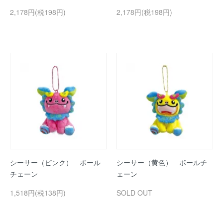
2,178円(税198円)
2,178円(税198円)
シーサー（ピンク） ボール
シーサー（黄色） ボールチ
チェーン
ェーン
1,518円(税138円)
SOLD OUT