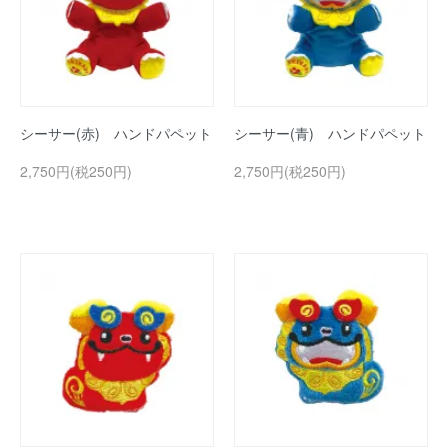
シーサー(赤) ハンドパペット
シーサー(青) ハンドパペット
2,750円(税250円)
2,750円(税250円)