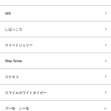
365
しばっころ
スイートジェリー
Step Snow
スナネコ
スマイルホワイトタイガー
ズー缶 シー缶