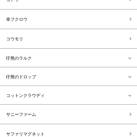
幸フクロウ
コウモリ
仔熊のラルク
仔熊のドロップ
コットンクラウディ
サニーファーム
サファリマグネット