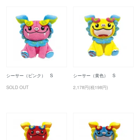
シーサー（ピンク） S
シーサー（黄色） S
SOLD OUT
2,178円(税198円)