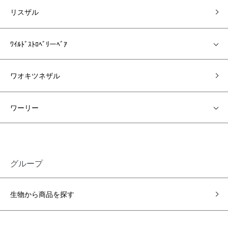
リスザル
ﾜｲﾙﾄﾞｽﾄﾛﾍﾞﾘーﾍﾞｱ
ワオキツネザル
ワーリー
グループ
生物から商品を探す