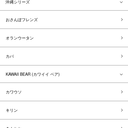
沖縄シリーズ
おさんぽフレンズ
オランウータン
カバ
KAWAII BEAR (カワイイ ベア)
カワウソ
キリン