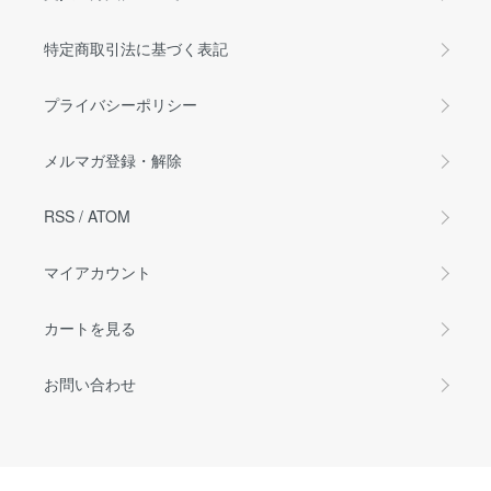
特定商取引法に基づく表記
プライバシーポリシー
メルマガ登録・解除
RSS
/
ATOM
マイアカウント
カートを見る
お問い合わせ