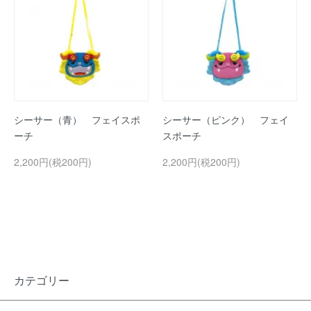
シーサー（青） フェイスポ
シーサー（ピンク） フェイ
ーチ
スポーチ
2,200円(税200円)
2,200円(税200円)
カテゴリー