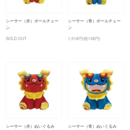
シーサー（赤）ボールチェー
シーサー（青）ボールチェー
ン
ン
SOLD OUT
1,518円(税138円)
シーサー（赤）ぬいぐるみ
シーサー（青）ぬいぐるみ