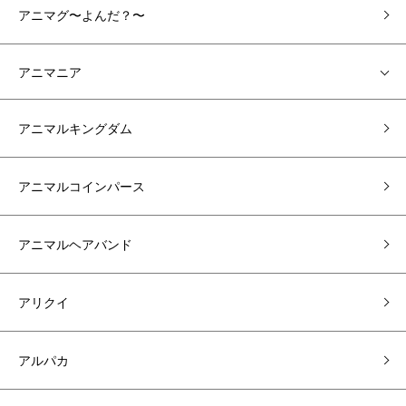
アニマグ〜よんだ？〜
アニマニア
アニマルキングダム
アニマルコインパース
アニマルヘアバンド
アリクイ
アルパカ