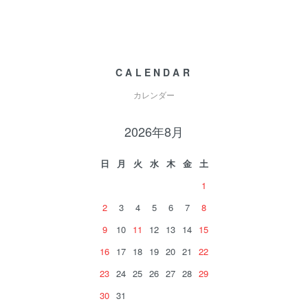
CALENDAR
カレンダー
2026年8月
日
月
火
水
木
金
土
1
2
3
4
5
6
7
8
9
10
11
12
13
14
15
16
17
18
19
20
21
22
23
24
25
26
27
28
29
30
31