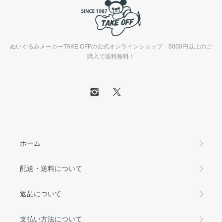
ぬいぐるみメーカーTAKE OFFの公式オンラインショップ 5000円以上のご
購入で送料無料！
ホーム
配送・送料について
返品について
支払い方法について