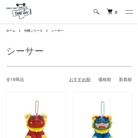
0
ホーム
沖縄シリーズ
シーサー
シーサー
全18商品
おすすめ順
価格順
新着順