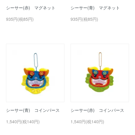
シーサー(赤) マグネット
シーサー(青) マグネット
935円(税85円)
935円(税85円)
シーサー(青) コインパース
シーサー(赤) コインパース
1,540円(税140円)
1,540円(税140円)