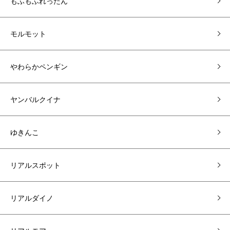
もふもふれったん
モルモット
やわらかペンギン
ヤンバルクイナ
ゆきんこ
リアルスポット
リアルダイノ