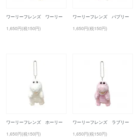
ワーリーフレンズ ワーリー
ワーリーフレンズ パプリー
1,650円(税150円)
1,650円(税150円)
ワーリーフレンズ ホーリー
ワーリーフレンズ ラブリー
1,650円(税150円)
1,650円(税150円)