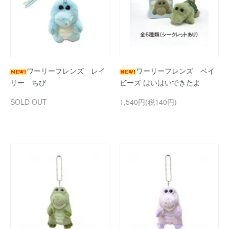
ワーリーフレンズ レイ
ワーリーフレンズ ベイ
リー ちび
ビーズ はいはいできたよ
SOLD OUT
1,540円(税140円)