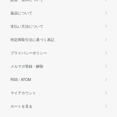
返品について
支払い方法について
特定商取引法に基づく表記
プライバシーポリシー
メルマガ登録・解除
RSS
/
ATOM
マイアカウント
カートを見る