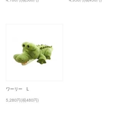
ワーリー L
5,280円(税480円)