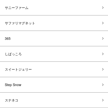
サニーファーム
サファリマグネット
365
しばっころ
スイートジェリー
Step Snow
スナネコ