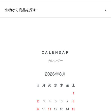
生物から商品を探す
CALENDAR
カレンダー
2026年8月
日
月
火
水
木
金
土
1
2
3
4
5
6
7
8
9
10
11
12
13
14
15