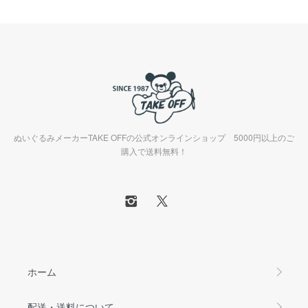
ぬいぐるみメーカーTAKE OFFの公式オンラインショップ 5000円以上のご
購入で送料無料！
ホーム
配送・送料について