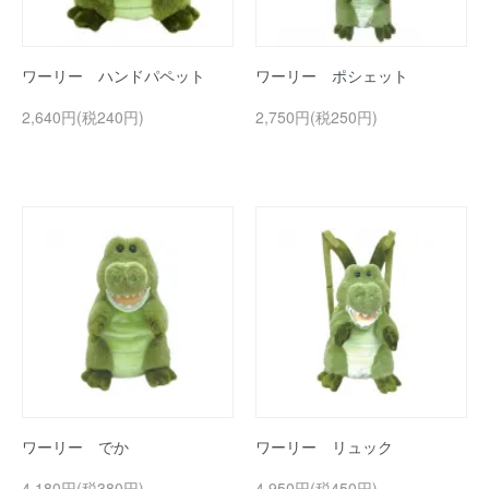
ワーリー ハンドパペット
ワーリー ポシェット
2,640円(税240円)
2,750円(税250円)
ワーリー でか
ワーリー リュック
4,180円(税380円)
4,950円(税450円)