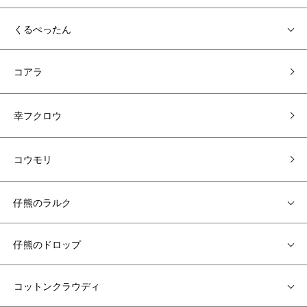
くるぺったん
コアラ
幸フクロウ
コウモリ
仔熊のラルク
仔熊のドロップ
コットンクラウディ