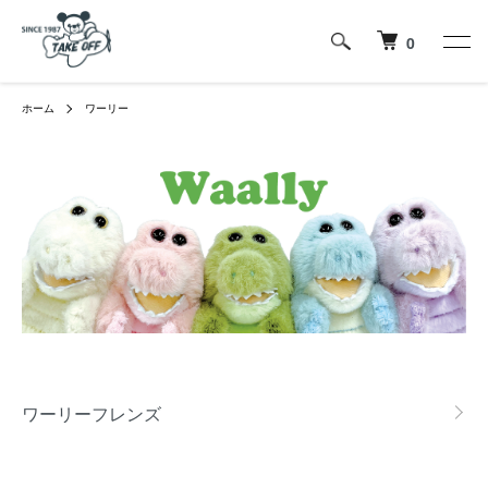
0
ホーム
ワーリー
カテゴリー一覧
ワーリーフレンズ