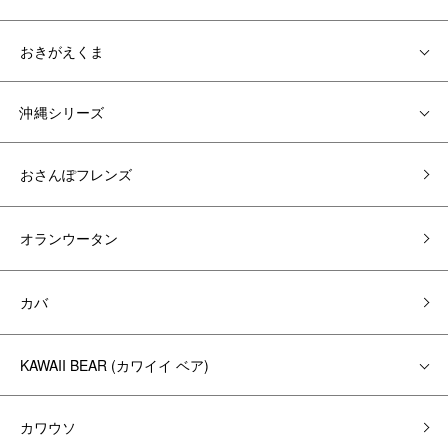
おきがえくま
沖縄シリーズ
おさんぽフレンズ
オランウータン
カバ
KAWAII BEAR (カワイイ ベア)
カワウソ