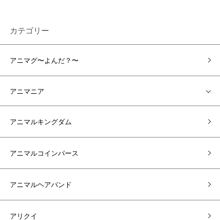
カテゴリー
アニマグ〜よんだ？〜
アニマニア
アニマルキングダム
アニマルコインパース
アニマルヘアバンド
アリクイ