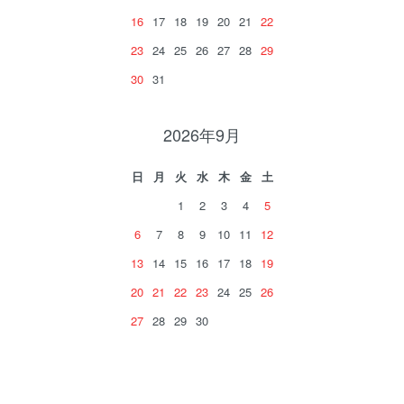
16
17
18
19
20
21
22
23
24
25
26
27
28
29
30
31
2026年9月
日
月
火
水
木
金
土
1
2
3
4
5
6
7
8
9
10
11
12
13
14
15
16
17
18
19
20
21
22
23
24
25
26
27
28
29
30