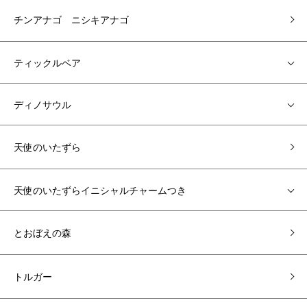
チンアナゴ ニシキアナゴ
ティックルベア
ディノサウル
天使のいたずら
天使のいたずらイニシャルチャームつき
とおぼえの森
トルガー