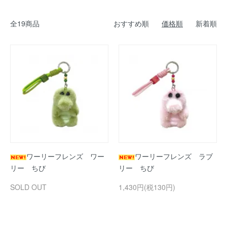
全19商品
おすすめ順
価格順
新着順
ワーリーフレンズ ワー
ワーリーフレンズ ラブ
リー ちび
リー ちび
SOLD OUT
1,430円(税130円)