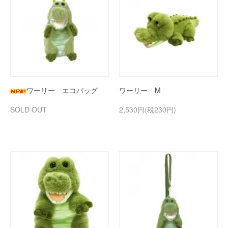
ワーリー エコバッグ
ワーリー M
SOLD OUT
2,530円(税230円)