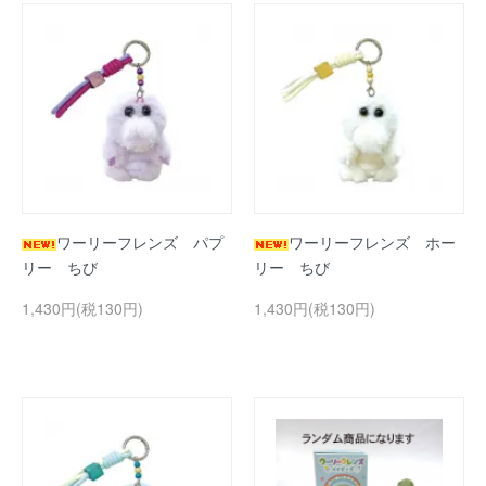
ワーリーフレンズ パプ
ワーリーフレンズ ホー
リー ちび
リー ちび
1,430円(税130円)
1,430円(税130円)