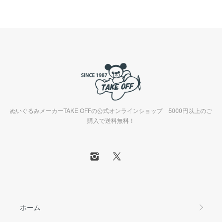
ぬいぐるみメーカーTAKE OFFの公式オンラインショップ 5000円以上のご
購入で送料無料！
ホーム