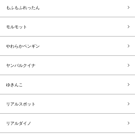
もふもふれったん
モルモット
やわらかペンギン
ヤンバルクイナ
ゆきんこ
リアルスポット
リアルダイノ