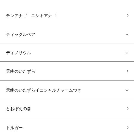
チンアナゴ ニシキアナゴ
ティックルベア
ディノサウル
天使のいたずら
天使のいたずらイニシャルチャームつき
とおぼえの森
トルガー