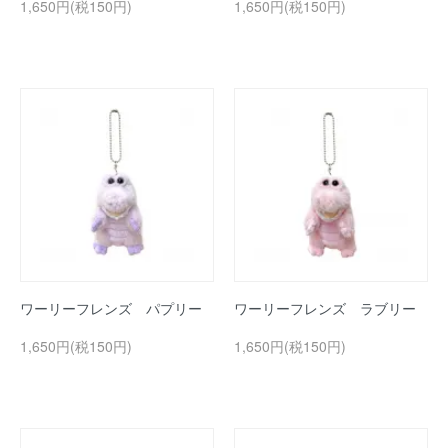
1,650円(税150円)
1,650円(税150円)
ワーリーフレンズ パプリー
ワーリーフレンズ ラブリー
1,650円(税150円)
1,650円(税150円)