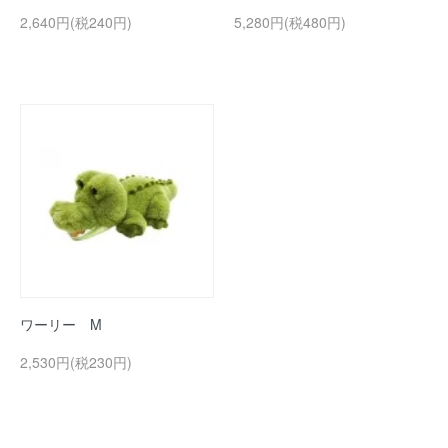
2,640円(税240円)
5,280円(税480円)
ワーリー M
2,530円(税230円)