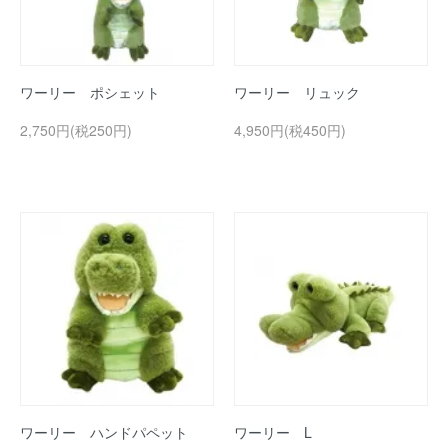
ワーリー ポシェット
ワーリー リュック
2,750円(税250円)
4,950円(税450円)
ワーリー ハンドパペット
ワーリー L