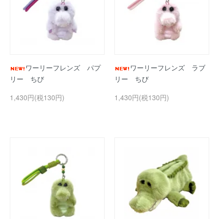
ワーリーフレンズ パプ
ワーリーフレンズ ラブ
リー ちび
リー ちび
1,430円(税130円)
1,430円(税130円)