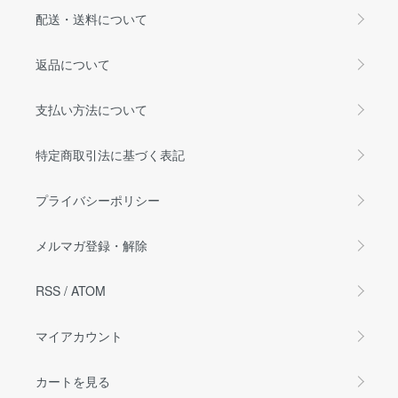
配送・送料について
返品について
支払い方法について
特定商取引法に基づく表記
プライバシーポリシー
メルマガ登録・解除
RSS
/
ATOM
マイアカウント
カートを見る