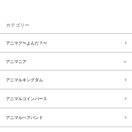
カテゴリー
アニマグ〜よんだ？〜
アニマニア
アニマルキングダム
アニマルコインパース
アニマルヘアバンド