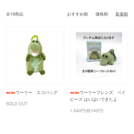
全19商品
おすすめ順
価格順
新着順
ワーリー エコバッグ
ワーリーフレンズ ベイ
ビーズ はいはいできたよ
SOLD OUT
1,540円(税140円)