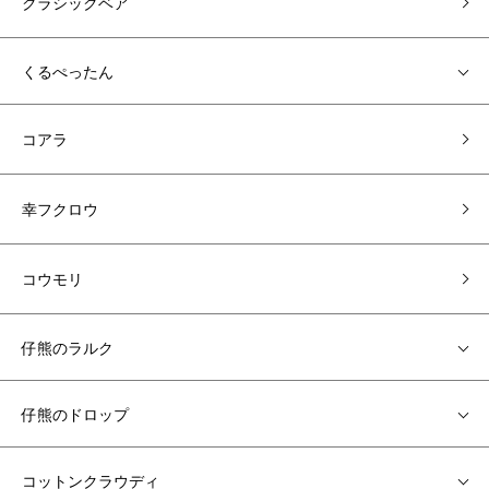
クラシックベア
くるぺったん
コアラ
幸フクロウ
コウモリ
仔熊のラルク
仔熊のドロップ
コットンクラウディ