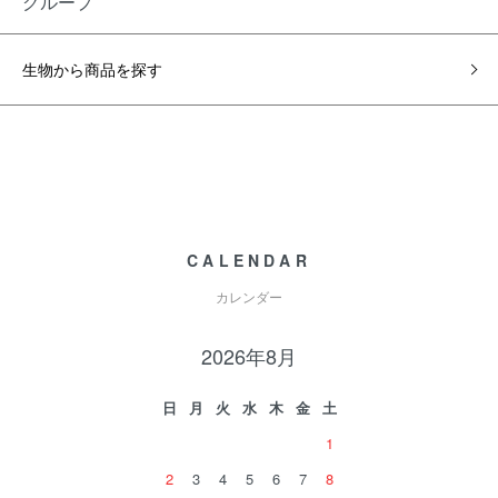
グループ
生物から商品を探す
CALENDAR
カレンダー
2026年8月
日
月
火
水
木
金
土
1
2
3
4
5
6
7
8