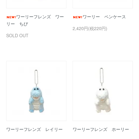
ワーリーフレンズ ワー
ワーリー ペンケース
リー ちび
2,420円(税220円)
SOLD OUT
ワーリーフレンズ レイリー
ワーリーフレンズ ホーリー