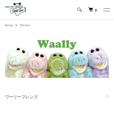
0
ホーム
ワーリー
カテゴリー一覧
ワーリーフレンズ