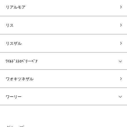
リアルモア
リス
リスザル
ﾜｲﾙﾄﾞｽﾄﾛﾍﾞﾘーﾍﾞｱ
ワオキツネザル
ワーリー