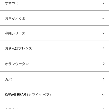
オオカミ
おきがえくま
沖縄シリーズ
おさんぽフレンズ
オランウータン
カバ
KAWAII BEAR (カワイイ ベア)