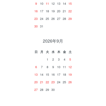
9
10
11
12
13
14
15
16
17
18
19
20
21
22
23
24
25
26
27
28
29
30
31
2026年9月
日
月
火
水
木
金
土
1
2
3
4
5
6
7
8
9
10
11
12
13
14
15
16
17
18
19
20
21
22
23
24
25
26
27
28
29
30