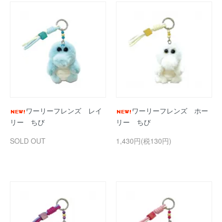
ワーリーフレンズ レイ
ワーリーフレンズ ホー
リー ちび
リー ちび
SOLD OUT
1,430円(税130円)