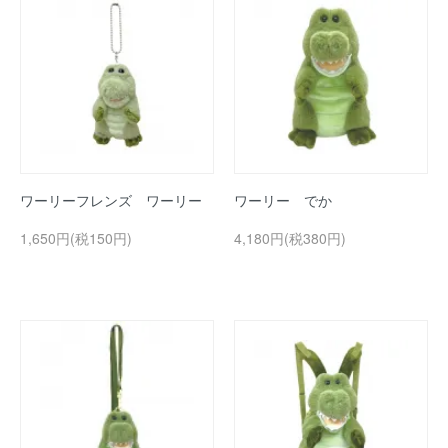
ワーリーフレンズ ワーリー
ワーリー でか
1,650円(税150円)
4,180円(税380円)