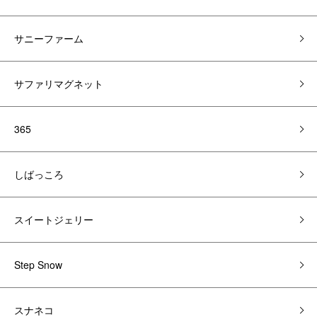
サニーファーム
サファリマグネット
365
しばっころ
スイートジェリー
Step Snow
スナネコ