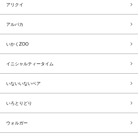
アリクイ
アルパカ
いかくZOO
イニシャルティータイム
いないいないベア
いろとりどり
ウォルガー