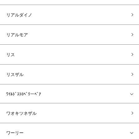
リアルダイノ
リアルモア
リス
リスザル
ﾜｲﾙﾄﾞｽﾄﾛﾍﾞﾘーﾍﾞｱ
ワオキツネザル
ワーリー