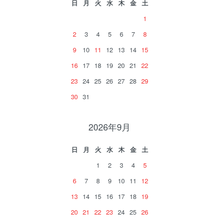
日
月
火
水
木
金
土
1
2
3
4
5
6
7
8
9
10
11
12
13
14
15
16
17
18
19
20
21
22
23
24
25
26
27
28
29
30
31
2026年9月
日
月
火
水
木
金
土
1
2
3
4
5
6
7
8
9
10
11
12
13
14
15
16
17
18
19
20
21
22
23
24
25
26