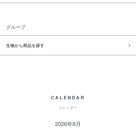
グループ
生物から商品を探す
CALENDAR
カレンダー
2026年8月