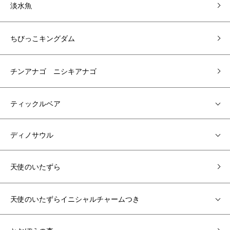
淡水魚
ちびっこキングダム
チンアナゴ ニシキアナゴ
ティックルベア
ディノサウル
天使のいたずら
天使のいたずらイニシャルチャームつき