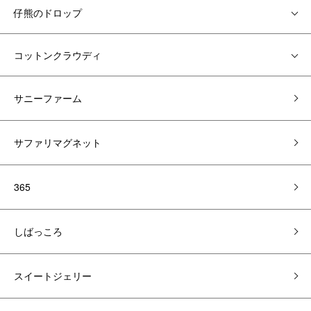
仔熊のドロップ
コットンクラウディ
サニーファーム
サファリマグネット
365
しばっころ
スイートジェリー