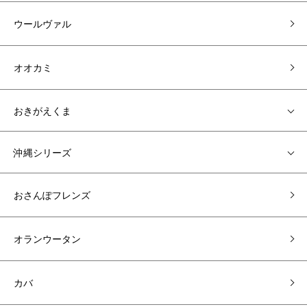
ウールヴァル
オオカミ
おきがえくま
沖縄シリーズ
おさんぽフレンズ
オランウータン
カバ