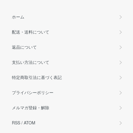
ホーム
配送・送料について
返品について
支払い方法について
特定商取引法に基づく表記
プライバシーポリシー
メルマガ登録・解除
RSS
/
ATOM