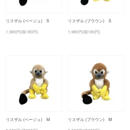
リスザル (ベージュ) S
リスザル (ブラウン) S
1,980円(税180円)
1,980円(税180円)
リスザル (ベージュ) M
リスザル (ブラウン) M