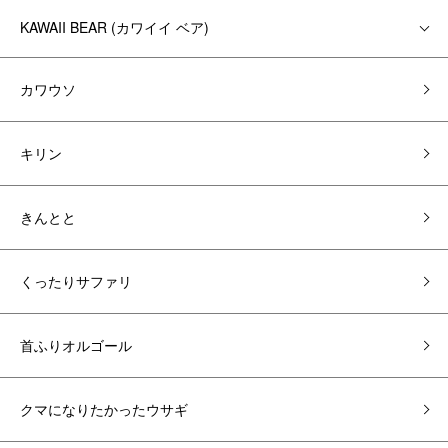
KAWAII BEAR (カワイイ ベア)
カワウソ
キリン
きんとと
くったりサファリ
首ふりオルゴール
クマになりたかったウサギ