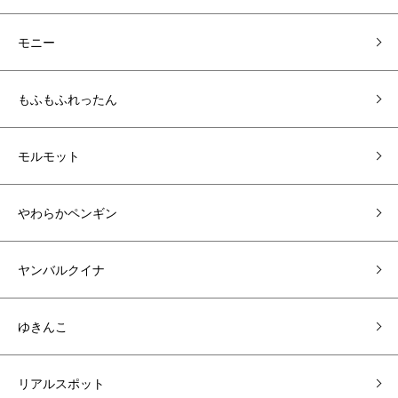
モニー
もふもふれったん
モルモット
やわらかペンギン
ヤンバルクイナ
ゆきんこ
リアルスポット