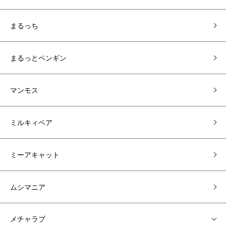
まるっち
まるっとペンギン
マンモス
ミルキィベア
ミーアキャット
ムシマニア
メチャラブ