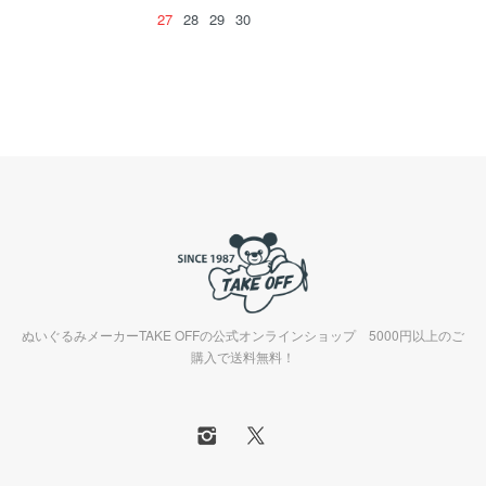
27
28
29
30
ぬいぐるみメーカーTAKE OFFの公式オンラインショップ 5000円以上のご
購入で送料無料！