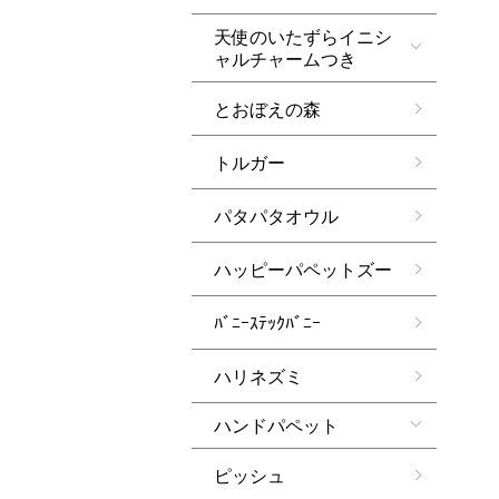
天使のいたずらイニシ
ャルチャームつき
とおぼえの森
トルガー
パタパタオウル
ハッピーパペットズー
ﾊﾞﾆｰｽﾃｯｸﾊﾞﾆｰ
ハリネズミ
ハンドパペット
ピッシュ