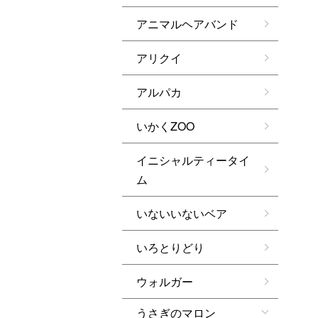
アニマルヘアバンド
アリクイ
アルパカ
いかくZOO
イニシャルティータイ
ム
いないいないベア
いろとりどり
ウォルガー
うさぎのマロン