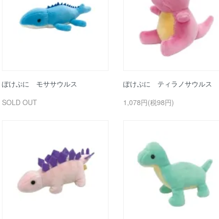
ぽけぷに モササウルス
ぽけぷに ティラノサウルス
SOLD OUT
1,078円(税98円)