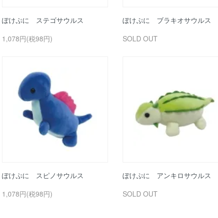
ぽけぷに ステゴサウルス
ぽけぷに ブラキオサウルス
1,078円(税98円)
SOLD OUT
ぽけぷに スピノサウルス
ぽけぷに アンキロサウルス
1,078円(税98円)
SOLD OUT