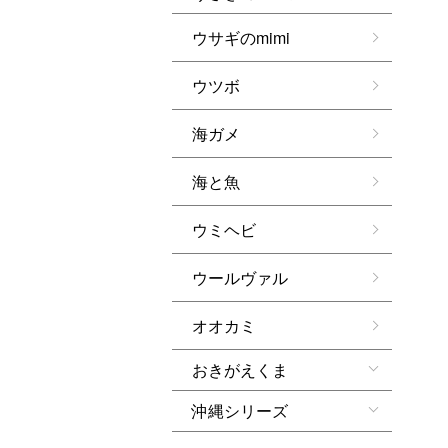
ウサギのmimi
ウツボ
海ガメ
海と魚
ウミヘビ
ウールヴァル
オオカミ
おきがえくま
沖縄シリーズ