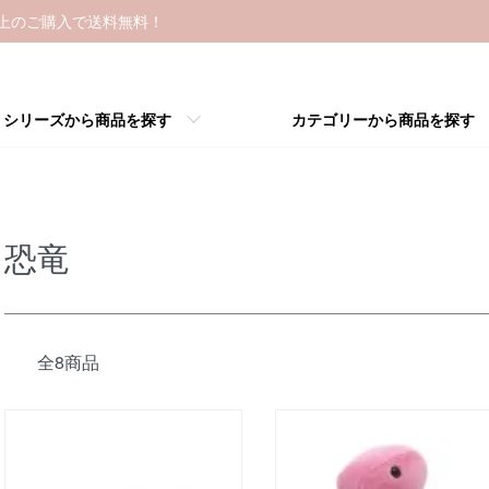
以上のご購入で送料無料！
シリーズから商品を探す
カテゴリーから商品を探す
恐竜
全8商品